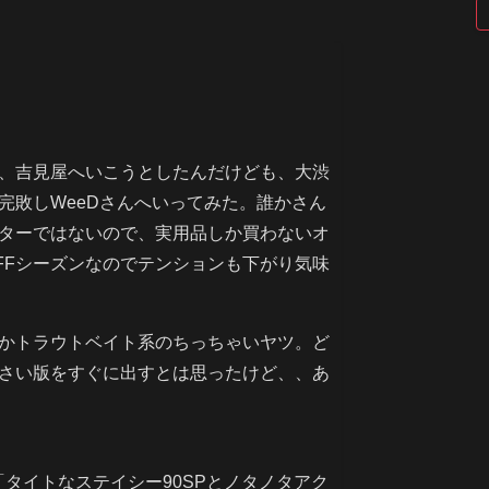
、吉見屋へいこうとしたんだけども、大渋
完敗しWeeDさんへいってみた。誰かさん
ターではないので、実用品しか買わないオ
FFシーズンなのでテンションも下がり気味
かトラウトベイト系のちっちゃいヤツ。ど
さい版をすぐに出すとは思ったけど、、あ
「タイトなステイシー90SPとノタノタアク