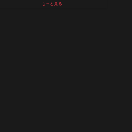
もっと見る