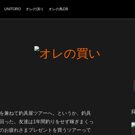
UNITORO
オレの演り
オレの鳥DB
R
を兼ねて釣具屋ツアーへ。というか、釣具
回った。友達は1年間釣りをせず稼ぎまくっ
のお疲れさまプレゼントを買うツアーって