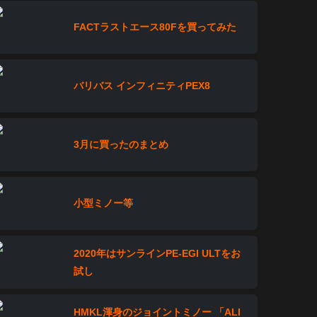
FACTラストエース80Fを買ってみた
バリバス インフィニティPEX8
3月に買ったのまとめ
小型ミノー等
2020年はサンラインPE-EGI ULTをお
試し
HMKL渾身のジョイントミノー 「ALI