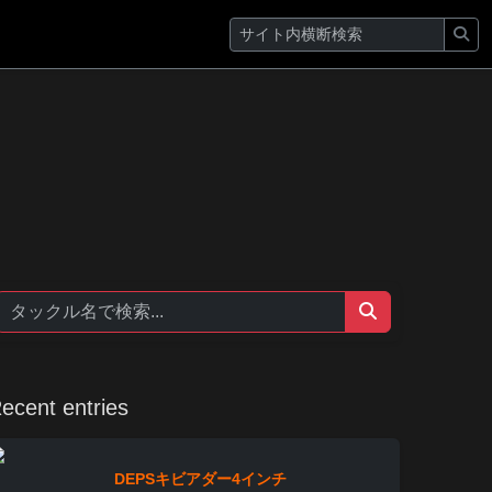
ecent entries
DEPSキビアダー4インチ