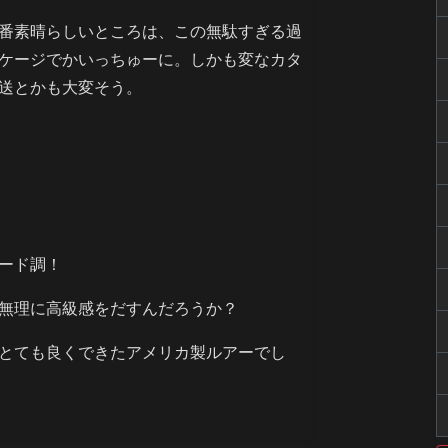
番素晴らしいところは、この無駄すぎる過
ケージでかいっちゅーに。しかも変なカタ
送とかも大変そう。
ード調！
無理に高級感をだすんだろうか？
とても良くできたアメリカ製ルアーでし