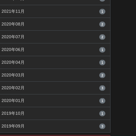
2021年11月
1
2020年08月
2
2020年07月
2
2020年06月
1
2020年04月
1
2020年03月
2
2020年02月
3
2020年01月
1
2019年10月
1
2019年09月
3