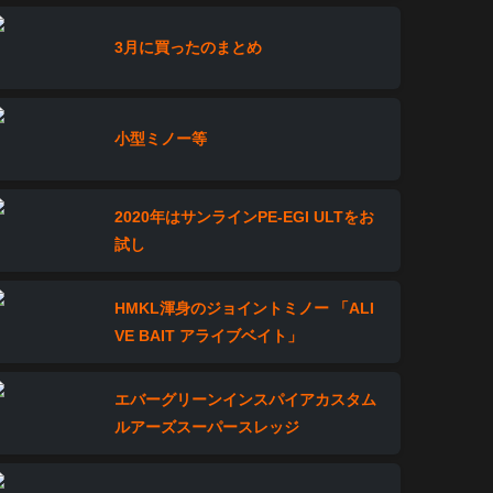
3月に買ったのまとめ
小型ミノー等
2020年はサンラインPE-EGI ULTをお
試し
HMKL渾身のジョイントミノー 「ALI
VE BAIT アライブベイト」
エバーグリーンインスパイアカスタム
ルアーズスーパースレッジ