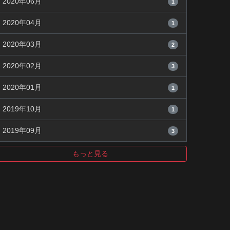
2020年06月
1
2020年04月
1
2020年03月
2
2020年02月
3
2020年01月
1
2019年10月
1
2019年09月
3
もっと見る