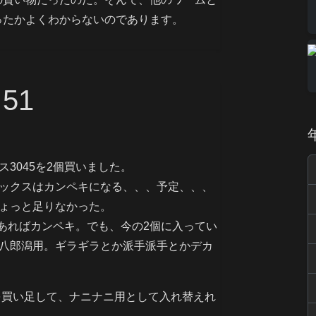
ったかよくわからないのであります。
。
51
ス3045を2個買いました。
ックスはカンペキになる、、、予定、、、
ょっと足りなかった。
1個あればカンペキ。でも、今の2個に入ってい
%八郎潟用。ギラギラとか派手派手とかデカ
5を買い足して、ナニナニ用として入れ替えれ