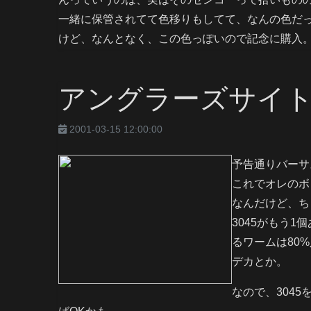
一緒に保管されてて色移りもしてて、なんの色だ
けど、なんとなく、この色っぽいので記念に購入
アングラーズサイト
2001-03-15 12:00:00
予告通りバーサ
これでオレのボ
なんだけど、ち
3045がもう
るワームは80
デカとか。
なので、304