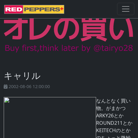
キャリル
2002-08-06 12:00:00
なんとなく買い
物。がまかつ
ARKY26とか
ROUND211とか
KEITECHのとか
のちょっと微妙