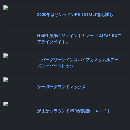
2020年はサンラインPE-EGI ULTをお試し
HMKL渾身のジョイントミノー 「ALIVE BAIT
アライブベイト」
エバーグリーンインスパイアカスタムルアー
ズスーパースレッジ
シーガーグランドマックス
がまかつラウンド25Rが廃盤(´・ω・｀)