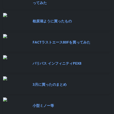
ってみた
桧原湖ように買ったもの
FACTラストエース80Fを買ってみた
バリバス インフィニティPEX8
3月に買ったのまとめ
小型ミノー等