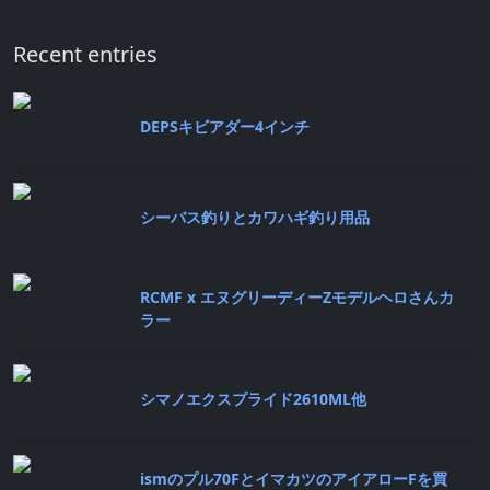
Recent entries
DEPSキビアダー4インチ
シーバス釣りとカワハギ釣り用品
RCMF x エヌグリーディーZモデルヘロさんカ
ラー
シマノエクスプライド2610ML他
ismのプル70FとイマカツのアイアローFを買