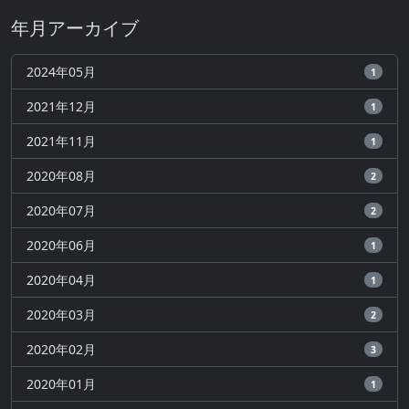
年月アーカイブ
2024年05月
1
2021年12月
1
2021年11月
1
2020年08月
2
2020年07月
2
2020年06月
1
2020年04月
1
2020年03月
2
2020年02月
3
2020年01月
1