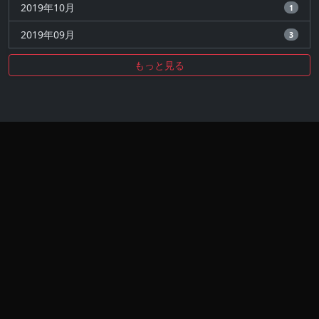
2019年10月
1
2019年09月
3
もっと見る