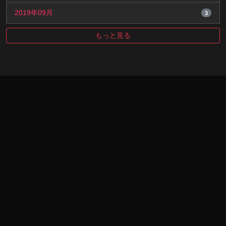
2019年09月
3
もっと見る