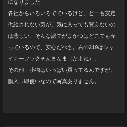
になりました。
各社からいろいろでているけど、どーも安定
供給されない気が。気に入っても買えないの
は悲しい。そんな訳でがまかつはどこでも売
っているので、安心だべさ。右の319はシャ
イナーフックそんまんま（だよね）。
その他、小物はいっぱい買ってるんですが、
購入→即使いなので写真ありません。
--------