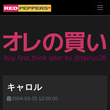
キャロル
2004-03-25 12:00:00