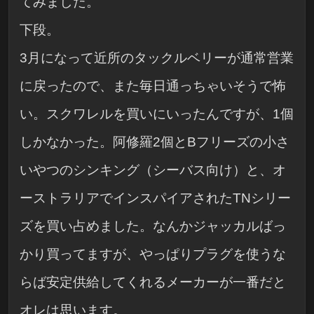
てみました。
下段。
3月になって近所のタックルベリーが通常営業
に戻ったので、また毎日通っちゃいそうで怖
い。スクワレルを買いにいったんですが、1個
しかなかった。阿修羅2個とBフリーズの小さ
いやつのシンキング（シーバス向け）と、オ
ーストラリアでインスパイアされたTNシリー
ズを買い占めました。なんかジャッカルばっ
かり買ってますが、やっぱりプラグを使うな
らば安定供給してくれるメーカーが一番だと
オレは思います。