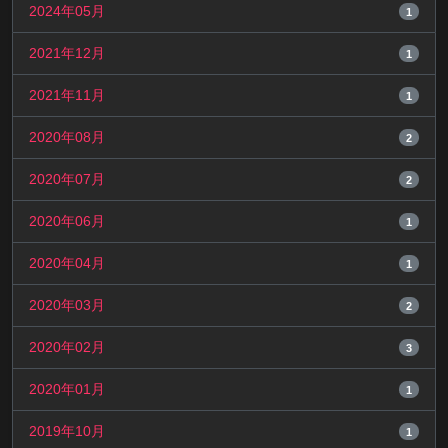
2024年05月
1
2021年12月
1
2021年11月
1
2020年08月
2
2020年07月
2
2020年06月
1
2020年04月
1
2020年03月
2
2020年02月
3
2020年01月
1
2019年10月
1