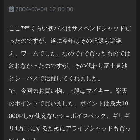
2004-03-04 12:00:00
ここ7年くらい初バスはサスペンドシャッドだ
ったのですが、遂に今年はその記録も途絶
え、ワームでした。なので↓で買ったものでは
釣れなかったのですが、その代わり富士見池
とシーバスで活躍してくれました。
で、今回のお買い物。上段はマイキー。楽天
のポイントで買いました。ポイントは最大10
000Pしか使えないショボイスペック。ギリギ
リ1万円にするためにアライブシャッドも買っ