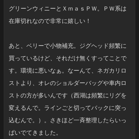
グリーンウィニーとＸｍａｓＰＷ。ＰＷ系は
在庫切れなので非常に嬉しい！
あと、ベリーで小物補充。ジグヘッド頻繁に
買っているけど、それだけ無くすってことで
す。環境に悪いなぁ。なーんて、ネガカリロ
ストより、オレのショルダーバッグや車内ロ
ストの方が多いんです（西湖は頻繁にリグを
変えるんで。ラインごと切ってバックに突っ
込むんで。）。さきほど一斉整理したらいっ
ぱいでてきました。