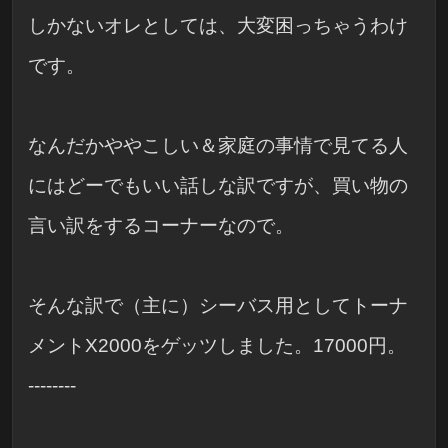
しかないオレとしては、大変困っちゃうわけ
です。
なんだかややこしい＆家庭の事情で見てる人
にはどーでもいい話しな訳ですが、買い物の
言い訳をするコーナーなので。
そんな訳で（主に）シーバス用としてトーナ
メントX2000をゲッツしました。17000円。
--------