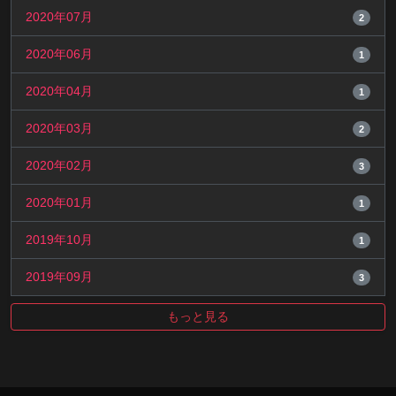
2020年07月
2
2020年06月
1
2020年04月
1
2020年03月
2
2020年02月
3
2020年01月
1
2019年10月
1
2019年09月
3
もっと見る