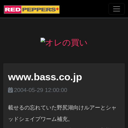
www.bass.co.jp
2004-05-29 12:00:00
載せるの忘れていた野尻湖向けルアーとシャ
ッドシェイプワーム補充。