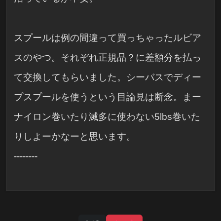
スプールは例の間違って買っちゃったルビア
スのやつ。それぞれ正規品？に差額分を払っ
て交換してもらいました。シーバスでディー
プスプールを使うという目論見は断念。まー
ナイロン巻いたり滅多に使わない5lbs巻いた
りしよーかなーと思います。
--------