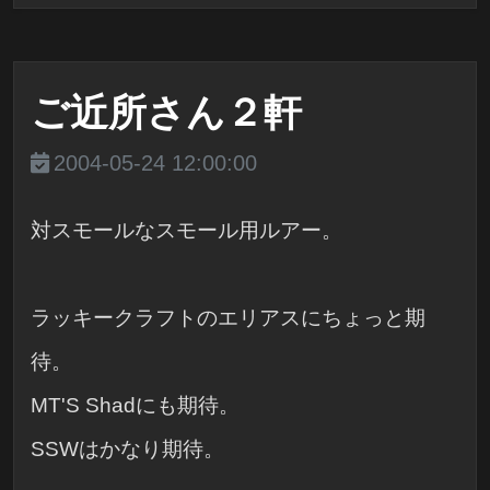
ご近所さん２軒
2004-05-24 12:00:00
対スモールなスモール用ルアー。
ラッキークラフトのエリアスにちょっと期
待。
MT'S Shadにも期待。
SSWはかなり期待。