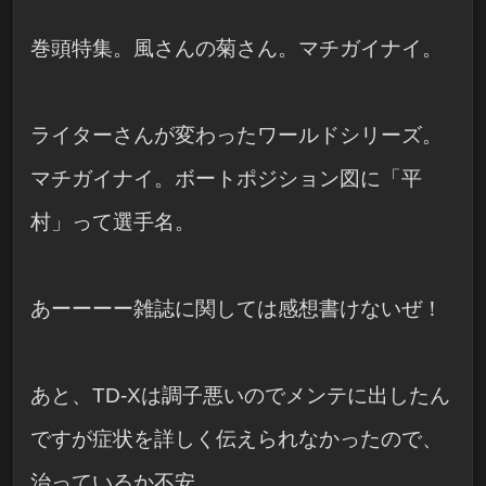
巻頭特集。風さんの菊さん。マチガイナイ。
ライターさんが変わったワールドシリーズ。
マチガイナイ。ボートポジション図に「平
村」って選手名。
あーーーー雑誌に関しては感想書けないぜ！
あと、TD-Xは調子悪いのでメンテに出したん
ですが症状を詳しく伝えられなかったので、
治っているか不安。