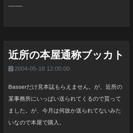
--------
近所の本屋通称ブッカト
2004-05-18 12:00:00
Basserだけ見本誌もらえません。が、近所の
某事務所にいっぱい送られてくるので貰って
ました。が、今月は何故か送られてないみた
いなので本屋で購入。