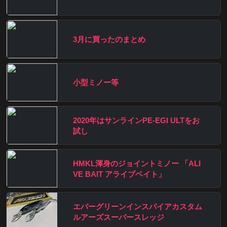
3月に買ったのまとめ
小型ミノー等
2020年はサンラインPE-EGI ULTをお
試し
HMKL渾身のジョイントミノー 「ALI
VE BAIT アライブベイト」
エバーグリーンインスパイアカスタム
ルアーズスーパースレッジ