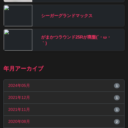
シーガーグランドマックス
がまかつラウンド25Rが廃盤(´・ω・
｀)
年月アーカイブ
2024年05月
1
2021年12月
1
2021年11月
1
2020年08月
2