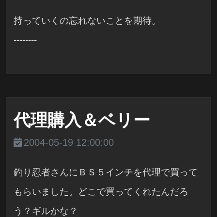
持っていくの忘れないことを期待。
--------
代理購入＆ベリー
2004-05-19 12:00:00
釣り忍者さんにＢＳ５インチを代理で買って
もらいました。どこで買ってくれたんだろ
う？ギルかな？