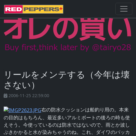
リールをメンテする（今年は壊
さない）
2006-11-25 22:59:00
右の防水クッションは船釣り用の。本来
の目的はもちろん、最近多いアルミボートの後ろの時も使
えそう。今使っているのは防水ではないので、雨とか波し
ぶきかかると水が染みちゃうのね。これ、ダイワのバッカ