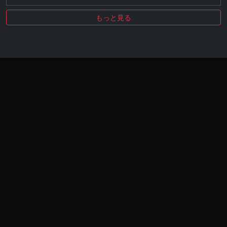
もっと見る