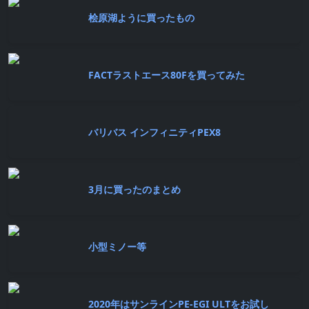
桧原湖ように買ったもの
FACTラストエース80Fを買ってみた
バリバス インフィニティPEX8
3月に買ったのまとめ
小型ミノー等
2020年はサンラインPE-EGI ULTをお試し