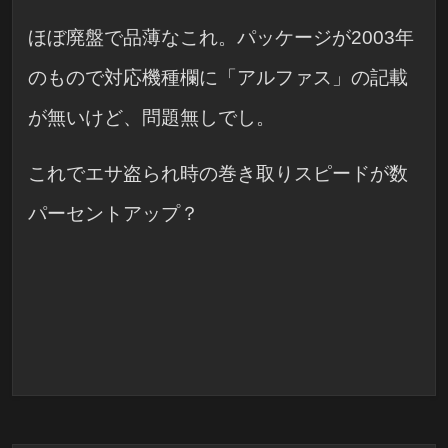
ほぼ廃盤で品薄なこれ。パッケージが2003年
のもので対応機種欄に「アルファス」の記載
が無いけど、問題無しでし。
これでエサ盗られ時の巻き取りスピードが数
パーセントアップ？