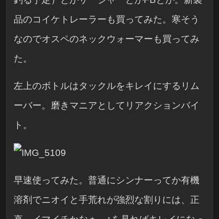
品のコイケトレーラーも買ってみた。寒そう
なのでオスペのネックウォーマーも買ってみ
た。
左上のボトルはタックルをキレイにするリム
ーバー。磨きマニアとしてリアクションバイ
ト。
早速使ってみた。普通にシンナーってか有機
溶剤でニオイと手荒れが強烈な割りには、正