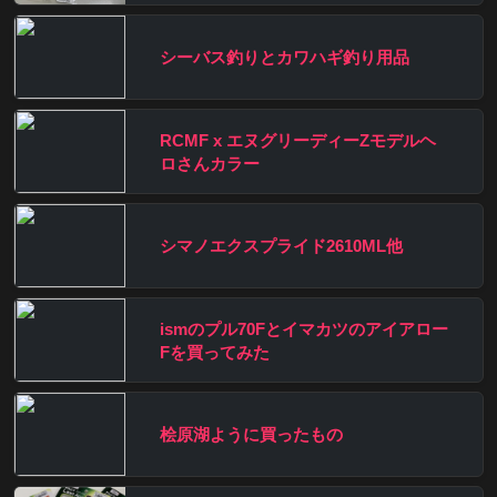
シーバス釣りとカワハギ釣り用品
RCMF x エヌグリーディーZモデルヘ
ロさんカラー
シマノエクスプライド2610ML他
ismのプル70Fとイマカツのアイアロー
Fを買ってみた
桧原湖ように買ったもの