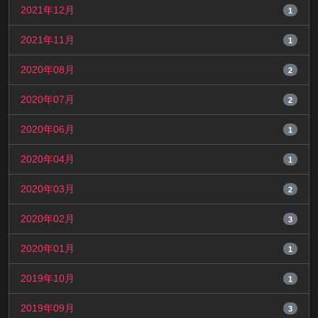
2021年12月
1
2021年11月
1
2020年08月
2
2020年07月
2
2020年06月
1
2020年04月
1
2020年03月
2
2020年02月
3
2020年01月
1
2019年10月
1
2019年09月
3