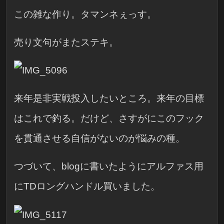
この雑な作り。タマンネぇっす。
売り文句がまたステキ。
来年是非実戦投入したいところ。来年の目標
はこれで釣る。だけど、さすがにこのフック
を貫通させる自信がないのが悩みの種。
つづいて、blogに書いたようにアルファス用
にTDロングハンドル買いました。