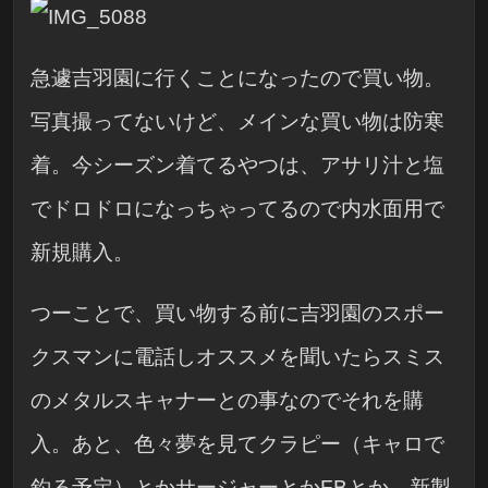
急遽吉羽園に行くことになったので買い物。
写真撮ってないけど、メインな買い物は防寒
着。今シーズン着てるやつは、アサリ汁と塩
でドロドロになっちゃってるので内水面用で
新規購入。
つーことで、買い物する前に吉羽園のスポー
クスマンに電話しオススメを聞いたらスミス
のメタルスキャナーとの事なのでそれを購
入。あと、色々夢を見てクラピー（キャロで
釣る予定）とかサージャーとかFBとか。新製