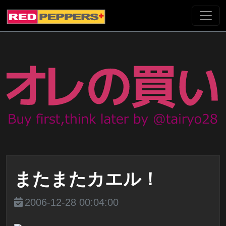
またまたカエル！
2006-12-28 00:04:00