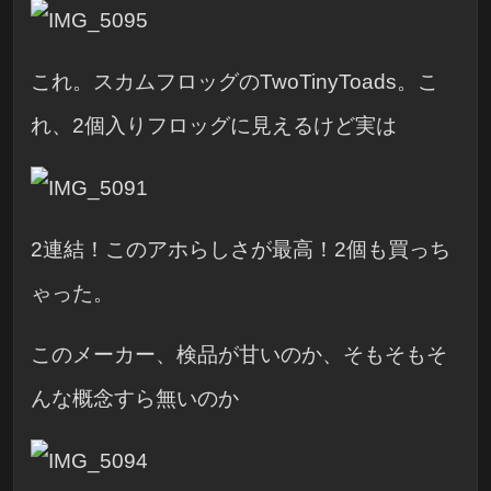
これ。スカムフロッグのTwoTinyToads。こ
れ、2個入りフロッグに見えるけど実は
2連結！このアホらしさが最高！2個も買っち
ゃった。
このメーカー、検品が甘いのか、そもそもそ
んな概念すら無いのか