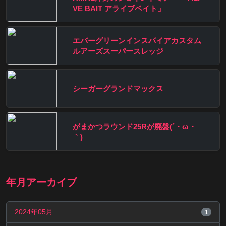
VE BAIT アライブベイト」
エバーグリーンインスパイアカスタム
ルアーズスーパースレッジ
シーガーグランドマックス
がまかつラウンド25Rが廃盤(´・ω・
｀)
年月アーカイブ
2024年05月
1