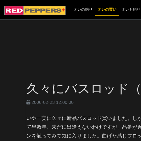
オレの釣り
オレの買い
オレも釣り
久々にバスロッド（
2006-02-23 12:00:00
いやー実に久々に新品バスロッド買いました。し
て早数年。未だに出逢えないわけですが、品番が
ンを触ってみて気に入りました。曲げた感じフロ