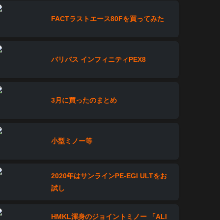
FACTラストエース80Fを買ってみた
バリバス インフィニティPEX8
3月に買ったのまとめ
小型ミノー等
2020年はサンラインPE-EGI ULTをお
試し
HMKL渾身のジョイントミノー 「ALI