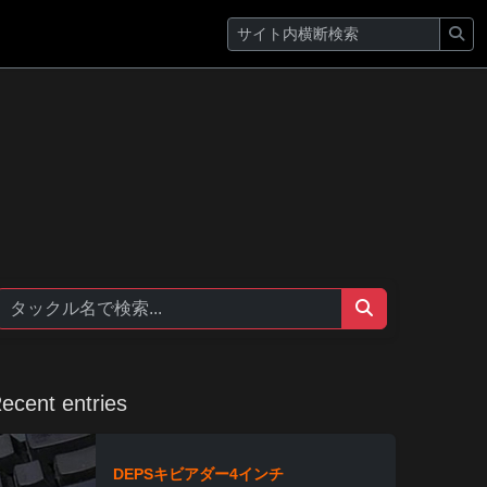
ecent entries
DEPSキビアダー4インチ