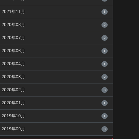
2021年11月
1
2020年08月
2
2020年07月
2
2020年06月
1
2020年04月
1
2020年03月
2
2020年02月
3
2020年01月
1
2019年10月
1
2019年09月
3