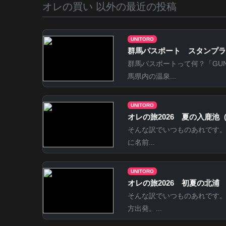
オレの買い 以外の最近の投稿
UNITORO
群馬パスポート スタンプラ
群馬パスポートって何？「GUN
馬県内の温泉...
UNITORO
オレの旅2026 夏の入鹿池
そんな訳でいつものあれです
に名前...
UNITORO
オレの旅2026 初夏の北浦
そんな訳でいつものあれです。
方出発。...