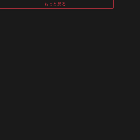
もっと見る