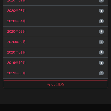
2020年07月
2
2020年06月
1
2020年04月
1
2020年03月
2
2020年02月
3
2020年01月
1
2019年10月
1
2019年09月
3
もっと見る