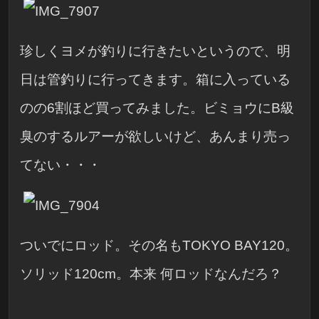
珍しくヨメが釣りに行きたいというので、明
日は管釣りに行ってきます。箱に入っている
のの6割ほど買ってみました。ビミョウにB級
臭のするルアーが欲しいけど、あんまり売っ
てない・・・
ついでにロッド。その名もTOKYO BAY120。
ソリッド120cm。本来 何ロッドなんだろ？