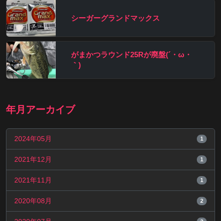
シーガーグランドマックス
がまかつラウンド25Rが廃盤(´・ω・
｀)
年月アーカイブ
2024年05月
1
2021年12月
1
2021年11月
1
2020年08月
2