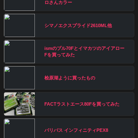
ロさんカラー
シマノエクスプライド2610ML他
ismのプル70Fとイマカツのアイアロー
Fを買ってみた
桧原湖ように買ったもの
FACTラストエース80Fを買ってみた
バリバス インフィニティPEX8