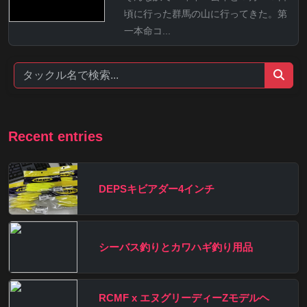
頃に行った群馬の山に行ってきた。第
一本命コ...
Recent entries
DEPSキビアダー4インチ
シーバス釣りとカワハギ釣り用品
RCMF x エヌグリーディーZモデルヘ