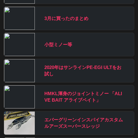
3月に買ったのまとめ
小型ミノー等
2020年はサンラインPE-EGI ULTをお
試し
HMKL渾身のジョイントミノー 「ALI
VE BAIT アライブベイト」
エバーグリーンインスパイアカスタム
ルアーズスーパースレッジ