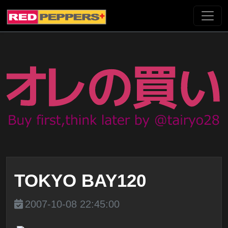
TOKYO BAY120
2007-10-08 22:45:00