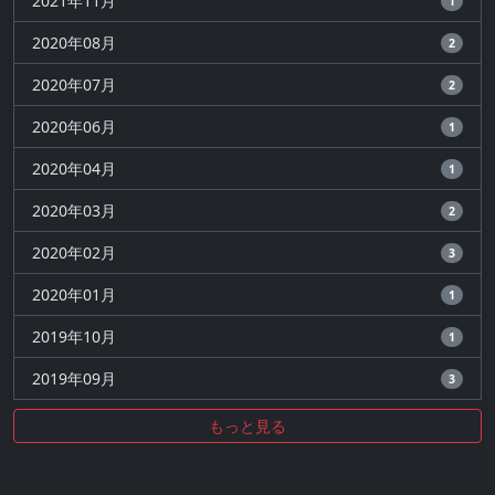
2021年11月
1
2020年08月
2
2020年07月
2
2020年06月
1
2020年04月
1
2020年03月
2
2020年02月
3
2020年01月
1
2019年10月
1
2019年09月
3
もっと見る