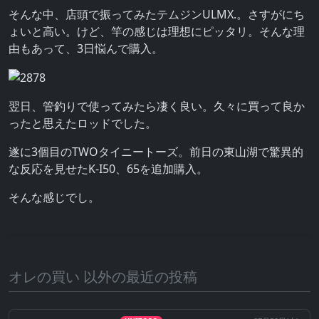
そんな中、店頭で振ってみたテムジンULMX.。さすがにち
ょいと高い。けど、竿の感じは理想にピッタリ。そんな理
由もあって、3日悩んで購入。
翌日、管釣りで使ってみたら凄く良い。久々に買って良か
ったと思えたロッドでした。
遂に3個目のTWOタイニートーズ。前日の東山湖で驚異的
な反応を見せたK-I50、65を追加購入。
そんな感じでし。
オレの買い 以外の最近の投稿