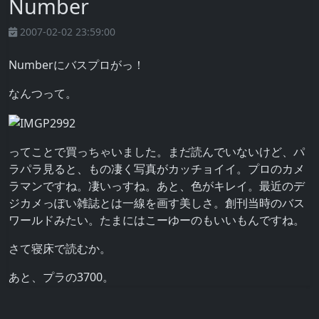
Number
2007-02-02 23:59:00
Numberにバスプロがっ！
なんつって。
ってことで買っちゃいました。まだ読んでいないけど、パ
ラパラ見ると、もの凄く写真がカッチョイイ。プロのカメ
ラマンですね。凄いっすね。あと、色がキレイ。最近のデ
ジカメっぽい雑誌とは一線を画す美しさ。創刊当時のバス
ワールドみたい。たまにはこーゆーのもいいもんですね。
さて寝床で読むか。
あと、プラの3700。