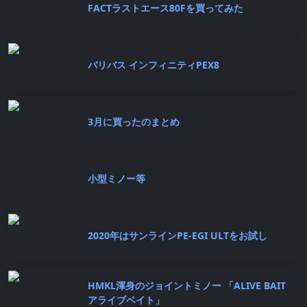
FACTラストエース80Fを買ってみた
バリバス インフィニティPEX8
3月に買ったのまとめ
小型ミノー等
2020年はサンラインPE-EGI ULTをお試し
HMKL渾身のジョイントミノー 「ALIVE BAIT
アライブベイト」