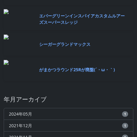
エバーグリーンインスパイアカスタムルアー
ズスーパースレッジ
シーガーグランドマックス
がまかつラウンド25Rが廃盤(´・ω・｀)
年月アーカイブ
2024年05月
1
2021年12月
1