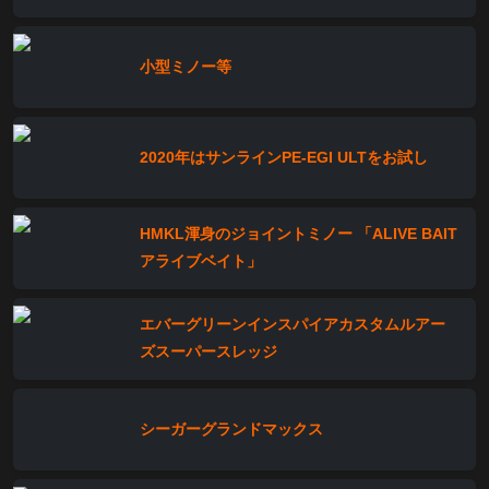
小型ミノー等
2020年はサンラインPE-EGI ULTをお試し
HMKL渾身のジョイントミノー 「ALIVE BAIT
アライブベイト」
エバーグリーンインスパイアカスタムルアー
ズスーパースレッジ
シーガーグランドマックス