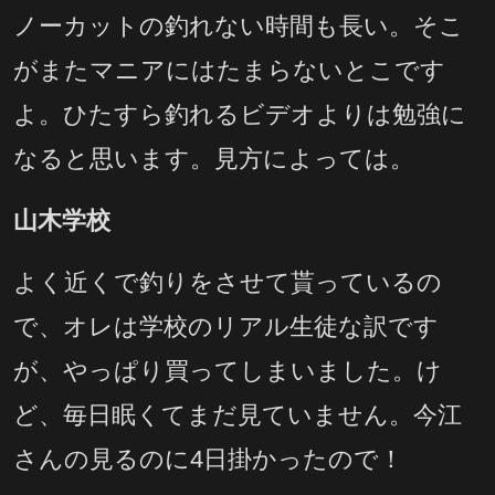
ノーカットの釣れない時間も長い。そこ
がまたマニアにはたまらないとこです
よ。ひたすら釣れるビデオよりは勉強に
なると思います。見方によっては。
山木学校
よく近くで釣りをさせて貰っているの
で、オレは学校のリアル生徒な訳です
が、やっぱり買ってしまいました。け
ど、毎日眠くてまだ見ていません。今江
さんの見るのに4日掛かったので！