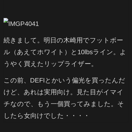
続きまして。明日の木崎用でフットボー
ル（あえてホワイト）と10lbsライン。よ
うやく買えたリップライザー。
この前、DEFIとかいう偏光を買ったんだ
けど、あれは実用向け。見た目がイマイ
チなので、もう一個買ってみました。そ
したら女向けでした・・・・