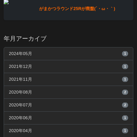
がまかつラウンド25Rが廃盤(´・ω・｀)
年月アーカイブ
2024年05月
1
2021年12月
1
2021年11月
1
2020年08月
2
2020年07月
2
2020年06月
1
2020年04月
1