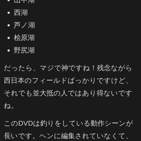
西湖
芦ノ湖
桧原湖
野尻湖
だったら、マジで神ですね！残念ながら
西日本のフィールドばっかりですけど、
それでも並大抵の人ではあり得ないです
ね。
このDVDは釣りをしている動作シーンが
長いです。ヘンに編集されていなくて、