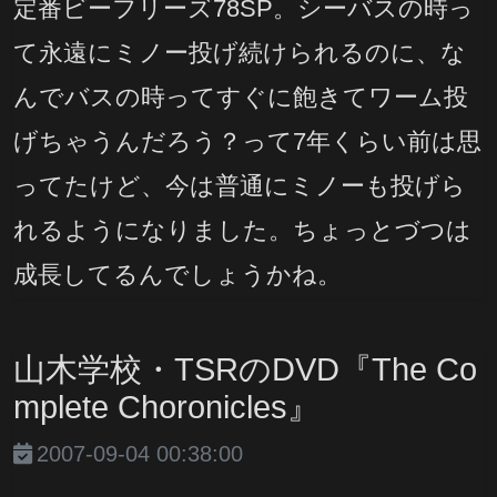
定番ビーフリーズ78SP。シーバスの時っ
て永遠にミノー投げ続けられるのに、な
んでバスの時ってすぐに飽きてワーム投
げちゃうんだろう？って7年くらい前は思
ってたけど、今は普通にミノーも投げら
れるようになりました。ちょっとづつは
成長してるんでしょうかね。
山木学校・TSRのDVD『The Co
mplete Choronicles』
2007-09-04 00:38:00