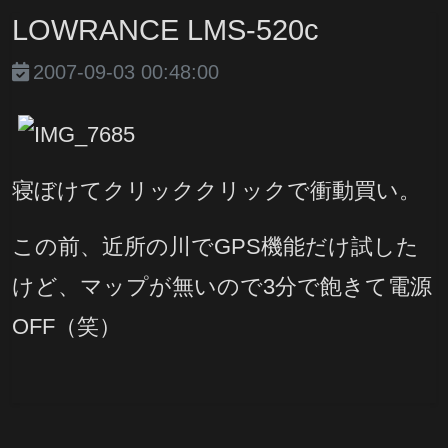
LOWRANCE LMS-520c
2007-09-03 00:48:00
寝ぼけてクリッククリックで衝動買い。
この前、近所の川でGPS機能だけ試した
けど、マップが無いので3分で飽きて電源
OFF（笑）