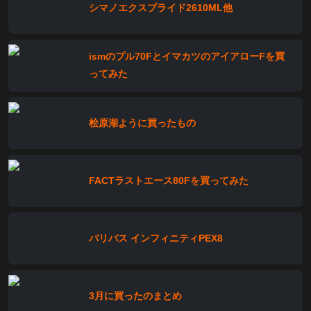
シマノエクスプライド2610ML他
ismのプル70FとイマカツのアイアローFを買
ってみた
桧原湖ように買ったもの
FACTラストエース80Fを買ってみた
バリバス インフィニティPEX8
3月に買ったのまとめ