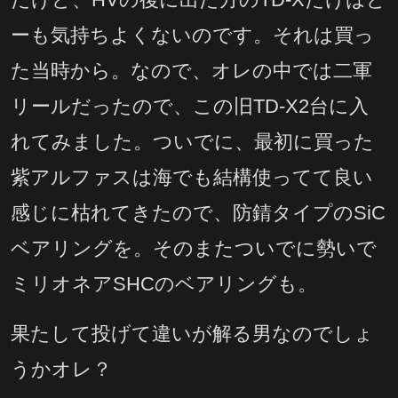
ーも気持ちよくないのです。それは買っ
た当時から。なので、オレの中では二軍
リールだったので、この旧TD-X2台に入
れてみました。ついでに、最初に買った
紫アルファスは海でも結構使ってて良い
感じに枯れてきたので、防錆タイプのSiC
ベアリングを。そのまたついでに勢いで
ミリオネアSHCのベアリングも。
果たして投げて違いが解る男なのでしょ
うかオレ？