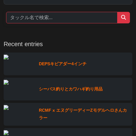
Recent entries
DEPSキビアダー4インチ
シーバス釣りとカワハギ釣り用品
RCMF x エヌグリーディーZモデルヘロさんカ
ラー