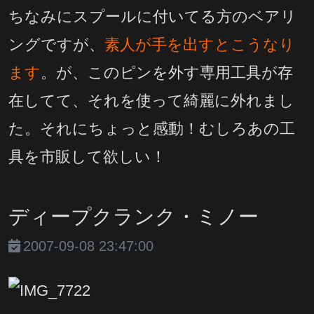
ちなみにスプールに付いてる方のベアリ
ングですが、
素人が手を出すとこうなり
ます
。が、このピンを外す専用工具が存
在してて、それを使って綺麗に外れまし
た。それにちょっと感動！むしろあの工
具を市販して欲しい！
ディープクランク・ミノー
2007-09-08 23:47:00