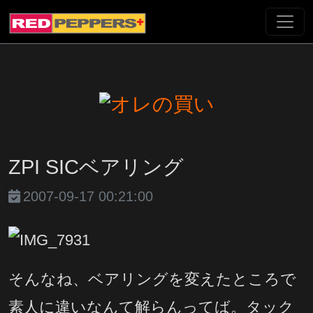
ZPI SICベアリング
2007-09-17 00:21:00
そんなね、ベアリングを変えたところで
素人に違いなんて解らんってば。タック