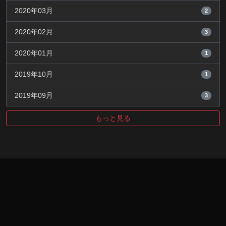
2020年03月
2
2020年02月
3
2020年01月
1
2019年10月
1
2019年09月
3
もっと見る