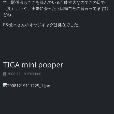
て、関係者もここを読んでいる可能性大なのでこの辺で
（笑）。いや、実際に会ったら口頭でその旨言ってますけ
どね。
PS:並木さんのオヤジギャグは健在でした。
TIGA mini popper
2008-12-19 23:34:00