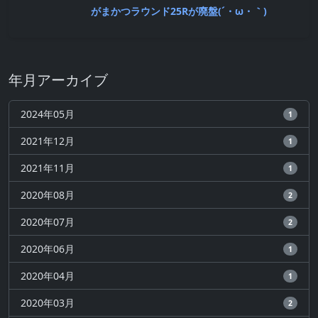
がまかつラウンド25Rが廃盤(´・ω・｀)
年月アーカイブ
2024年05月
1
2021年12月
1
2021年11月
1
2020年08月
2
2020年07月
2
2020年06月
1
2020年04月
1
2020年03月
2