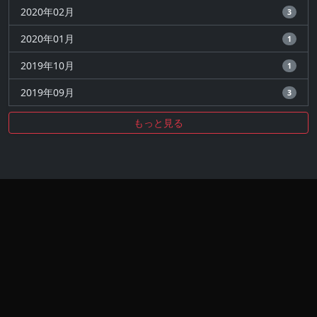
2020年02月
3
2020年01月
1
2019年10月
1
2019年09月
3
もっと見る