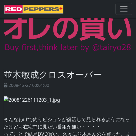
並木敏成クロスオーバー
2008-12-27 00:01:00
そんなわけで釣りビジョンが復活して見られるようになっ
たけども在宅中に見たい番組が無い・・・・
ってことで結局DVD買い。久々に並木さんのを買った。ま