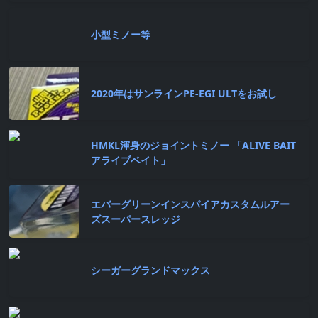
小型ミノー等
2020年はサンラインPE-EGI ULTをお試し
HMKL渾身のジョイントミノー 「ALIVE BAIT
アライブベイト」
エバーグリーンインスパイアカスタムルアー
ズスーパースレッジ
シーガーグランドマックス