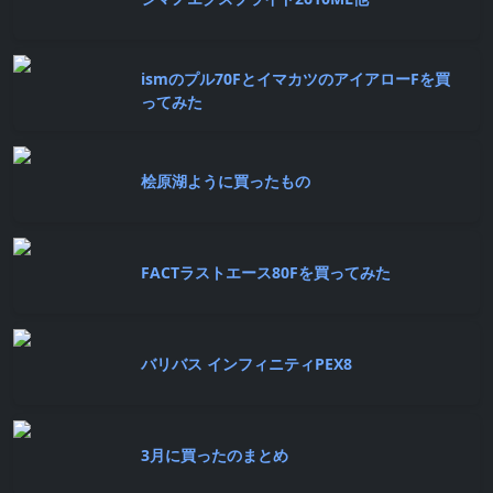
ismのプル70FとイマカツのアイアローFを買
ってみた
桧原湖ように買ったもの
FACTラストエース80Fを買ってみた
バリバス インフィニティPEX8
3月に買ったのまとめ