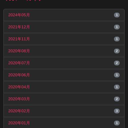
2024年05月
1
2021年12月
1
2021年11月
1
2020年08月
2
2020年07月
2
2020年06月
1
2020年04月
1
2020年03月
2
2020年02月
3
2020年01月
1