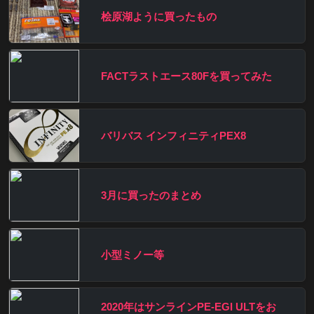
桧原湖ように買ったもの
FACTラストエース80Fを買ってみた
バリバス インフィニティPEX8
3月に買ったのまとめ
小型ミノー等
2020年はサンラインPE-EGI ULTをお