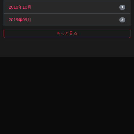
2019年10月
1
2019年09月
3
もっと見る