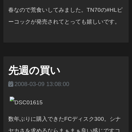
春なので荒食いしてみました。TN70の#HLピ
ーコックが発売されてとっても嬉しいです。
先週の買い
2008-03-09 13:08:00
数年ぶりに購入できたFCディスク300。シナ
ヤカさを求めるならまぁまぁ良い感じですコ