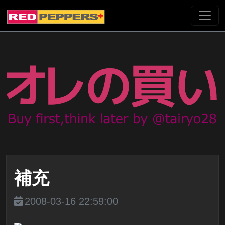
補充
2008-03-16 22:59:00