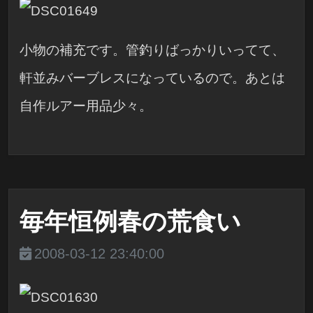
小物の補充です。管釣りばっかりいってて、
軒並みバーブレスになっているので。あとは
自作ルアー用品少々。
毎年恒例春の荒食い
2008-03-12 23:40:00