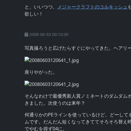
と、いいつつ、
メジャークラフトのコルキッシュ
欲しい！
2008-06-03 00:10:00
写真撮ろうと広げたらすぐにやってきた。ヘアリ
座りやがった。
そんなわけで最優秀新人賞ノミネートのダムダム
きました。次使うのは来年？
何通りかのPEラインを使っているけど、どーして
ムです。だんだん短くなってきててそろそろ替え時
でやむを得ず04に。