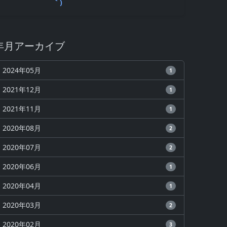
｀)
年月アーカイブ
2024年05月
1
2021年12月
1
2021年11月
1
2020年08月
2
2020年07月
2
2020年06月
1
2020年04月
1
2020年03月
2
2020年02月
3