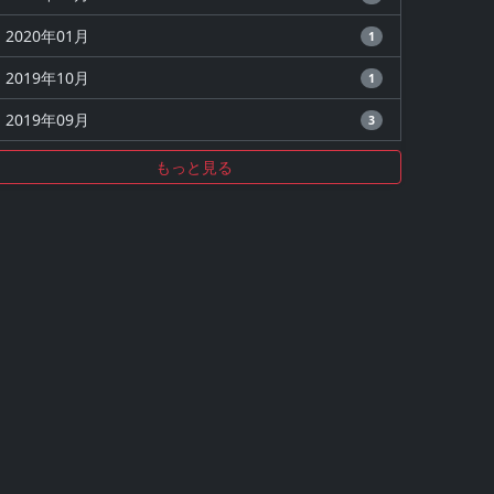
2020年01月
1
2019年10月
1
2019年09月
3
もっと見る