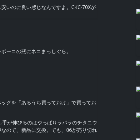
も安いのに良い感じなんですよ。CKC-70Xが
ーポーコの瓶にネコまっしぐら。
ホッグを「あるうち買っておけ」で買ってお
も手が伸びるのはやっぱりラパラのチタニウ
なので、新品に交換。でも、06が売り切れ