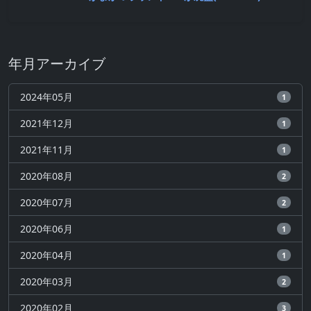
年月アーカイブ
2024年05月
1
2021年12月
1
2021年11月
1
2020年08月
2
2020年07月
2
2020年06月
1
2020年04月
1
2020年03月
2
2020年02月
3