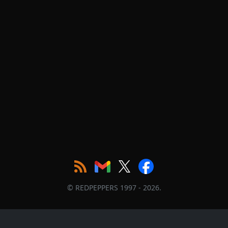
© REDPEPPERS 1997 - 2026.