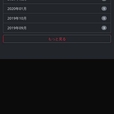
2020年01月
1
2019年10月
1
2019年09月
3
もっと見る