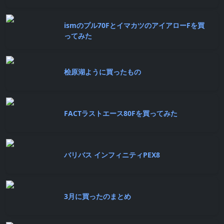
ismのプル70FとイマカツのアイアローFを買
ってみた
桧原湖ように買ったもの
FACTラストエース80Fを買ってみた
バリバス インフィニティPEX8
3月に買ったのまとめ