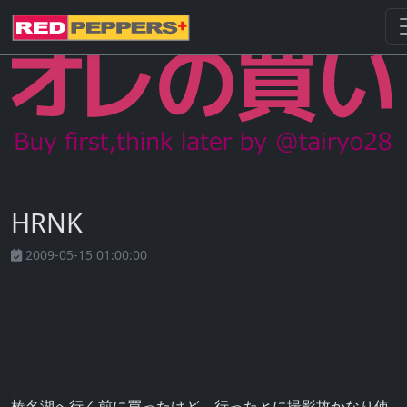
HRNK
2009-05-15 01:00:00
榛名湖へ行く前に買ったけど、行ったとに撮影故かなり使