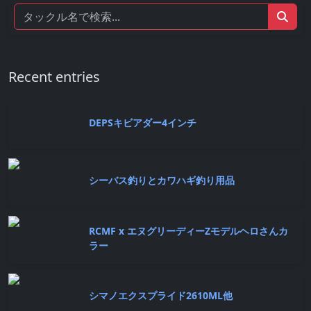
Recent entries
DEPSキビアダー4インチ
シーバス釣りとカワハギ釣り用品
RCMF x エヌグリーディーZモデルヘロさんカ
ラー
シマノエクスプライド2610ML他