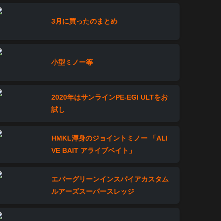
3月に買ったのまとめ
小型ミノー等
2020年はサンラインPE-EGI ULTをお
試し
HMKL渾身のジョイントミノー 「ALI
VE BAIT アライブベイト」
エバーグリーンインスパイアカスタム
ルアーズスーパースレッジ