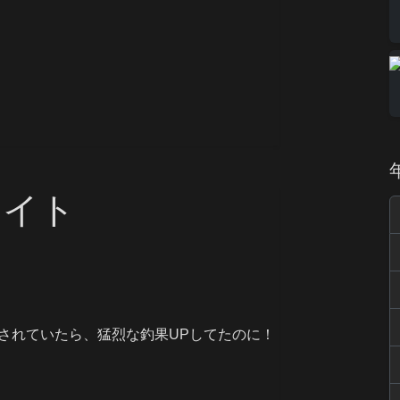
ライト
されていたら、猛烈な釣果UPしてたのに！
。