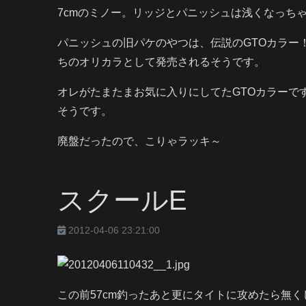
7cmのミノー。リッジとパニッシュは浅くなっち
パニッシュの旧パケのやつは、伝説のGTOカラー
ちのオリカラとして発売されるそうです。
オレがたまたまお気に入りにしてたGTOカラーで
そうです。
廃盤だったので、こりゃラッキ～
スクールE
2012-04-06 23:21:00
この前57cm釣ったあと更にタイトに攻めたら無