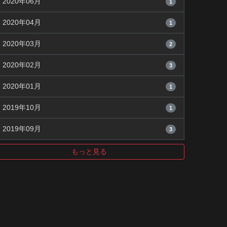
2020年06月
1
2020年04月
1
2020年03月
2
2020年02月
3
2020年01月
1
2019年10月
1
2019年09月
3
もっと見る