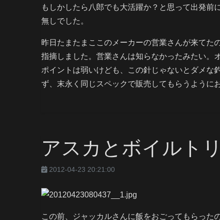
もしかしたら八郎でも大活躍か？と思って出発前
無しでした。
昨日たまたまここのメーカーの営業さんが来てた
指摘しました。営業さんは知らなかったみたい。
ポイントは弱いけども、この針じゃないとダメな
ず、末永く同じスペックで販売してもらうように
アスカとボイルト
2012-04-23 20:21:00
この前、ジャッカルさんに飯をおごってもらったの