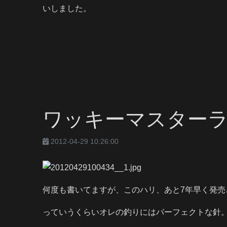
いしました。
ワッキーマスター
2012-04-29 10:26:00
何度も書いてますが、このハリ、あと7年早く発売
っていうくらいオレの釣りにはパーフェクトな針