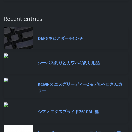
Recent entries
DEPSキビアダー4インチ
シーバス釣りとカワハギ釣り用品
RCMF x エヌグリーディーZモデルヘロさんカ
ラー
シマノエクスプライド2610ML他