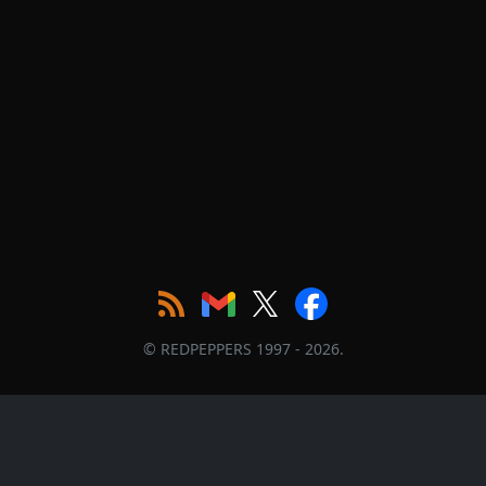
© REDPEPPERS 1997 - 2026.