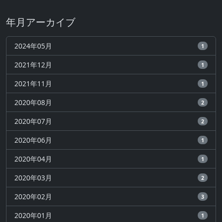
年月アーカイブ
2024年05月
1
2021年12月
1
2021年11月
1
2020年08月
2
2020年07月
2
2020年06月
1
2020年04月
1
2020年03月
2
2020年02月
3
2020年01月
1