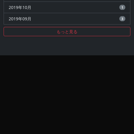
2019年10月
1
2019年09月
3
もっと見る