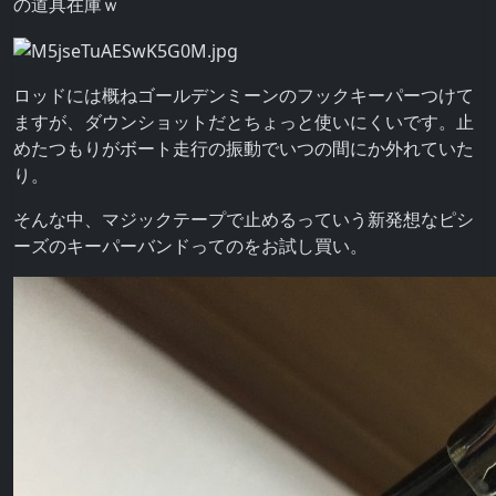
の道具在庫ｗ
ロッドには概ねゴールデンミーンのフックキーパーつけて
ますが、ダウンショットだとちょっと使いにくいです。止
めたつもりがボート走行の振動でいつの間にか外れていた
り。
そんな中、マジックテープで止めるっていう新発想なピシ
ーズのキーパーバンドってのをお試し買い。