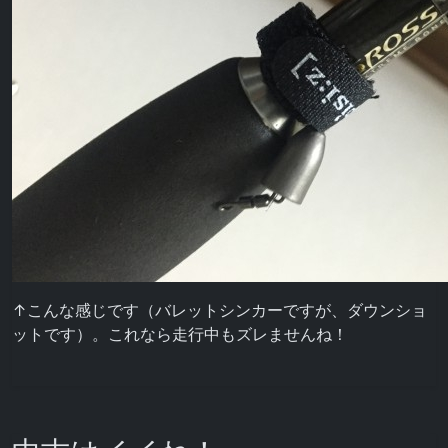
↑こんな感じです（バレットシンカーですが、ダウンショ
ットです）。これなら走行中もズレませんね！