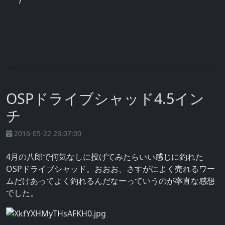
OSPドライブシャッド4.5イン
チ
2016-05-22 23:07:00
4月の八郎で何気なしに投げてみたらいい感じに釣れた
OSPドライブシャッド。おおお、さすがによく売れるワー
ムだけあってよく釣れるんだなーっていうのが率直な感想
でした。