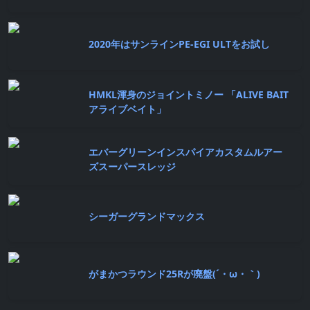
2020年はサンラインPE-EGI ULTをお試し
HMKL渾身のジョイントミノー 「ALIVE BAIT
アライブベイト」
エバーグリーンインスパイアカスタムルアー
ズスーパースレッジ
シーガーグランドマックス
がまかつラウンド25Rが廃盤(´・ω・｀)