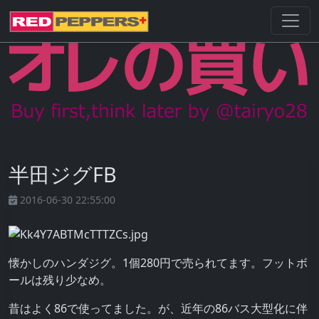
半田ジグFB
2016-06-30 22:55:00
懐かしのハンダジグ。1個280円で売られてます。フットボ
ールは残り少なめ。
昔はよく86で使ってました。が、近年の86バス大型化に伴