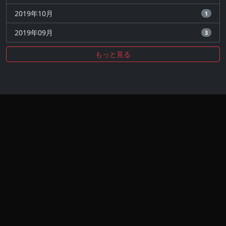
2019年10月
1
2019年09月
3
もっと見る