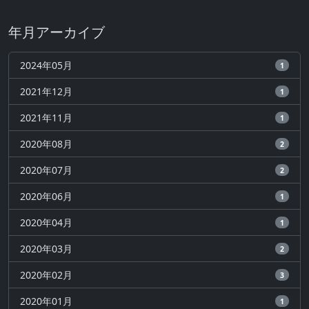
年月アーカイブ
2024年05月
1
2021年12月
1
2021年11月
1
2020年08月
2
2020年07月
2
2020年06月
1
2020年04月
1
2020年03月
2
2020年02月
3
2020年01月
1