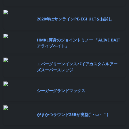
2020年はサンラインPE-EGI ULTをお試し
HMKL渾身のジョイントミノー 「ALIVE BAIT
アライブベイト」
エバーグリーンインスパイアカスタムルアー
ズスーパースレッジ
シーガーグランドマックス
がまかつラウンド25Rが廃盤(´・ω・｀)