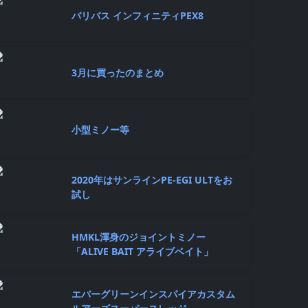
バリバス インフィニティPEX8
3月に買ったのまとめ
小型ミノー等
2020年はサンラインPE-EGI ULTをお
試し
HMKL渾身のジョイントミノー
「ALIVE BAIT アライブベイト」
エバーグリーンインスパイアカスタム