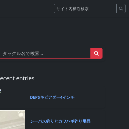
ecent entries
DEPSキビアダー4インチ
シーバス釣りとカワハギ釣り用品