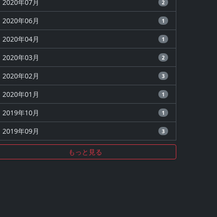
2020年07月
2
2020年06月
1
2020年04月
1
2020年03月
2
2020年02月
3
2020年01月
1
2019年10月
1
2019年09月
3
もっと見る