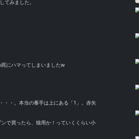
ーしてみました。
の罠にハマってしまいましたw
・・・。本当の番手は上にある「1」。赤矢
ゾンで買ったら、猫用か！っていくくらい小