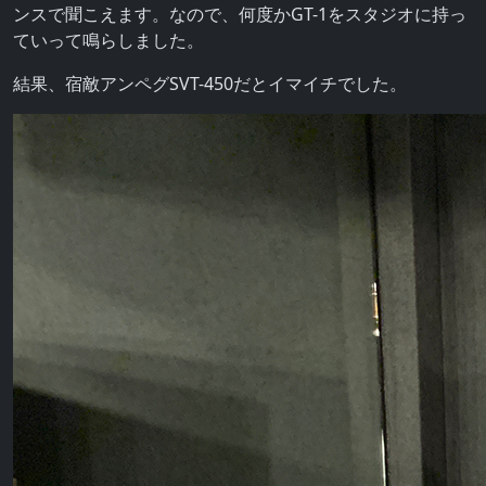
ンスで聞こえます。なので、何度かGT-1をスタジオに持っ
ていって鳴らしました。
結果、宿敵アンペグSVT-450だとイマイチでした。