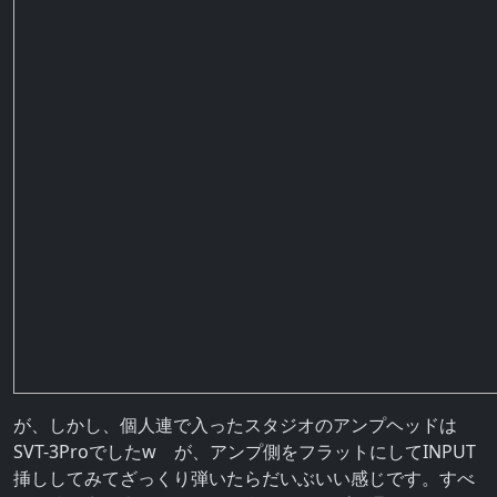
が、しかし、個人連で入ったスタジオのアンプヘッドは
SVT-3Proでしたw が、アンプ側をフラットにしてINPUT
挿ししてみてざっくり弾いたらだいぶいい感じです。すべ