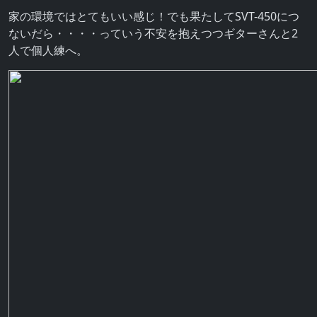
家の環境ではとてもいい感じ！でも果たしてSVT-450につ
ないだら・・・・っていう不安を抱えつつギターさんと2
人で個人練へ。