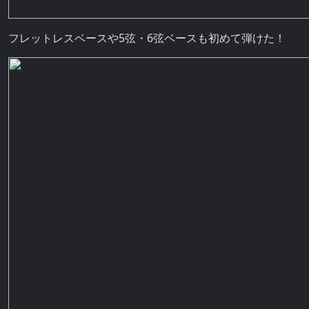
フレットレスベースや5弦・6弦ベースも初めて弾けた！