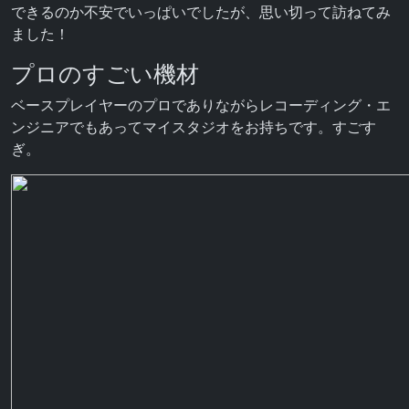
できるのか不安でいっぱいでしたが、思い切って訪ねてみ
ました！
プロのすごい機材
ベースプレイヤーのプロでありながらレコーディング・エ
ンジニアでもあってマイスタジオをお持ちです。すごす
ぎ。