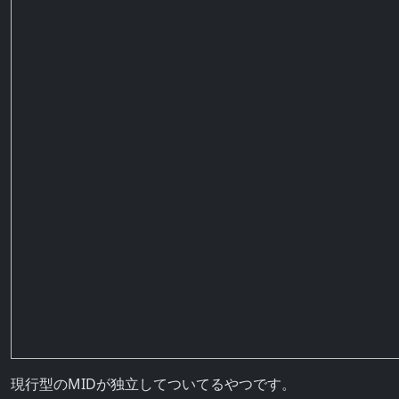
現行型のMIDが独立してついてるやつです。