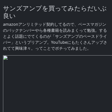
サンズアンプを買ってみたらだいぶ
良い
amazonアンリミテッド契約してるので、ベースマガジン
のバックナンバーやら各種書籍を読みまくって勉強。する
とよく話題にでてくるのが「サンズアンプのベースドライ
バー」というプリアンプ。YouTubeにもたくさんアップさ
れてて興味津々。ってことでポチってみました。