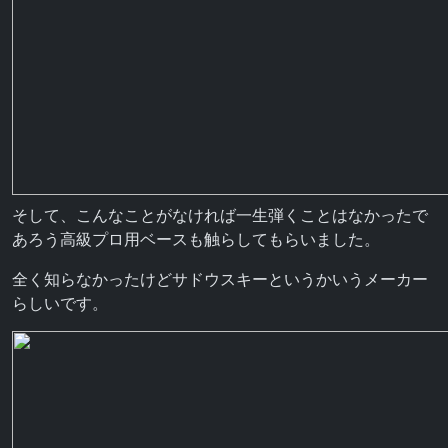
そして、こんなことがなければ一生弾くことはなかったで
あろう高級プロ用ベースも触らしてもらいました。
全く知らなかったけどサドウスキーというかいうメーカー
らしいです。