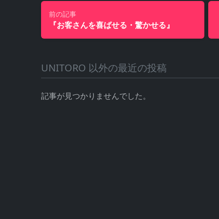
前の記事
『お客さんを喜ばせる・驚かせる』
UNITORO 以外の最近の投稿
記事が見つかりませんでした。