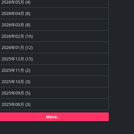
2026年05月 (4)
2026年04月 (8)
2026年03月 (8)
2026年02月 (16)
2026年01月 (12)
2025年12月 (15)
2025年11月 (2)
2025年10月 (3)
2025年09月 (5)
2025年08月 (3)
More..