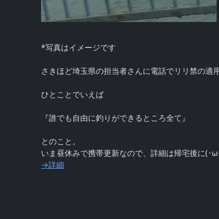
*写真はイメージです
さきほど埼玉県の担当者さんに電話でリリ禁の適
ひとことでいえば
『誰でも自由に釣りができるところ全て』
とのこと。
いま昼休みで携帯更新なので、詳細は帰宅後に(･ω<
→詳細