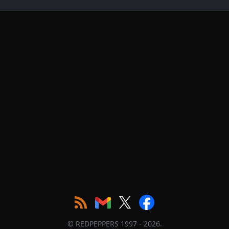
© REDPEPPERS 1997 - 2026.