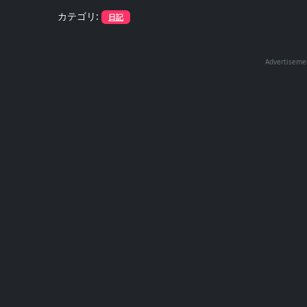
カテゴリ:
日記
Advertiseme