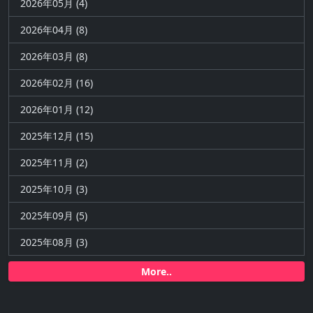
2026年05月 (4)
2026年04月 (8)
2026年03月 (8)
2026年02月 (16)
2026年01月 (12)
2025年12月 (15)
2025年11月 (2)
2025年10月 (3)
2025年09月 (5)
2025年08月 (3)
More..