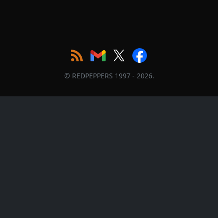
© REDPEPPERS 1997 - 2026.