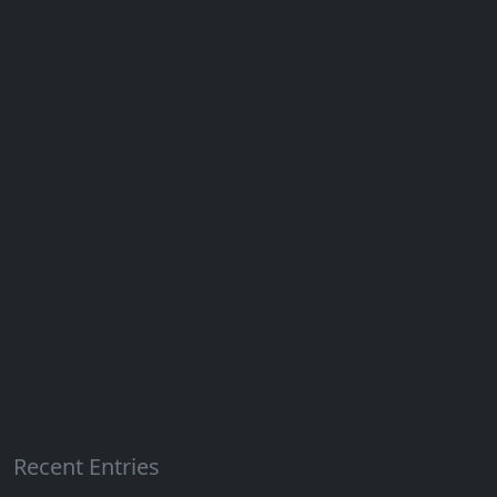
Recent Entries