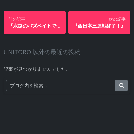
前の記事
次の記事
『水路のバズベイトでビッグワン』
『西日本三連戦終了！』
UNITORO 以外の最近の投稿
記事が見つかりませんでした。