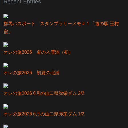
Recent Entries
群馬パスポート スタンプラリーメモ＃１「道の駅 玉村
宿」
オレの旅2026 夏の入鹿池（初）
オレの旅2026 初夏の北浦
オレの旅2026 6月の山口県弥栄ダム 2/2
オレの旅2026 6月の山口県弥栄ダム 1/2