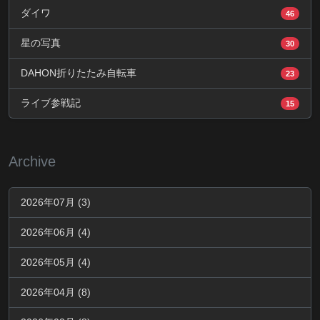
ダイワ
46
星の写真
30
DAHON折りたたみ自転車
23
ライブ参戦記
15
Archive
2026年07月 (3)
2026年06月 (4)
2026年05月 (4)
2026年04月 (8)