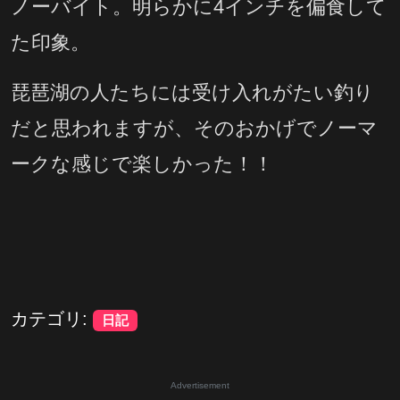
ノーバイト。明らかに4インチを偏食して
た印象。
琵琶湖の人たちには受け入れがたい釣り
だと思われますが、そのおかげでノーマ
ークな感じで楽しかった！！
カテゴリ:
日記
Advertisement