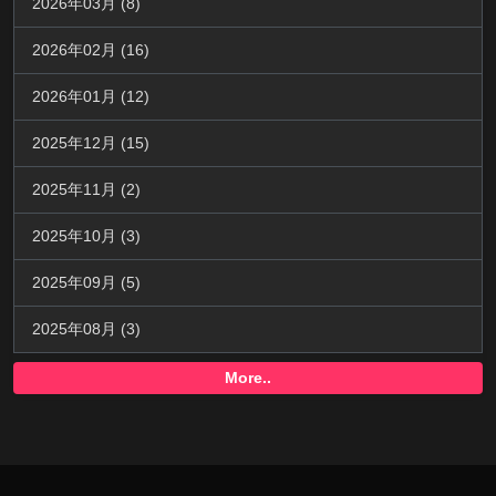
2026年03月 (8)
2026年02月 (16)
2026年01月 (12)
2025年12月 (15)
2025年11月 (2)
2025年10月 (3)
2025年09月 (5)
2025年08月 (3)
More..