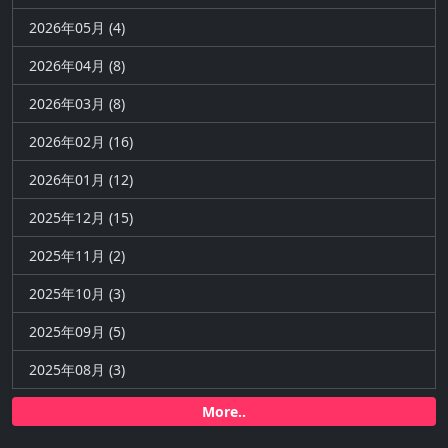
2026年05月 (4)
2026年04月 (8)
2026年03月 (8)
2026年02月 (16)
2026年01月 (12)
2025年12月 (15)
2025年11月 (2)
2025年10月 (3)
2025年09月 (5)
2025年08月 (3)
More..