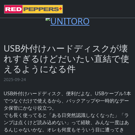
USB外付けハードディスクが壊
れすぎるけどだいたい直結で使
えるようになる件
2025-09-24
USB外付けハードディスク、便利だよな。USBケーブル1本
でつなぐだけで使えるから、バックアップや一時的なデー
タ保管にかなり役立つ。
でも長く使ってると「ある日突然認識しなくなった」「ラ
ンプは点くけど読み込めない」って経験、みんな一度はあ
るんじゃないかな。オレも何度もそういう目に遭ってき