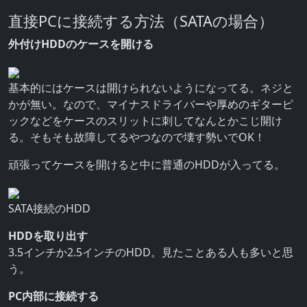
直接PCに接続する方法（SATAの場合）
外付けHDDのケースを開ける
基本的にはケースは開けられないようになってる。ネジと
かが無い。なので、マイナスドライバーや厚めのギターピ
ックなどをケースのスリットに刺してなんとかこじ開け
る。そもそも故障してるやつなので壊す勢いでOK！
頑張ってケースを開けると中に普通のHDDが入ってる。
SATA接続のHDD
HDDを取り出す
3.5インチか2.5インチのHDD。見たことある人も多いと思
う。
PC内部に接続する