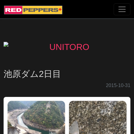
池原ダム2日目
2015-10-31