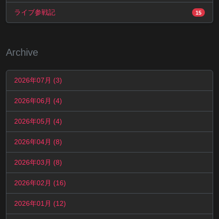
ライブ参戦記
15
Archive
2026年07月 (3)
2026年06月 (4)
2026年05月 (4)
2026年04月 (8)
2026年03月 (8)
2026年02月 (16)
2026年01月 (12)