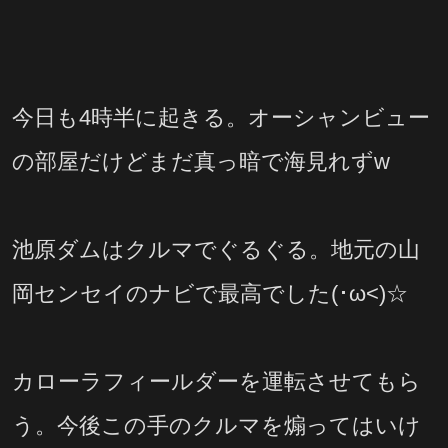
今日も4時半に起きる。オーシャンビュー
の部屋だけどまだ真っ暗で海見れずw
池原ダムはクルマでぐるぐる。地元の山
岡センセイのナビで最高でした(･ω<)☆
カローラフィールダーを運転させてもら
う。今後この手のクルマを煽ってはいけ