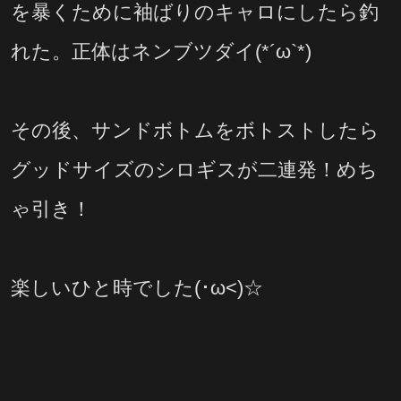
を暴くために袖ばりのキャロにしたら釣
れた。正体はネンブツダイ(*´ω`*)
その後、サンドボトムをボトストしたら
グッドサイズのシロギスが二連発！めち
ゃ引き！
楽しいひと時でした(･ω<)☆