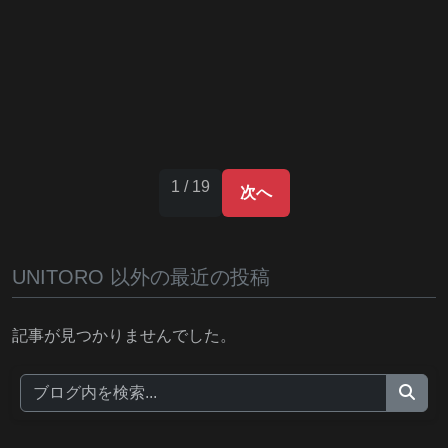
1 / 19
次へ
UNITORO 以外の最近の投稿
記事が見つかりませんでした。