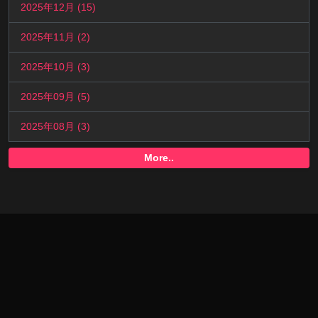
2025年12月 (15)
2025年11月 (2)
2025年10月 (3)
2025年09月 (5)
2025年08月 (3)
More..