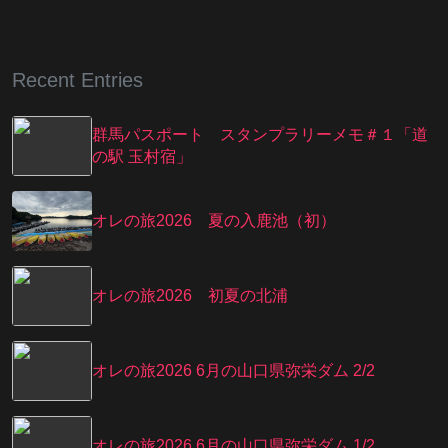
Recent Entries
群馬パスポート スタンプラリーメモ＃１「道
の駅 玉村宿」
オレの旅2026 夏の入鹿池（初）
オレの旅2026 初夏の北浦
オレの旅2026 6月の山口県弥栄ダム 2/2
オレの旅2026 6月の山口県弥栄ダム 1/2