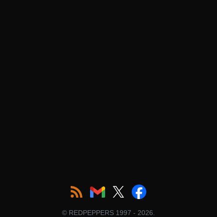
© REDPEPPERS 1997 - 2026.