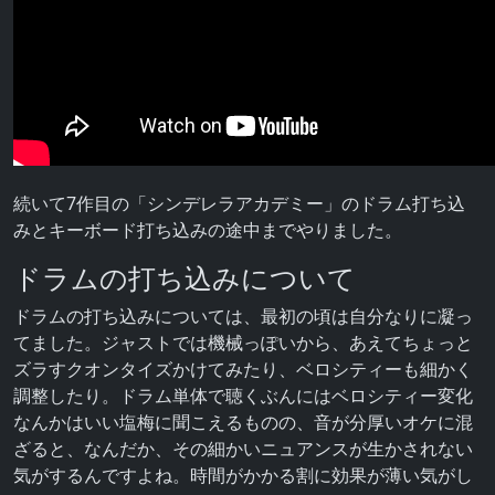
続いて7作目の「シンデレラアカデミー」のドラム打ち込
みとキーボード打ち込みの途中までやりました。
ドラムの打ち込みについて
ドラムの打ち込みについては、最初の頃は自分なりに凝っ
てました。ジャストでは機械っぽいから、あえてちょっと
ズラすクオンタイズかけてみたり、ベロシティーも細かく
調整したり。ドラム単体で聴くぶんにはベロシティー変化
なんかはいい塩梅に聞こえるものの、音が分厚いオケに混
ざると、なんだか、その細かいニュアンスが生かされない
気がするんですよね。時間がかかる割に効果が薄い気がし