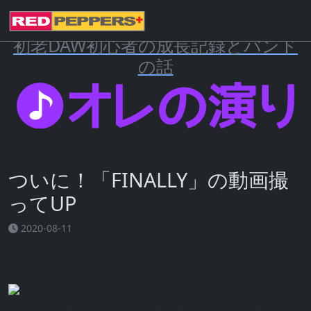
初老DAW初心者の成長記録とバンド
の話
ついに！「FINALLY」の動画撮
ってUP
2020-08-11