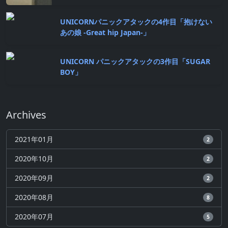
UNICORNパニックアタックの4作目「抱けない
あの娘 -Great hip Japan-」
UNICORN パニックアタックの3作目「SUGAR
BOY」
Archives
2021年01月
2
2020年10月
2
2020年09月
2
2020年08月
8
2020年07月
5