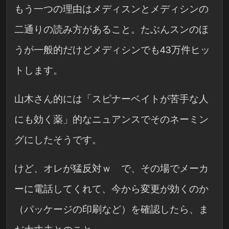
もう一つの理由はメディスンとメディシンの
二通りの読み方があること。たぶんスンのほ
うが一般的だけどメディシンでも43万件ヒッ
トします。
山木さん的には「スピナーベイトが苦手な人
にも効く薬」的なニュアンスでそのネーミン
グにしたそうです。
けど、オレが猛反対ｗ で、その場でメーカ
ーに電話してくれて、今から変更が効くのか
（パッケージの印刷など）を確認したら、ま