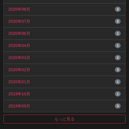
2020年08月
2
2020年07月
2
2020年06月
1
2020年04月
1
2020年03月
2
2020年02月
3
2020年01月
1
2019年10月
1
2019年09月
3
もっと見る