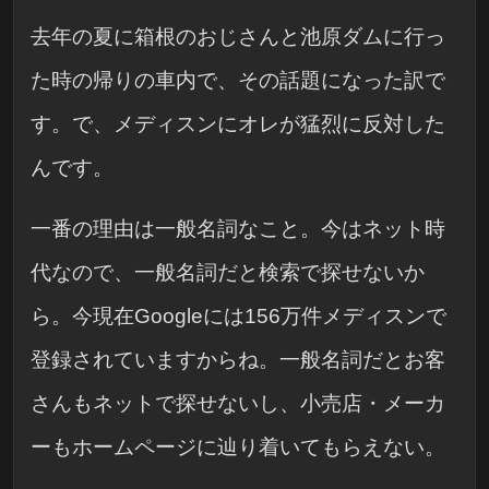
去年の夏に箱根のおじさんと池原ダムに行っ
た時の帰りの車内で、その話題になった訳で
す。で、メディスンにオレが猛烈に反対した
んです。
一番の理由は一般名詞なこと。今はネット時
代なので、一般名詞だと検索で探せないか
ら。今現在Googleには156万件メディスンで
登録されていますからね。一般名詞だとお客
さんもネットで探せないし、小売店・メーカ
ーもホームページに辿り着いてもらえない。