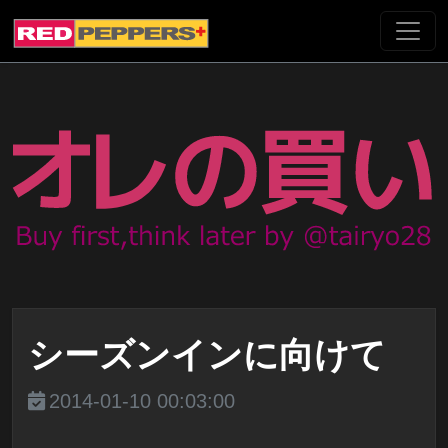
シーズンインに向けて
2014-01-10 00:03:00