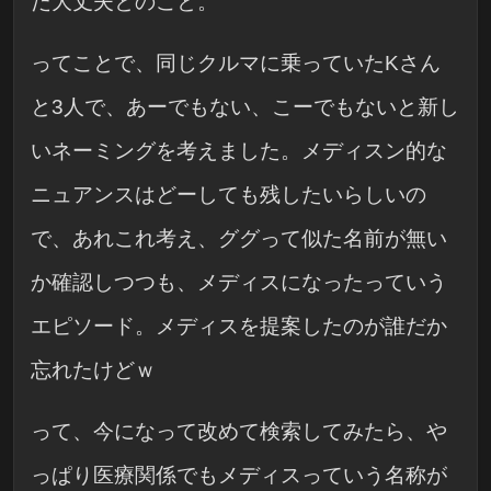
だ大丈夫とのこと。
ってことで、同じクルマに乗っていたKさん
と3人で、あーでもない、こーでもないと新し
いネーミングを考えました。メディスン的な
ニュアンスはどーしても残したいらしいの
で、あれこれ考え、ググって似た名前が無い
か確認しつつも、メディスになったっていう
エピソード。メディスを提案したのが誰だか
忘れたけどｗ
って、今になって改めて検索してみたら、や
っぱり医療関係でもメディスっていう名称が