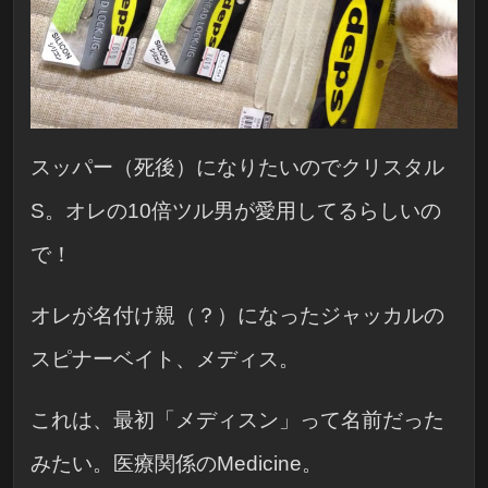
スッパー（死後）になりたいのでクリスタル
S。オレの10倍ツル男が愛用してるらしいの
で！
オレが名付け親（？）になったジャッカルの
スピナーベイト、メディス。
これは、最初「メディスン」って名前だった
みたい。医療関係のMedicine。