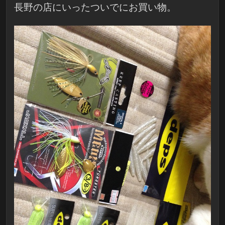
長野の店にいったついでにお買い物。