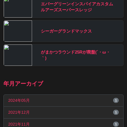
エバーグリーンインスパイアカスタム
ルアーズスーパースレッジ
シーガーグランドマックス
がまかつラウンド25Rが廃盤(´・ω・
｀)
年月アーカイブ
2024年05月
1
2021年12月
1
2021年11月
1