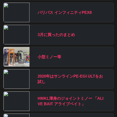
バリバス インフィニティPEX8
3月に買ったのまとめ
小型ミノー等
2020年はサンラインPE-EGI ULTをお
試し
HMKL渾身のジョイントミノー 「ALI
VE BAIT アライブベイト」