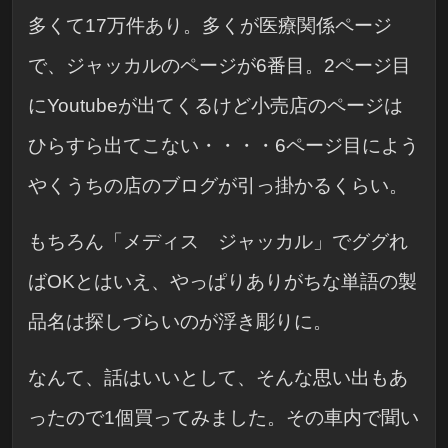
多くて17万件あり。多くが医療関係ページ
で、ジャッカルのページが6番目。2ページ目
にYoutubeが出てくるけど小売店のページは
ひらすら出てこない・・・・6ページ目によう
やくうちの店のブログが引っ掛かるくらい。
もちろん「メディス ジャッカル」でググれ
ばOKとはいえ、やっぱりありがちな単語の製
品名は探しづらいのが浮き彫りに。
なんて、話はいいとして、そんな思い出もあ
ったので1個買ってみました。その車内で聞い