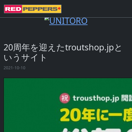
20周年を迎えたtroutshop.jpと
いうサイト
2021-10-10