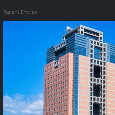
Recent Entries