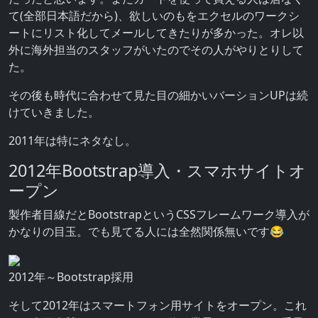
て(全部日本語だから)、欲しいのもをエクセルのワークシ
ートにリスト化してメールしてきたりが多かった。オレ以
外に海外担当のスタッフがいたのでその人がやりとりして
た。
その後も時代に合わせて見た目の細かいバーションUPは続
けていきました。
2011年は特にネタなし。
2012年Bootstrap導入・スマホサイトオ
ープン
製作者目線だとBootstrapというCSSフレームワーク導入が
かなりの目玉。でも見てる人には全然関係無いです😂
2012年～Bootstrap採用
そして2012年はスマートフォン用サイトをオープン。これ