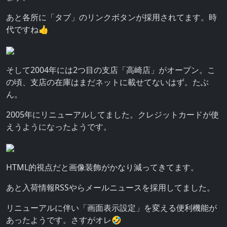
あと各所に「タブ」のリンクボタンが採用されてます。時
代ですね👍
そして2004年には2つ目の支店「高崎店」がオープン。こ
の頃、支店の在庫はまだネットに載せてないはず。たぶ
ん。
2005年にリニューアルしてました。クレジットカードが使
えうようになったようです。
HTML的視点だと画像装飾がかなり減ってきてます。
あと入荷情報RSSやらメールニュースを採用してました。
リニューアルに伴い「画面表示設定」を変える便利機能が
あったようです。さすがオレ🤣