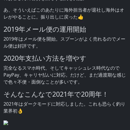
あ、そういえばこのあたりに海外担当者が退社し海外はオ
レがやることに。振り出しに戻った👍
2019年メール便の運用開始
2019年はメール便を開始。スプーンがよく売れるのでメー
ル便は好評です。
2020年支払い方法を増やす
完全なるスマホ時代、そしてキャッシュレス時代なので
PayPay、キャリヤ払いに対応。だけど、まだ過渡期な感じ
で色々不便・面倒なことが多いです。
そんなこんなで2021年で20周年！
2021年はダークモードに対応しました。これも恐らく釣り
業界初👌