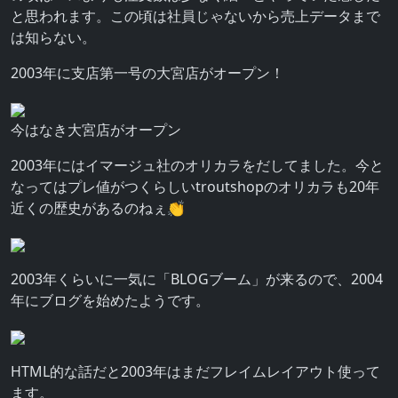
と思われます。この頃は社員じゃないから売上データまで
は知らない。
2003年に支店第一号の大宮店がオープン！
今はなき大宮店がオープン
2003年にはイマージュ社のオリカラをだしてました。今と
なってはプレ値がつくらしいtroutshopのオリカラも20年
近くの歴史があるのねぇ👏
2003年くらいに一気に「BLOGブーム」が来るので、2004
年にブログを始めたようです。
HTML的な話だと2003年はまだフレイムレイアウト使って
ます。