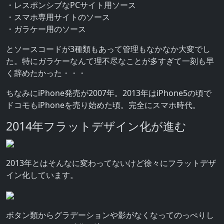
・レスポンシブなPCサイト用ソース
・スマホ専用サイトのソース
・ガラケー用のソース
とソースコードが3種類もあって管理もなかなか大変でし
た。特にガラケーなんて理不尽なことが多すぎて一刻も早
く辞めたかった・・・
ちなみにiPhone発売が2007年。2013年はiPhone5の頃で
ドコモもiPhoneを売り始めた頃。完全にスマホ時代。
2014年フラットデザイン化が進む
2013年とはそんなに変わってないけど徐々にフラットデザ
イン化しています。
ボタン類からグラデーションや影がなくなってのっぺりし