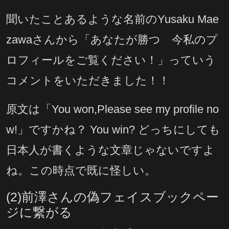
聞いたことあるような名前のYusaku Mae
zawaさんから「あなたが勝つ 今私のプ
ロフィールをご覧ください！」っていう
コメントをいただきました！！
原文は「You won,Please see my profile no
w!」ですかね？ You win? どっちにしても
日本人が書くような文章じゃないですよ
ね。この時点で既に怪しい。
(2)前澤さんの偽フェイスブックペー
ジに繋がる