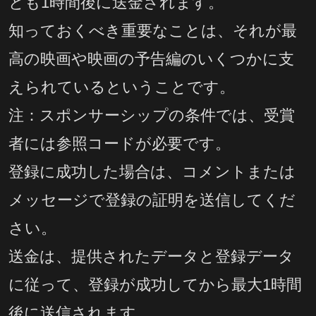
とも1時間後に送金されます。
知っておくべき重要なことは、それが最
高の映画や映画の予告編のいくつかに支
えられているということです。
注：スポンサーシップの条件では、受賞
者には参照コードが必要です。
登録に成功した場合は、コメントまたは
メッセージで登録の証明を送信してくだ
さい。
送金は、提供されたデータと登録データ
に従って、登録が成功してから最大1時間
後に送信されます。