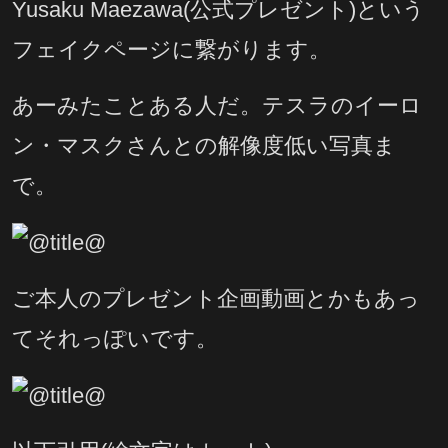
Yusaku Maezawa(公式プレゼント)という
フェイクページに繋がります。
あーみたことある人だ。テスラのイーロ
ン・マスクさんとの解像度低い写真ま
で。
ご本人のプレゼント企画動画とかもあっ
てそれっぽいです。