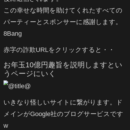
この幸せな時間を助けてくれたすべての
パーティーとスポンサーに感謝します。
8Bang
赤字の詐欺URLをクリックすると・・
お年玉10億円趣旨を説明しますとい
うページにいく
いきなり怪しいサイトに繋がります。ド
メインがGoogle社のブログサービスです
w