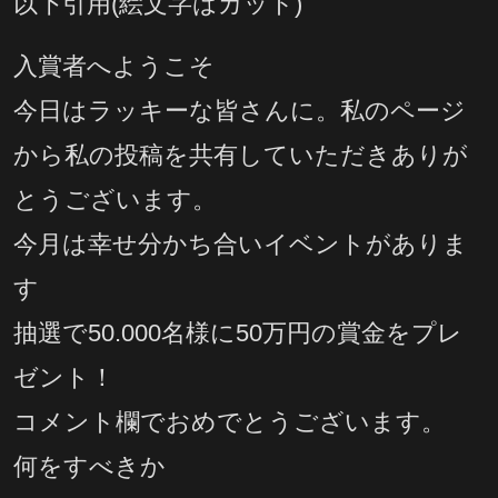
以下引用(絵文字はカット)
入賞者へようこそ
今日はラッキーな皆さんに。私のページ
から私の投稿を共有していただきありが
とうございます。
今月は幸せ分かち合いイベントがありま
す
抽選で50.000名様に50万円の賞金をプレ
ゼント！
コメント欄でおめでとうございます。
何をすべきか