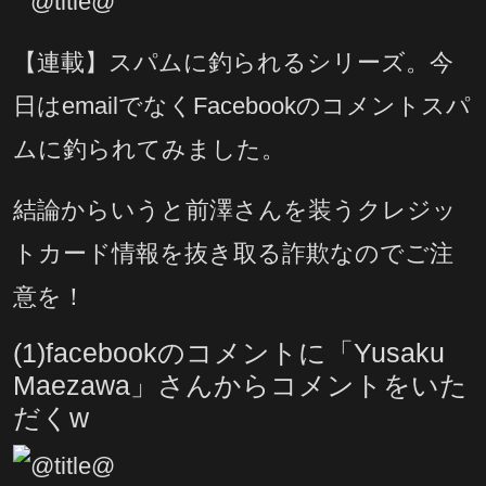
【連載】スパムに釣られるシリーズ。今
日はemailでなくFacebookのコメントスパ
ムに釣られてみました。
結論からいうと前澤さんを装うクレジッ
トカード情報を抜き取る詐欺なのでご注
意を！
(1)facebookのコメントに「Yusaku
Maezawa」さんからコメントをいた
だくw