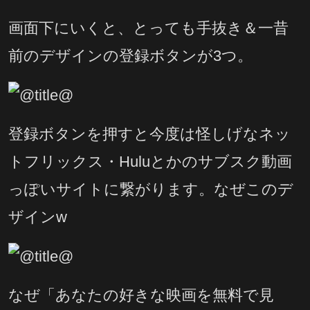
画面下にいくと、とっても手抜き＆一昔
前のデザインの登録ボタンが3つ。
登録ボタンを押すと今度は怪しげなネッ
トフリックス・Huluとかのサブスク動画
っぽいサイトに繋がります。なぜこのデ
ザインw
なぜ「あなたの好きな映画を無料で見