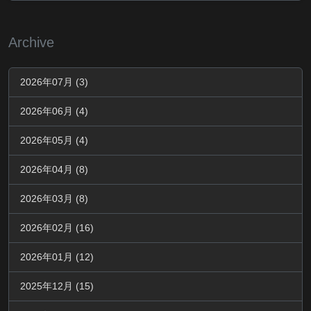
Archive
2026年07月 (3)
2026年06月 (4)
2026年05月 (4)
2026年04月 (8)
2026年03月 (8)
2026年02月 (16)
2026年01月 (12)
2025年12月 (15)