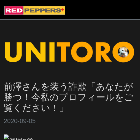
前澤さんを装う詐欺「あなたが
勝つ！今私のプロフィールをご
覧ください！」
2020-09-05