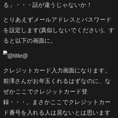
る」・・・話が違うじゃないか！
とりあえずメールアドレスとパスワード
を設定します(真似しないでください)。す
ると以下の画面に。
クレジットカード入力画面になります。
前澤さんがお年玉くれるはずなのに、な
ぜかここでクレジットカード登
録・・・。まさかここでクレジットカー
ド番号を入れる人は居ないとは思います