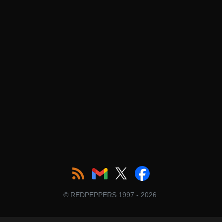
© REDPEPPERS 1997 - 2026.