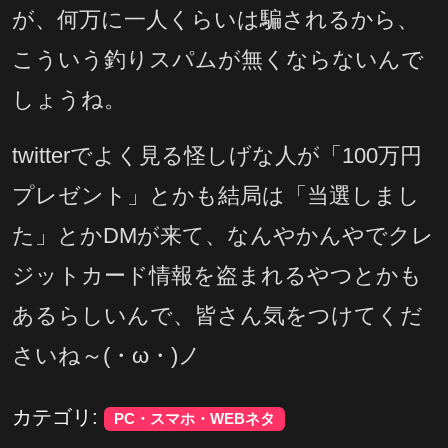
が、何万に一人くらいは騙されるから、
こういう釣りスパムが無くならないんで
しょうね。
twitterでよく見る怪しげな人が「100万円
プレゼント」とかも結局は「当選しまし
た」とかDMが来て、なんやかんやでクレ
ジットカード情報を盗まれるやつとかも
あるらしいんで、皆さん気をつけてくだ
さいね～(・ω・)ノ
カテゴリ:
PC・スマホ・WEBネタ