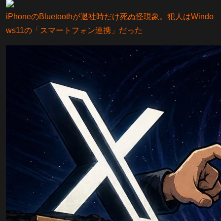
iPhoneのBluetoothが退社時だけ死ぬ怪現象。犯人はWindo
ws11の「スマートフォン連携」だった