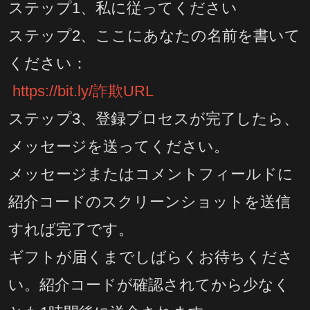
ステップ1、私に従ってください
ステップ2、ここにあなたの名前を書いて
ください：
https://bit.ly/詐欺URL
ステップ3、登録プロセスが完了したら、
メッセージを送ってください。
メッセージまたはコメントフィールドに
紹介コードのスクリーンショットを送信
すれば完了です。
ギフトが届くまでしばらくお待ちくださ
い。紹介コードが確認されてから少なく