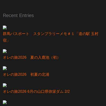
Recent Entries
群馬パスポート スタンプラリーメモ＃１「道の駅 玉村
宿」
オレの旅2026 夏の入鹿池（初）
オレの旅2026 初夏の北浦
オレの旅2026 6月の山口県弥栄ダム 2/2