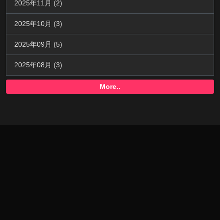
2025年11月 (2)
2025年10月 (3)
2025年09月 (5)
2025年08月 (3)
More..