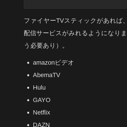
ファイヤーTVスティックがあれば
配信サービスがみれるようになりま
う必要あり）。
amazonビデオ
AbemaTV
Hulu
GAYO
Netflix
DAZN