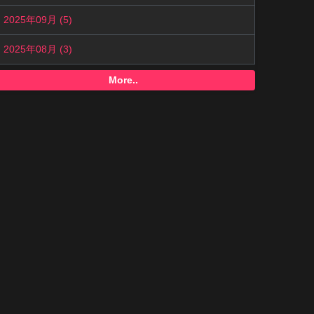
2025年09月 (5)
2025年08月 (3)
More..