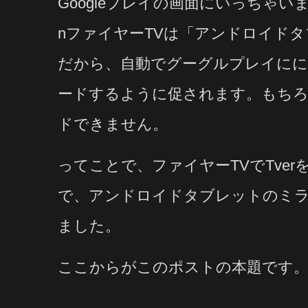
Googleプレイの画面にいっちゃいます
nファイヤーTVは「アンドロイド
だから、自動でグーグルプレイに
ードするように促されます。もち
ドできません。
ってことで、ファイヤーTVでTve
で、アンドロイドタブレットのミ
ました。
ここからがこのポストの本題です