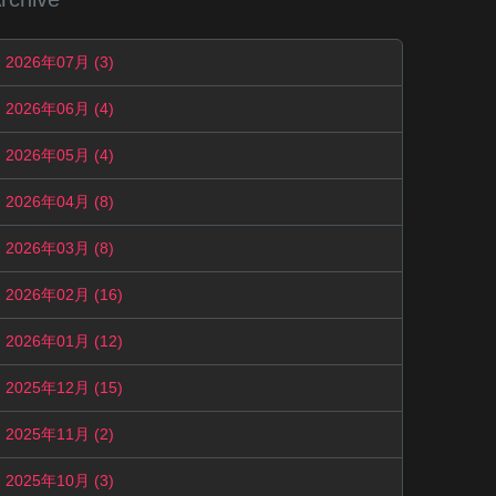
2026年07月 (3)
2026年06月 (4)
2026年05月 (4)
2026年04月 (8)
2026年03月 (8)
2026年02月 (16)
2026年01月 (12)
2025年12月 (15)
2025年11月 (2)
2025年10月 (3)