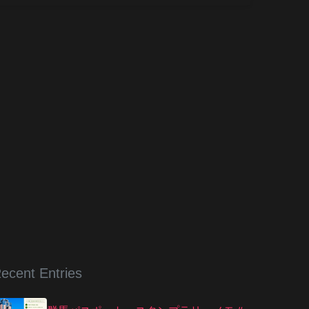
ecent Entries