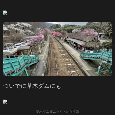
ついでに草木ダムにも
草木ダムダムサイトから下流