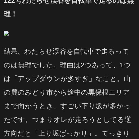
122号わたらせ渓谷を自転車で走るのは無
理！
結果、わたらせ渓谷を自転車で走るって
のは無理でした。理由は2つあって、1つ
は「アップダウンが多すぎ」なこと。山
の麓のみどり市から途中の黒保根エリア
まで向かうとき、すごい下り坂が多かっ
たです。つまりオレが走ろうとしてる逆
方向だと「上り坂ばっかり」。てっきり