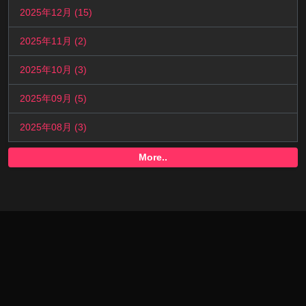
2025年12月 (15)
2025年11月 (2)
2025年10月 (3)
2025年09月 (5)
2025年08月 (3)
More..