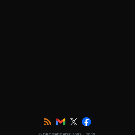
© REDPEPPERS 1997 - 2026.