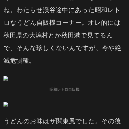
ね。わたらせ渓谷途中にあった昭和レト
ロなうどん自販機コーナー。オレ的には
秋田県の大潟村とか秋田港で見てるん
で、そんな珍しくないんですが、今や絶
滅危惧種。
昭和レトロ自販機
うどんのお味はザ関東風でした。その後