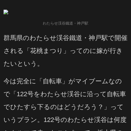
わたらせ渓谷鐵道・神戸駅
群馬県のわたらせ渓谷鐵道・神戸駅で開催
される「花桃まつり」ってのに嫁が行き
たいという。
今は完全に「自転車」がマイブームなの
で「122号をわたらせ渓谷に沿って自転車
でひたすら下るのはどうだろう？」って
いうプラン。122号のわたらせ渓谷は何度