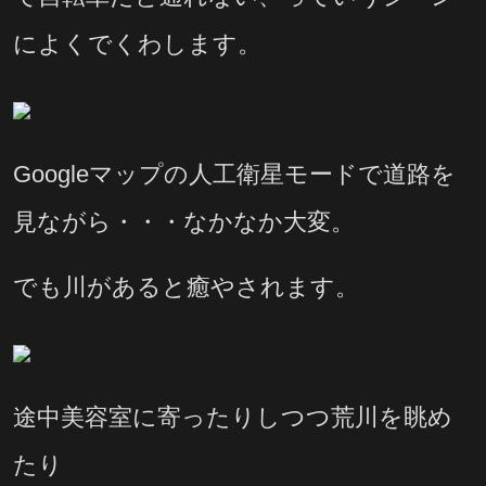
によくでくわします。
Googleマップの人工衛星モードで道路を
見ながら・・・なかなか大変。
でも川があると癒やされます。
途中美容室に寄ったりしつつ荒川を眺め
たり