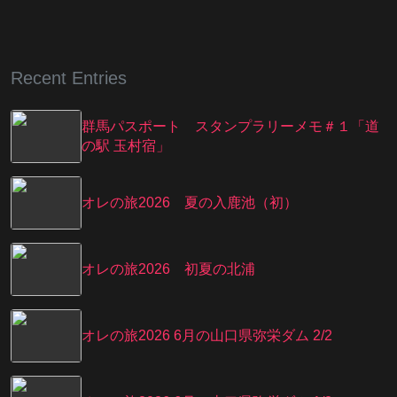
Recent Entries
群馬パスポート スタンプラリーメモ＃１「道
の駅 玉村宿」
オレの旅2026 夏の入鹿池（初）
オレの旅2026 初夏の北浦
オレの旅2026 6月の山口県弥栄ダム 2/2