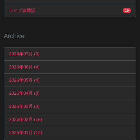
ライブ参戦記
15
Archive
2026年07月 (3)
2026年06月 (4)
2026年05月 (4)
2026年04月 (8)
2026年03月 (8)
2026年02月 (16)
2026年01月 (12)