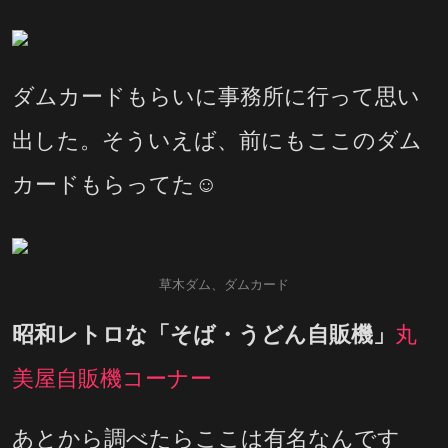
ダムカードもらいに事務所に行って思い
出した。そういえば、前にもここのダム
カードもらってた☺
草木ダム、ダムカード
昭和レトロな「そば・うどん自販機」
丸
美屋自販機コーナー
あとから調べたらここは有名なんです