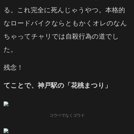
る。これ完全に死んじゃうやつ。本格的
なロードバイクならともかくオレのなん
ちゃってチャリでは自殺行為の道でし
た。
残念！
てことで、神戸駅の「花桃まつり」
コウベでなくゴウド