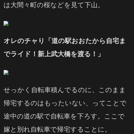
は大間々町の桜などを見て下山。
オレのチャり「道の駅おおたから自宅ま
でライド！新上武大橋を渡る！」
せっかく自転車積んでるのに、このまま
帰宅するのはもったいない、ってことで
途中の道の駅で自転車を下ろす。ここで
嫁と別れ自転車で帰宅することに。