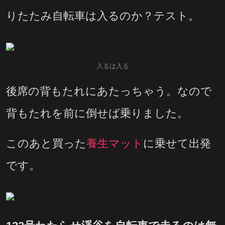
りたたみ自転車は入るのか？テスト。
入るは入る
後席の背もたれにあたっちゃう。なので
背もたれを前に倒せば乗りました。
このあと買った
養生マット
に乗せて出発
です。