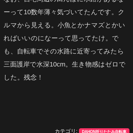
ーって10数年薄々気づいてたんです。ク
ルマから見える。小魚とかナマズとかい
ればいいのになーって思ってたけ。で
も、自転車でその水路に近寄ってみたら
三面護岸で水深10cm。生き物感はゼロで
した。残念！
カテゴリ:
DAHON折りたたみ自転車