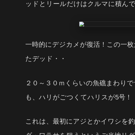
ッドとリールだけはクルマに積ん
一時的にデジカメが復活！この一枚
たデッド・・
２０～３０ｍくらいの魚礁まわりで
も、ハリがごつくてハリスが5号！
これは、最初にアジとかイワシを