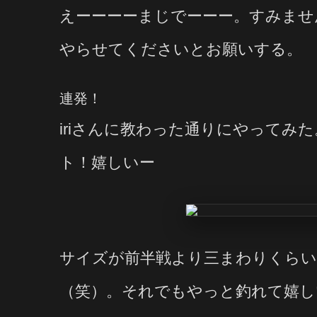
えーーーーまじでーーー。すみませ
やらせてくださいとお願いする。
連発！
iriさんに教わった通りにやってみ
ト！嬉しいー
サイズが前半戦より三まわりくら
（笑）。それでもやっと釣れて嬉し