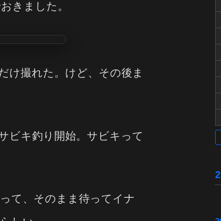
でおきました。
だけ撮れた。けど、その後ま
サビキ釣り開始。サビキって
釣って、そのまま待ってイナ