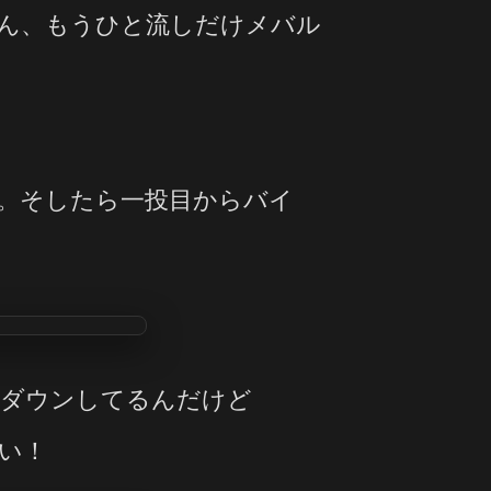
ん、もうひと流しだけメバル
た。そしたら一投目からバイ
いダウンしてるんだけど
い！