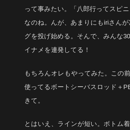
って事みたい。「八郎行ってスピニ
なのね。んが、あまりにもiriさん
グを投げ始める。そんで、みんな3
イナメを連発してる！
もちろんオレもやってみた。この前
使ってるボートシーバスロッド＋P
きて。
とはいえ、ラインが短い。ボトム