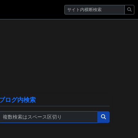
ブログ内検索