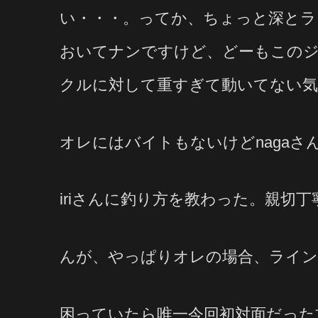
い・・・。ってか、ちょっと深とラ
おいてナンですけど、どーもこの
クルに対して重すぎて動いてない気
オレにはバイトもないけどnagaさん
iriさんに釣り方を教わった。親切
んが、やっぱりオレの場合、ライン
困っていたら唯一今回初対面だった