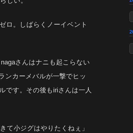
らしい。
ゼロ。しばらくノーイベント
nagaさんはナニも起こらない
にランカーメバルが一撃でヒッ
ルです。その後もiriさんは一人
てきて小ジグはやりたくねぇ」