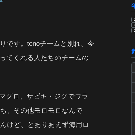
りです。tonoチームと別れ、今
奢ってくれる人たちのチームの
マグロ、サビキ・ジグでワラ
撃ち、その他モロモロなんで
せんけど、とありあえず海用ロ