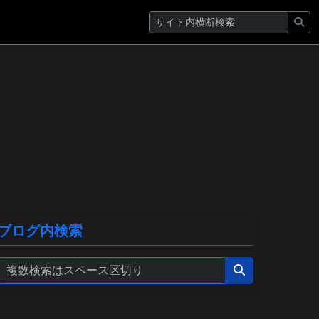
ブログ内検索