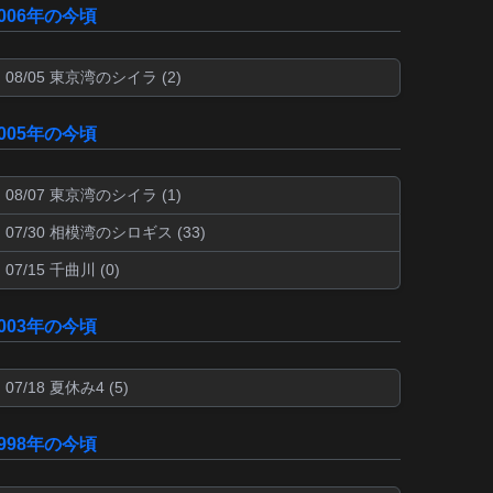
2006年の今頃
08/05 東京湾のシイラ (2)
2005年の今頃
08/07 東京湾のシイラ (1)
07/30 相模湾のシロギス (33)
07/15 千曲川 (0)
2003年の今頃
07/18 夏休み4 (5)
1998年の今頃