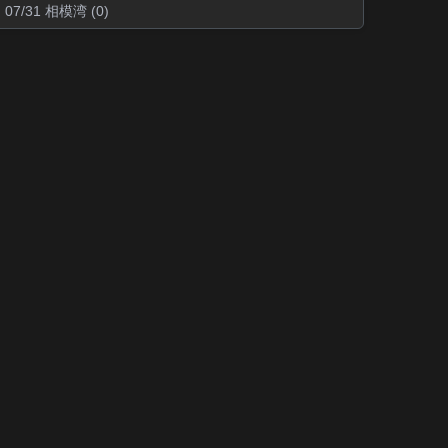
07/31 相模湾 (0)