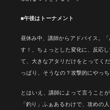
■午後はトーナメント
昼休み中、講師からアドバイス。「
す！、ちょっとした変化に、反応し
て、大きなアタリだけをとってく
っぱり、そうなの？攻撃的にやっち
とはいえ、講師によって言うことが
「釣り」ふぁあるわけで、攻めの人