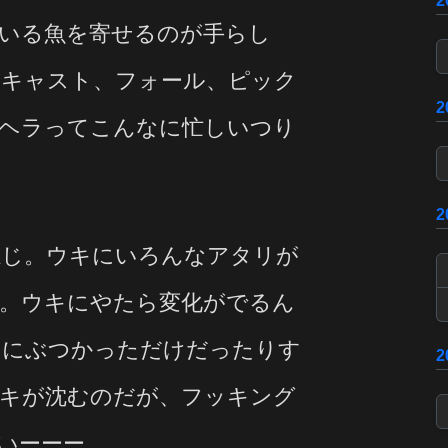
いる魚を寄せるのが手らし
、キャスト、フォール、ピック
。ヘラってこんなに忙しいつり
感じ。ウキにいろんなアタリが
。ウキにやたら変化がでるん
ンにぶつかっただけだったりす
ウキが沈むのだが、フッキング
いーーー