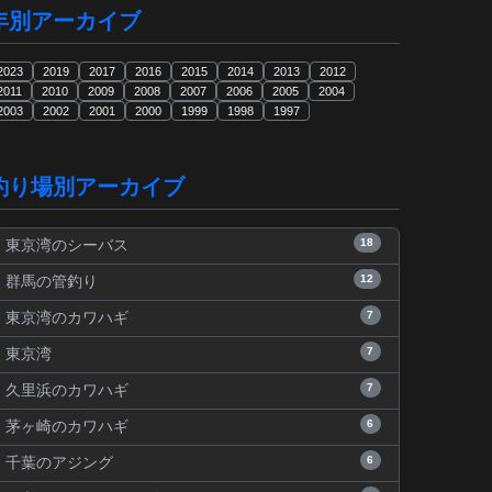
年別アーカイブ
2023
2019
2017
2016
2015
2014
2013
2012
2011
2010
2009
2008
2007
2006
2005
2004
2003
2002
2001
2000
1999
1998
1997
釣り場別アーカイブ
18
東京湾のシーバス
12
群馬の管釣り
7
東京湾のカワハギ
7
東京湾
7
久里浜のカワハギ
6
茅ヶ崎のカワハギ
6
千葉のアジング