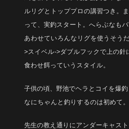
ルリグとトッププロの講習つき。
って、実釣スタート。へらぶなもバ
あわせていろんなリグを使うそうだ
>スイベル->ダブルフックで上の
食わせ餌っていうスタイル。
子供の頃、野池でヘラとコイを爆釣
なにちゃんと釣りするのは初めて
先生の教え通りにアンダーキャスト