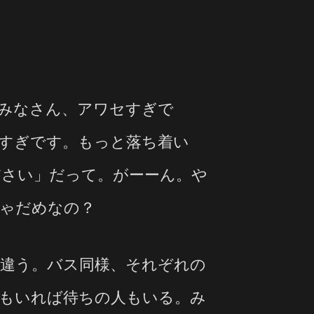
みなさん、アワセすぎで
すぎです。もっと落ち着い
ださい」だって。がーーん。や
ゃだめなの？
違う。バス同様、それぞれの
もいれば待ちの人もいる。み