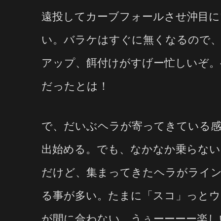
遠投してカーブフォールさせ沖目に
い。バラケはすぐに無くなるので
アップ、餌付けがすげー忙しいぞ
だったとは！
で、だいぶヘラが寄ってきている
出始める。でも、なかなか乗らない
だけど、集まってきたヘラがライ
る事が多い。たまに「スコ」っと
が間に合わない。うぅーーーー楽し