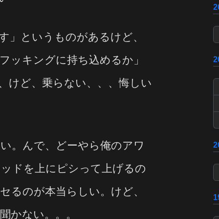
す」というものがあるけど、
フッキングに持ち込めるか」
、けど、乗らない、、、悔しい
ない。んで、どーやら俺のアワ
ロッドを上にピシって上げるの
セるのが本当らしい。けど、
聞かない。。。