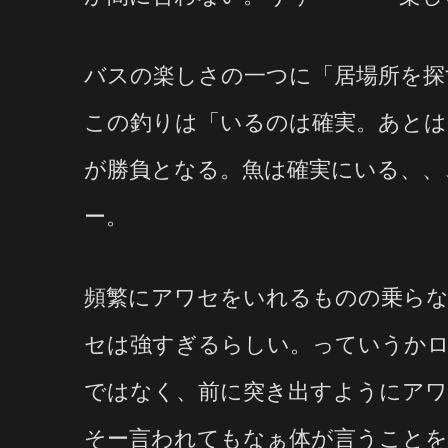
バスの楽しさの一つに「居場所を探
この釣りは「いるのは確実。あとは
が勝負となる。魚は確実にいる、、
ー。
頻繁にアワセをいれるものの乗ら
セは強すぎるらしい。っていうか
ではなく、前に突き出すようにアワ
そー言われてもなぁ体が言うことを