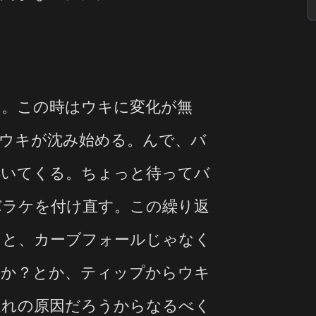
。この時はウキに変化が無
ウキが沈み始める。んで、バ
浮いてくる。ちょっと待ってバ
バラケを付け直す。この繰り返
ると、カーブフォールじゃなく
のか？とか、ティップからウキ
遅れの原因だろうからなるべく