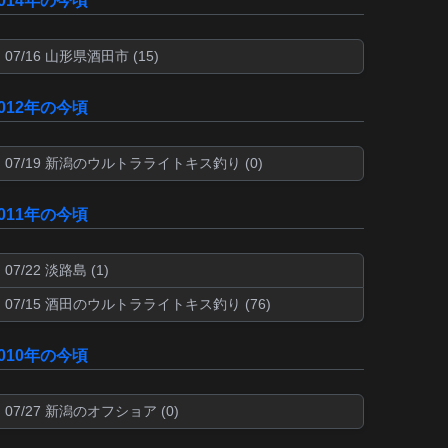
2014年の今頃
07/16 山形県酒田市 (15)
2012年の今頃
07/19 新潟のウルトラライトキス釣り (0)
2011年の今頃
07/22 淡路島 (1)
07/15 酒田のウルトラライトキス釣り (76)
2010年の今頃
07/27 新潟のオフショア (0)