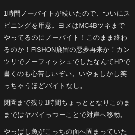
1時間ノーバイトが続いたので、ついにス
ピニングを用意。ヨメはMC4Bツネまで
やってるのにノーバイト！このまま終わ
るのか！FISHON鹿留の悪夢再来か！カン
ツリでノーフィッシュでしたなんてHPで
書くのも心苦しいぞい。いやぁしかし笑
っちゃうほどバイトなし。
閉園まで残り1時間ちょっととなりこのま
まではヤバイっつーことで対岸へ移動。
やっぱし魚がこっちの面へ固まっていた