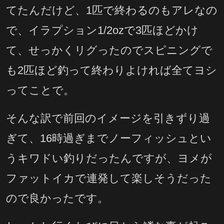
てたんだけど、1匹で終わるのもアレなの
で、イラプション1/2ozで3匹ほどかけ
て、せっかくリグったのでスピニングで
も2匹ほど釣って終わりよければ全てヨシ
ってことで。
そんな訳で前回のイメージを引きずり過
ぎて、16時過ぎまでノーフィッシュとい
うキワドい釣りだったんですが、ヨメが
ファットイカで連発して楽しそうだった
ので良かったです。