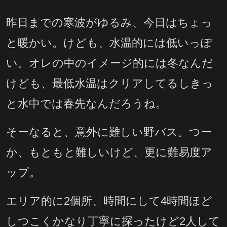
昨日までの寒波がゆるみ、今日はちょっ
と暖かい。けども、水温的には低いっぽ
い。オレの中のイメージ的には冬なんだ
けども、最低水温はクリアしてるしきっ
と水中では春先なんだろうね。
そーなると、意外に難しい野バス。つー
か、もともと難しいけど、更に難易度ア
ップ。
エリア的に2個所、時間にして4時間ほど
しつこくかなり丁寧に探ったけど2人して