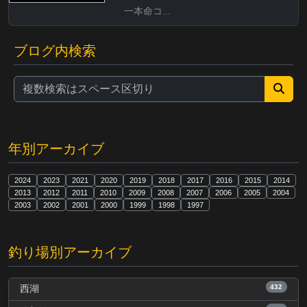
一本命コ...
ブログ内検索
年別アーカイブ
2024
2023
2021
2020
2019
2018
2017
2016
2015
2014
2013
2012
2011
2010
2009
2008
2007
2006
2005
2004
2003
2002
2001
2000
1999
1998
1997
釣り場別アーカイブ
432
西湖