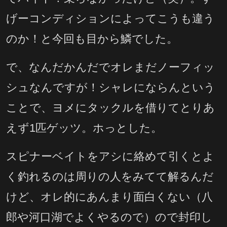
げーコンディションによってこうも違う
のか！と今回も目から鱗でした。
で、なんだかんだでオレまだノーフィッ
シュなんですが！シャレにならんという
ことで、ヨメにタックルを借りてとりあ
えず1匹ゲッツ。ホっとした。
スピナーベイトをアシに絡めて引くとよ
く釣れるのは周りの人をみてて解るんだ
けど、オレ的にあんまり面白くない（八
郎や河口湖でよくやるので）ので封印し