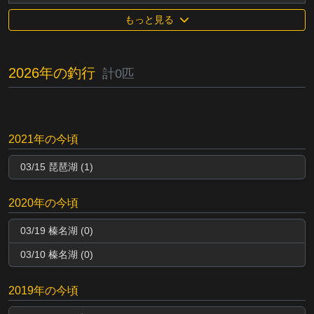
もっと見る
2026年の釣行
計0匹
2021年の今頃
03/15 琵琶湖 (1)
2020年の今頃
03/19 榛名湖 (0)
03/10 榛名湖 (0)
2019年の今頃