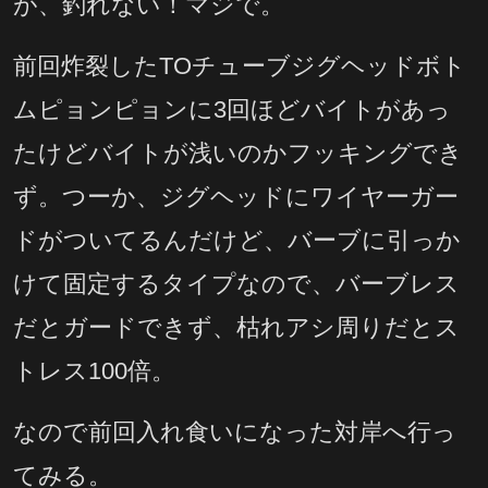
が、釣れない！マジで。
前回炸裂したTOチューブジグヘッドボト
ムピョンピョンに3回ほどバイトがあっ
たけどバイトが浅いのかフッキングでき
ず。つーか、ジグヘッドにワイヤーガー
ドがついてるんだけど、バーブに引っか
けて固定するタイプなので、バーブレス
だとガードできず、枯れアシ周りだとス
トレス100倍。
なので前回入れ食いになった対岸へ行っ
てみる。