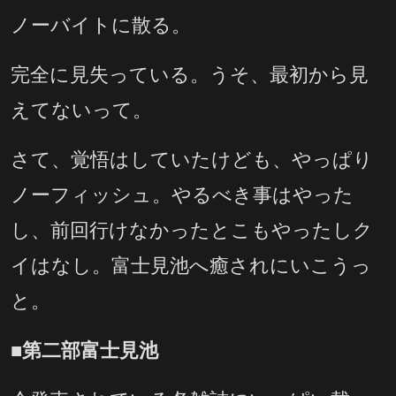
ノーバイトに散る。
完全に見失っている。うそ、最初から見
えてないって。
さて、覚悟はしていたけども、やっぱり
ノーフィッシュ。やるべき事はやった
し、前回行けなかったとこもやったしク
イはなし。富士見池へ癒されにいこうっ
と。
■第二部富士見池