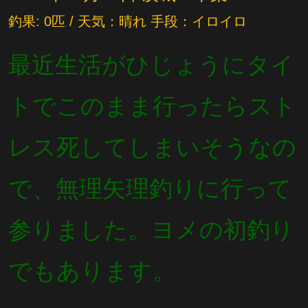
釣果: 0匹 / 天気：晴れ 手段：イロイロ
最近生活がひじょうにタイ
トでこのまま行ったらスト
レス死してしまいそうなの
で、無理矢理釣りに行って
参りました。ヨメの初釣り
でもあります。