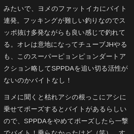
みたいで、ヨメのファットイカにバイト
連発。フッキングが難しい釣りなのでス
ッポ抜け多発ながらも良い感じで釣れて
る。オレは意地になってチューブJHやる
も、このスーパーピョンピョンダートア
クション略してSPPDAを追い切る活性が
ないのかバイトなし！
ヨメに聞くと枯れアシの根っこにアシに
乗せてポーズするとバイトがあるらしい
ので、SPPDAをやめてポーズしたら一撃
でバイト！乗らなかったけど（笑）。す