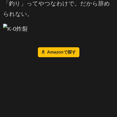
「釣り」ってやつなわけで。だから辞め
られない。
Amazonで探す