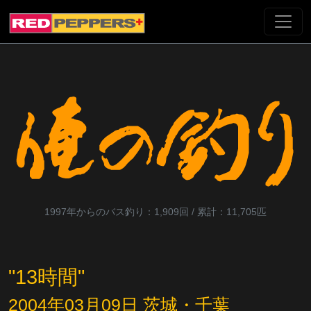
1997年からのバス釣り：1,909回 / 累計：11,705匹
"13時間"
2004年03月09日 茨城・千葉