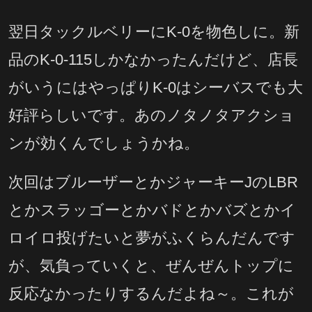
翌日タックルベリーにK-0を物色しに。新
品のK-0-115しかなかったんだけど、店長
がいうにはやっぱりK-0はシーバスでも大
好評らしいです。あのノタノタアクショ
ンが効くんでしょうかね。
次回はブルーザーとかジャーキーJのLBR
とかスラッゴーとかバドとかバズとかイ
ロイロ投げたいと夢がふくらんだんです
が、気負っていくと、ぜんぜんトップに
反応なかったりするんだよね～。これが