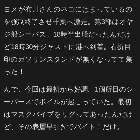
ヨメが布川さんのネコにはまっているの
を強制終了させ千葉へ激走。第3部はオヤ
ジ船シーバス。18時半出船だったんだけ
ど18時30分ジャストに港へ到着。右折目
印のガソリンスタンドが無くなってて焦
った！
んで、今回は最初から好調。1個所目のシ
ーバースでボイルが起こっていた。最初
はマスクバイブをリグってあったんだけ
ど、その表層早引きでバイト！だけ。