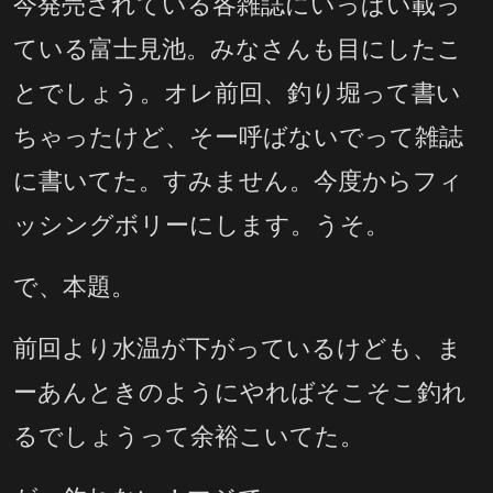
今発売されている各雑誌にいっぱい載っ
ている富士見池。みなさんも目にしたこ
とでしょう。オレ前回、釣り堀って書い
ちゃったけど、そー呼ばないでって雑誌
に書いてた。すみません。今度からフィ
ッシングボリーにします。うそ。
で、本題。
前回より水温が下がっているけども、ま
ーあんときのようにやればそこそこ釣れ
るでしょうって余裕こいてた。