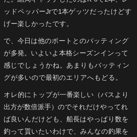
ッドペッパーJrで1本ゲッツだったけどす
げー楽しかったです。
で、今日は他のボートとのバッティング
が多発。いよいよ本格シーズンインって
感じでしょうかね。あまりもバッティン
グが多いので最初のエリアへもどる。
オレ的にトップが一番楽しい（バスより
出方が数倍派手）のでそれだけやってれ
ば良いんだけども、船長はやっぱり数を
釣って貰いたいわけで、みんなの釣果を