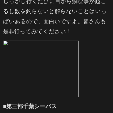
しっかし行くたびに目から鱗な事が起こ
るし数を釣らないと解らないことはいっ
ぱいあるので、面白いですよ。皆さんも
是非行ってみてください！
■第三部千葉シーバス