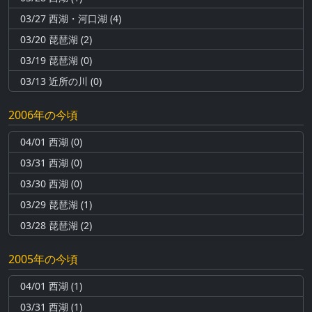
03/27 西湖・河口湖 (4)
03/20 琵琶湖 (2)
03/19 琵琶湖 (0)
03/13 近所の川 (0)
2006年の今頃
04/01 西湖 (0)
03/31 西湖 (0)
03/30 西湖 (0)
03/29 琵琶湖 (1)
03/28 琵琶湖 (2)
2005年の今頃
04/01 西湖 (1)
03/31 西湖 (1)