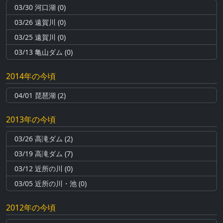
03/30 河口湖 (0)
03/26 遠賀川 (0)
03/25 遠賀川 (0)
03/13 亀山ダム (0)
2014年の今頃
04/01 琵琶湖 (2)
2013年の今頃
03/26 高滝ダム (2)
03/19 高滝ダム (7)
03/12 近所の川 (0)
03/05 近所の川・池 (0)
2012年の今頃