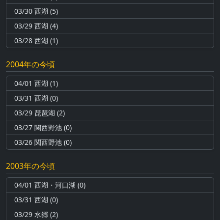
03/30 西湖 (5)
03/29 西湖 (4)
03/28 西湖 (1)
2004年の今頃
04/01 西湖 (1)
03/31 西湖 (0)
03/29 琵琶湖 (2)
03/27 関西野池 (0)
03/26 関西野池 (0)
2003年の今頃
04/01 西湖・河口湖 (0)
03/31 西湖 (0)
03/29 水郷 (2)