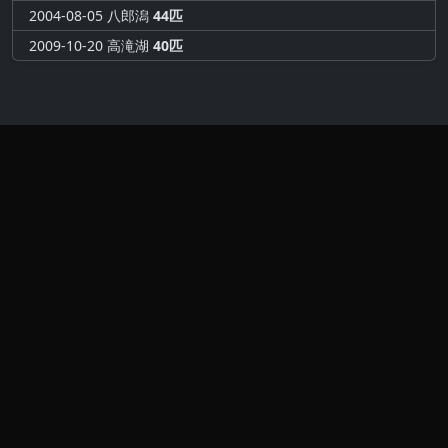
2004-08-05 八郎潟
44匹
2009-10-20 高滝湖
40匹