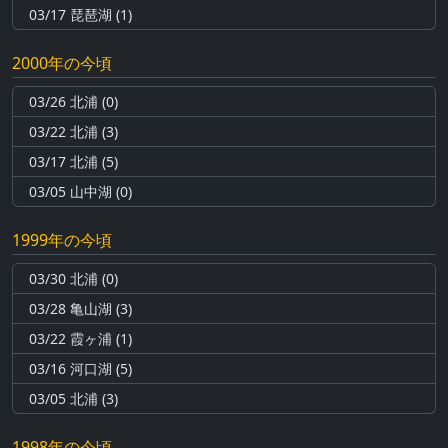
03/17 琵琶湖 (1)
2000年の今頃
03/26 北浦 (0)
03/22 北浦 (3)
03/17 北浦 (5)
03/05 山中湖 (0)
1999年の今頃
03/30 北浦 (0)
03/28 亀山湖 (3)
03/22 霞ヶ浦 (1)
03/16 河口湖 (5)
03/05 北浦 (3)
1998年の今頃