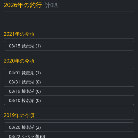
2026年の釣行
計0匹
2021年の今頃
03/15 琵琶湖 (1)
2020年の今頃
04/01 琵琶湖 (1)
03/31 琵琶湖 (0)
03/19 榛名湖 (0)
03/10 榛名湖 (0)
2019年の今頃
03/26 榛名湖 (2)
03/22 シベラ湖 (0)