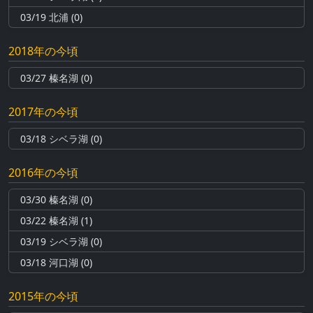
03/19 北浦 (0)
2018年の今頃
03/27 榛名湖 (0)
2017年の今頃
03/18 シベラ湖 (0)
2016年の今頃
03/30 榛名湖 (0)
03/22 榛名湖 (1)
03/19 シベラ湖 (0)
03/18 河口湖 (0)
2015年の今頃