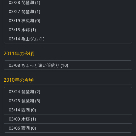
03/28 琵琶湖 (1)
03/27 琵琶湖 (1)
03/19 神流湖 (0)
03/18 水郷 (1)
03/14 亀山ダム (1)
2011年の今頃
03/08 ちょっと遠い管釣り (10)
2010年の今頃
03/24 琵琶湖 (2)
03/23 琵琶湖 (5)
03/14 西湖 (0)
03/09 水郷 (1)
03/06 西湖 (0)