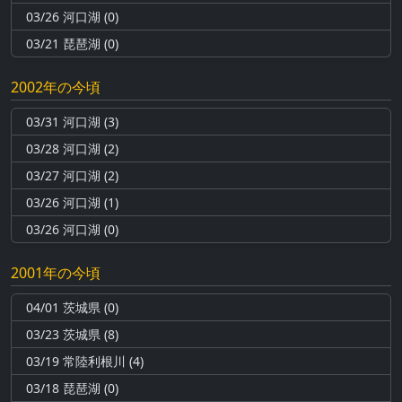
03/26 河口湖 (0)
03/21 琵琶湖 (0)
2002年の今頃
03/31 河口湖 (3)
03/28 河口湖 (2)
03/27 河口湖 (2)
03/26 河口湖 (1)
03/26 河口湖 (0)
2001年の今頃
04/01 茨城県 (0)
03/23 茨城県 (8)
03/19 常陸利根川 (4)
03/18 琵琶湖 (0)