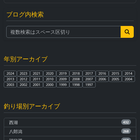
ブログ内検索
年別アーカイブ
2024
2023
2021
2020
2019
2018
2017
2016
2015
2014
2013
2012
2011
2010
2009
2008
2007
2006
2005
2004
2003
2002
2001
2000
1999
1998
1997
釣り場別アーカイブ
西湖
432
八郎潟
268