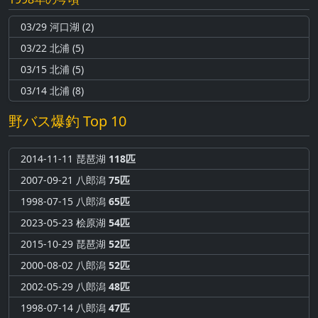
03/29 河口湖 (2)
03/22 北浦 (5)
03/15 北浦 (5)
03/14 北浦 (8)
野バス爆釣 Top 10
2014-11-11 琵琶湖
118匹
2007-09-21 八郎潟
75匹
1998-07-15 八郎潟
65匹
2023-05-23 桧原湖
54匹
2015-10-29 琵琶湖
52匹
2000-08-02 八郎潟
52匹
2002-05-29 八郎潟
48匹
1998-07-14 八郎潟
47匹