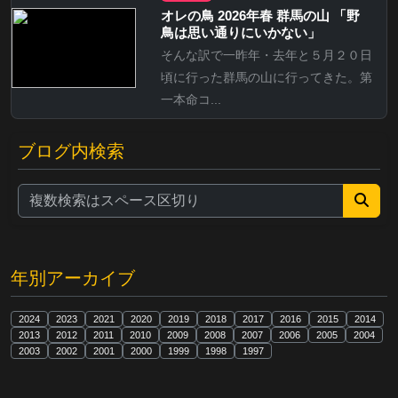
オレの鳥 2026年春 群馬の山 「野
鳥は思い通りにいかない」
そんな訳で一昨年・去年と５月２０日
頃に行った群馬の山に行ってきた。第
一本命コ...
ブログ内検索
年別アーカイブ
2024
2023
2021
2020
2019
2018
2017
2016
2015
2014
2013
2012
2011
2010
2009
2008
2007
2006
2005
2004
2003
2002
2001
2000
1999
1998
1997