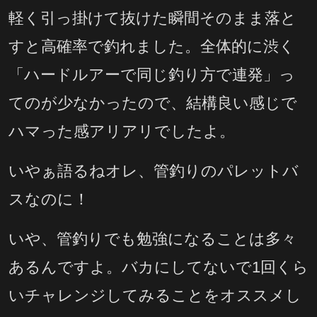
軽く引っ掛けて抜けた瞬間そのまま落と
すと高確率で釣れました。全体的に渋く
「ハードルアーで同じ釣り方で連発」っ
てのが少なかったので、結構良い感じで
ハマった感アリアリでしたよ。
いやぁ語るねオレ、管釣りのパレットバ
スなのに！
いや、管釣りでも勉強になることは多々
あるんですよ。バカにしてないで1回くら
いチャレンジしてみることをオススメし