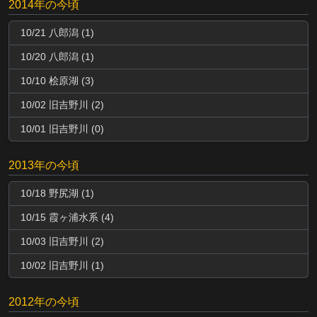
2014年の今頃
10/21 八郎潟 (1)
10/20 八郎潟 (1)
10/10 桧原湖 (3)
10/02 旧吉野川 (2)
10/01 旧吉野川 (0)
2013年の今頃
10/18 野尻湖 (1)
10/15 霞ヶ浦水系 (4)
10/03 旧吉野川 (2)
10/02 旧吉野川 (1)
2012年の今頃