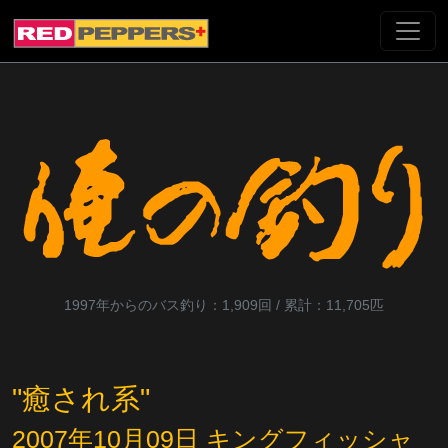
1997年からのバス釣り：1,909回 / 累計：11,705匹
"癒され系"
2007年10月09日 キングフィッシャ