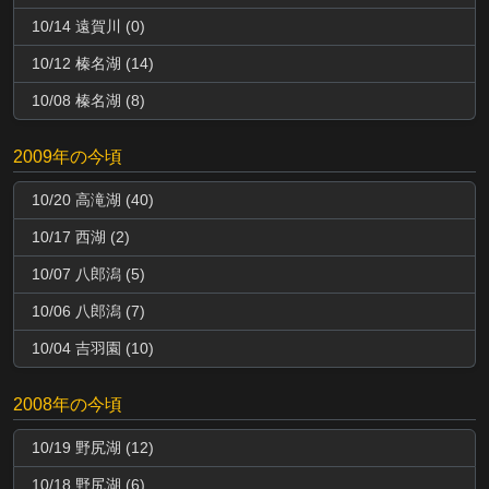
10/14 遠賀川 (0)
10/12 榛名湖 (14)
10/08 榛名湖 (8)
2009年の今頃
10/20 高滝湖 (40)
10/17 西湖 (2)
10/07 八郎潟 (5)
10/06 八郎潟 (7)
10/04 吉羽園 (10)
2008年の今頃
10/19 野尻湖 (12)
10/18 野尻湖 (6)