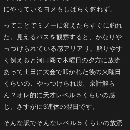
にやっているヨメもしばらく釣れず。
ってことでミノーに変えたらすぐに釣れ
た。見えるバスを観察すると、かなりや
っつけられている感アリアリ。解りやす
く例えると河口湖で木曜日の夕方に放流
あって土日に大会で叩かれた後の火曜日
くらいの、やっつけられ度。余計解ら
ん？オレ的に天才レベル５くらいの感
じ。さすがに3連休の翌日です。
そんな訳でそんなレベル５くらいの放流