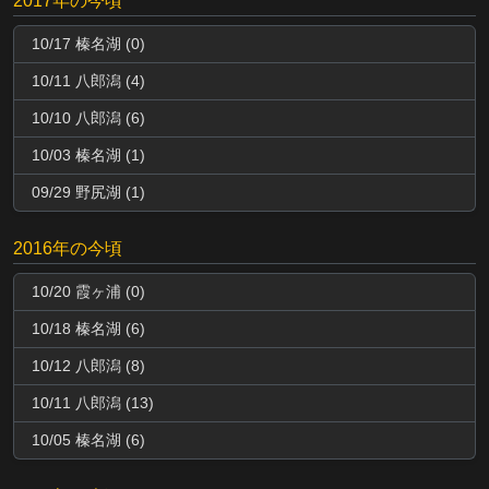
2017年の今頃
10/17 榛名湖 (0)
10/11 八郎潟 (4)
10/10 八郎潟 (6)
10/03 榛名湖 (1)
09/29 野尻湖 (1)
2016年の今頃
10/20 霞ヶ浦 (0)
10/18 榛名湖 (6)
10/12 八郎潟 (8)
10/11 八郎潟 (13)
10/05 榛名湖 (6)