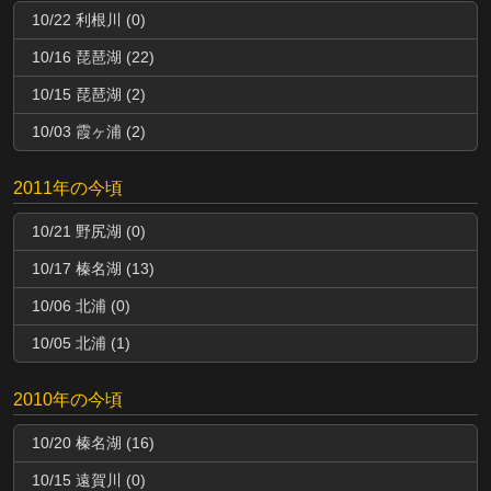
10/22 利根川 (0)
10/16 琵琶湖 (22)
10/15 琵琶湖 (2)
10/03 霞ヶ浦 (2)
2011年の今頃
10/21 野尻湖 (0)
10/17 榛名湖 (13)
10/06 北浦 (0)
10/05 北浦 (1)
2010年の今頃
10/20 榛名湖 (16)
10/15 遠賀川 (0)