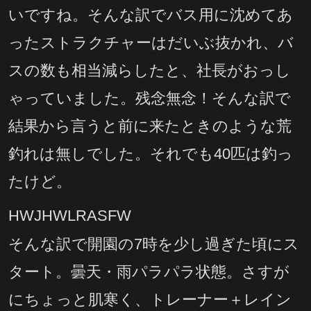
いですね。そんな訳でバス用に沈めてあ
ったストラクチャーはだいぶ抜かれ、バ
スの数も相当減らしたと、社長がおっし
ゃっていました。残念無念！そんな訳で
結果から言うと前に来たときのような荒
釣れは無しでした。それでも40匹は釣っ
たけど。
HWJHWLRASFW
そんな訳で開園の7時を少し過ぎた頃にス
タート。曇天・雨パラパラ状態。さすが
にちょっと肌寒く、トレーナー＋レイン