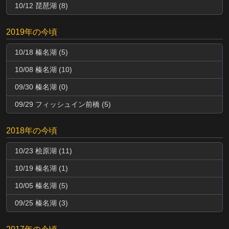
10/12 琵琶湖 (8)
2019年の今頃
10/18 榛名湖 (5)
10/08 榛名湖 (10)
09/30 榛名湖 (0)
09/29 フィッシュイン前橋 (5)
2018年の今頃
10/23 桧原湖 (11)
10/19 榛名湖 (1)
10/05 榛名湖 (5)
09/25 榛名湖 (3)