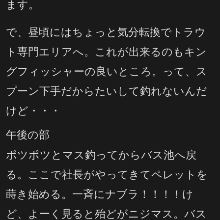
ます。
で、昼頃にはちょっと気分転換でトラウ
ト専門エリアへ。これが出来るのもキン
グフィッシャーの良いところ。って、ス
プーン下手だからたいして釣れないんだ
けど・・・
午後の部
ポツポツとマス釣ってからバス池へ戻
る。ここで社長がやってきてペレットを
蒔き始める。一斉にナブラ！！！！け
ど、よーく見ると殆どがニジマス。バス