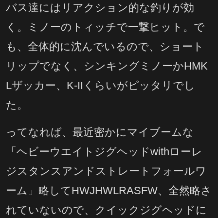
バス達にはリアクション的な釣りが効
く。ミノーのトィッチで一撃ヒット。で
も、全体的に沈んでいるので、ショート
リップでなく、シンキングミノーかHMK
Lザッカー、K-IIくらいがピッタリでし
た。
ってなれば、最近密かにマイブームな
「ヘビーウエイトジグヘッドwithローレ
ジスタンスアンドストレートフォールワ
ーム」略してHWJHWLRASFW、全然略さ
れていないので、クイックジグヘッドに