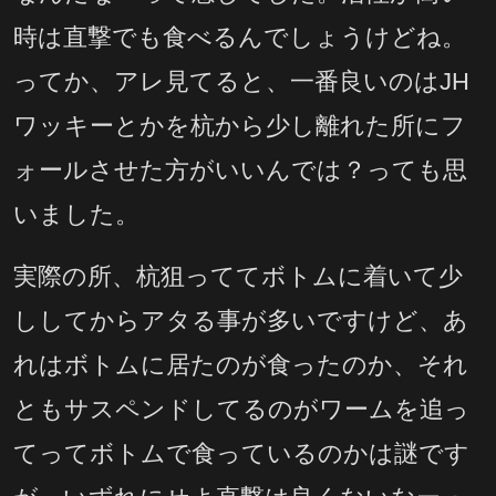
時は直撃でも食べるんでしょうけどね。
ってか、アレ見てると、一番良いのはJH
ワッキーとかを杭から少し離れた所にフ
ォールさせた方がいいんでは？っても思
いました。
実際の所、杭狙っててボトムに着いて少
ししてからアタる事が多いですけど、あ
れはボトムに居たのが食ったのか、それ
ともサスペンドしてるのがワームを追っ
てってボトムで食っているのかは謎です