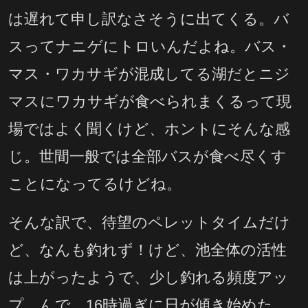
は遅れて申し訳なさそうに出てくる。バ
スってナニゲにトロいんだよね。バス・
マス・ワカサギが混成してる湖だとニジ
マスにワカサギが食べられまくるって現
場ではよく聞くけど、ホントにそんな感
じ。世間一般では全部バスが食べ尽くす
ことになってるけどね。
そんな訳で、待望のペレットタイムだけ
ど、なんも釣れず！けど、池全体の活性
は上がったようで、少し釣れる頻度アッ
プ。んで、16時過ぎに日が傾き始めた