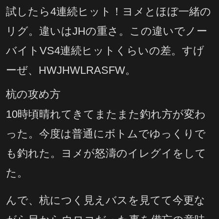
試したら4連続ヒット！ヨメとほぼ一緒の
リグ。違いはJHの重さ。この違いでノー
バイトVS4連続ヒットくらいの差。すげ
ーぜ、HWJHWLRASFW。
杭の攻め方
10時頃晴れてきてまたまた釣れ方が変わ
った。今度は普通にボトムでゆっくりで
も釣れた。ヨメが怒濤のイレグイをして
た。
んで、杭につく見えバスを見てて今更な