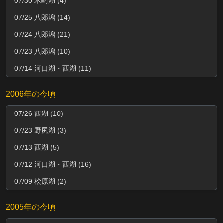
07/30 木崎湖 (4)
07/25 八郎潟 (14)
07/24 八郎潟 (21)
07/23 八郎潟 (10)
07/14 河口湖・西湖 (11)
2006年の今頃
07/26 西湖 (10)
07/23 野尻湖 (3)
07/13 西湖 (5)
07/12 河口湖・西湖 (16)
07/09 桧原湖 (2)
2005年の今頃