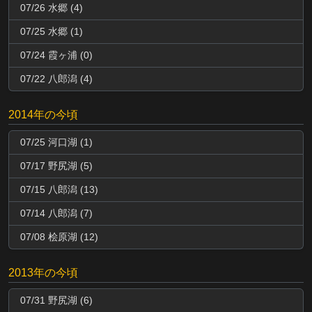
07/26 水郷 (4)
07/25 水郷 (1)
07/24 霞ヶ浦 (0)
07/22 八郎潟 (4)
2014年の今頃
07/25 河口湖 (1)
07/17 野尻湖 (5)
07/15 八郎潟 (13)
07/14 八郎潟 (7)
07/08 桧原湖 (12)
2013年の今頃
07/31 野尻湖 (6)