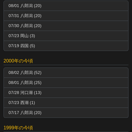
08/01 八郎潟 (20)
07/31 八郎潟 (20)
07/30 八郎潟 (20)
07/23 岡山 (3)
07/19 四国 (5)
2000年の今頃
08/02 八郎潟 (52)
08/01 八郎潟 (25)
07/28 河口湖 (13)
07/23 西湖 (1)
07/17 八郎潟 (20)
1999年の今頃