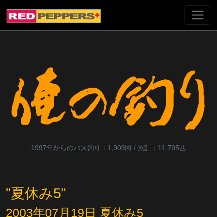
1997年からのバス釣り：1,909回 / 累計：11,705匹
"夏休み5"
2003年07月19日 夏休み5