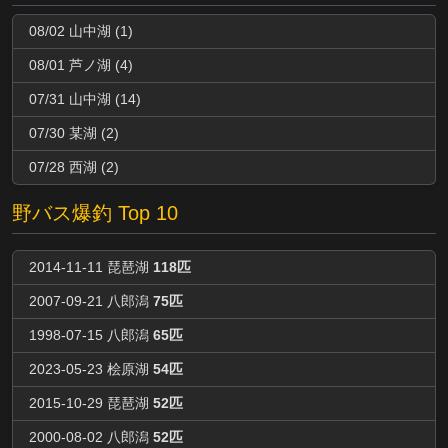
08/02 山中湖 (1)
08/01 芦ノ湖 (4)
07/31 山中湖 (14)
07/30 某湖 (2)
07/28 西湖 (2)
野バス爆釣 Top 10
2014-11-11 琵琶湖
118匹
2007-09-21 八郎潟
75匹
1998-07-15 八郎潟
65匹
2023-05-23 桧原湖
54匹
2015-10-29 琵琶湖
52匹
2000-08-02 八郎潟
52匹