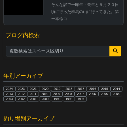
そんな訳で一昨年・去年と５月２０日
頃に行った群馬の山に行ってきた。第
一本命コ...
ブログ内検索
年別アーカイブ
2024
2023
2021
2020
2019
2018
2017
2016
2015
2014
2013
2012
2011
2010
2009
2008
2007
2006
2005
2004
2003
2002
2001
2000
1999
1998
1997
釣り場別アーカイブ