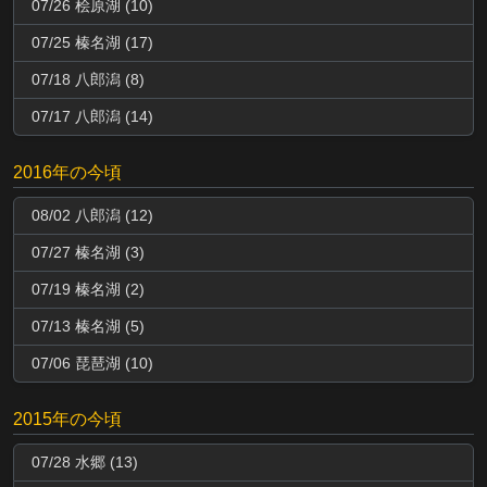
07/26 桧原湖 (10)
07/25 榛名湖 (17)
07/18 八郎潟 (8)
07/17 八郎潟 (14)
2016年の今頃
08/02 八郎潟 (12)
07/27 榛名湖 (3)
07/19 榛名湖 (2)
07/13 榛名湖 (5)
07/06 琵琶湖 (10)
2015年の今頃
07/28 水郷 (13)