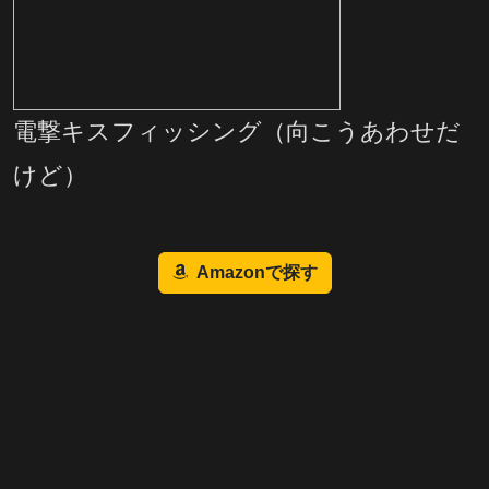
電撃キスフィッシング（向こうあわせだ
けど）
Amazonで探す