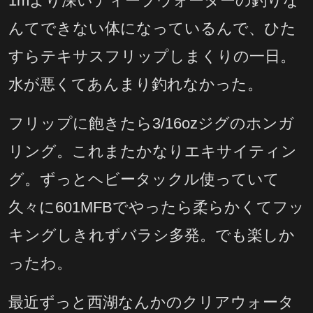
1mより深いディープウォーターの釣りな
んてできない体になっているんで、ひた
すらテキサスフリップしまくりの一日。
水が悪くてあんまり釣れなかった。
フリップに飽きたら3/16ozジグのホンガ
リング。これまたかなりエキサイティン
グ。ずっとヘビータックル使っていて
久々に601MFBでやったら柔らかくてフッ
キングしきれずバラシ多発。でも楽しか
ったわ。
最近ずっと西湖なんかのクリアウォータ