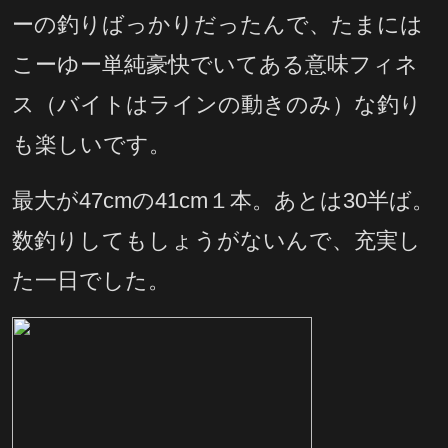
ーの釣りばっかりだったんで、たまには
こーゆー単純豪快でいてある意味フィネ
ス（バイトはラインの動きのみ）な釣り
も楽しいです。
最大が47cmの41cm１本。あとは30半ば。
数釣りしてもしょうがないんで、充実し
た一日でした。