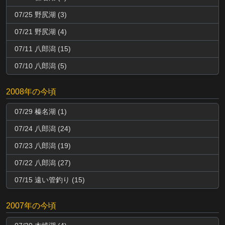
07/25 野尻湖 (3)
07/21 野尻湖 (4)
07/11 八郎潟 (15)
07/10 八郎潟 (5)
2008年の今頃
07/29 榛名湖 (1)
07/24 八郎潟 (24)
07/23 八郎潟 (19)
07/22 八郎潟 (27)
07/15 遠い管釣り (15)
2007年の今頃