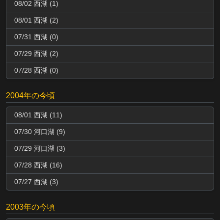
08/02 西湖 (1)
08/01 西湖 (2)
07/31 西湖 (0)
07/29 西湖 (2)
07/28 西湖 (0)
2004年の今頃
08/01 西湖 (11)
07/30 河口湖 (9)
07/29 河口湖 (3)
07/28 西湖 (16)
07/27 西湖 (3)
2003年の今頃