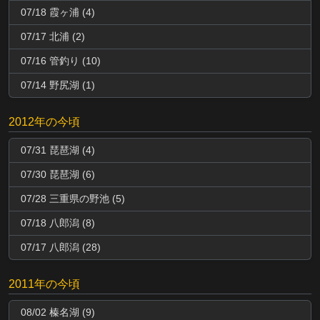
07/18 霞ヶ浦 (4)
07/17 北浦 (2)
07/16 管釣り (10)
07/14 野尻湖 (1)
2012年の今頃
07/31 琵琶湖 (4)
07/30 琵琶湖 (6)
07/28 三重県の野池 (5)
07/18 八郎潟 (8)
07/17 八郎潟 (28)
2011年の今頃
08/02 榛名湖 (9)