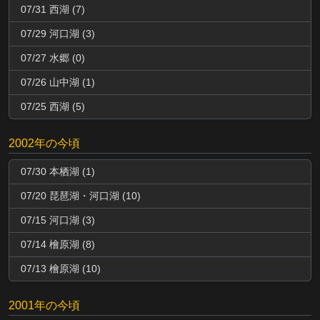
07/31 西湖 (7)
07/29 河口湖 (3)
07/27 水郷 (0)
07/26 山中湖 (1)
07/25 西湖 (5)
2002年の今頃
07/30 本栖湖 (1)
07/20 琵琶湖・河口湖 (10)
07/15 河口湖 (3)
07/14 檜原湖 (8)
07/13 檜原湖 (10)
2001年の今頃