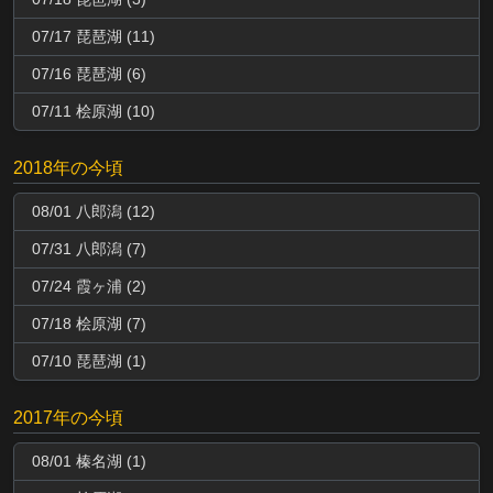
07/17 琵琶湖 (11)
07/16 琵琶湖 (6)
07/11 桧原湖 (10)
2018年の今頃
08/01 八郎潟 (12)
07/31 八郎潟 (7)
07/24 霞ヶ浦 (2)
07/18 桧原湖 (7)
07/10 琵琶湖 (1)
2017年の今頃
08/01 榛名湖 (1)