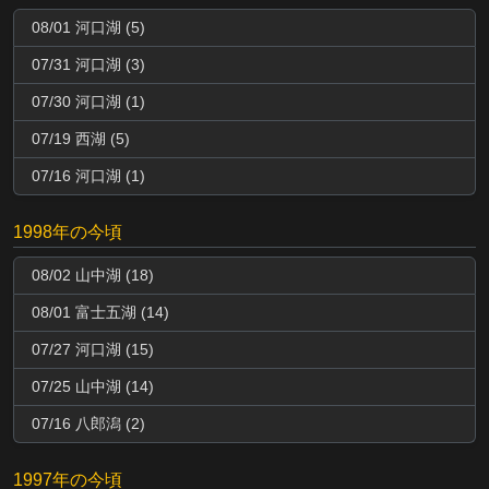
08/01 河口湖 (5)
07/31 河口湖 (3)
07/30 河口湖 (1)
07/19 西湖 (5)
07/16 河口湖 (1)
1998年の今頃
08/02 山中湖 (18)
08/01 富士五湖 (14)
07/27 河口湖 (15)
07/25 山中湖 (14)
07/16 八郎潟 (2)
1997年の今頃