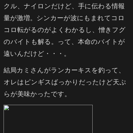
クル、ナイロンだけど、手に伝わる情報
量が激増。シンカーが波にもまれてコロ
コロ転がるのがよくわかるし、憎きフグ
のバイトも解る。って、本命のバイトが
遠いんだけど・・・。
結局カミさんがランカーキスを釣って、
オレはピンギスばっかりだったけど天ぷ
らが美味かったです。