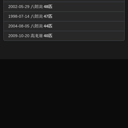
2002-05-29 八郎潟
48匹
1998-07-14 八郎潟
47匹
2004-08-05 八郎潟
44匹
2009-10-20 高滝湖
40匹