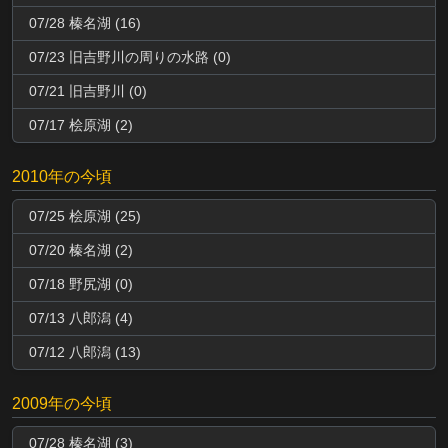
07/28 榛名湖 (16)
07/23 旧吉野川の周りの水路 (0)
07/21 旧吉野川 (0)
07/17 桧原湖 (2)
2010年の今頃
07/25 桧原湖 (25)
07/20 榛名湖 (2)
07/18 野尻湖 (0)
07/13 八郎潟 (4)
07/12 八郎潟 (13)
2009年の今頃
07/28 榛名湖 (3)