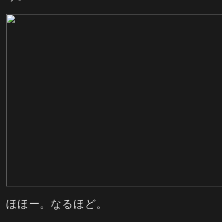
ほほー。なるほど。