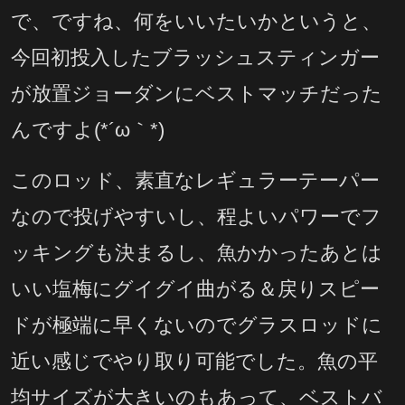
で、ですね、何をいいたいかというと、
今回初投入したブラッシュスティンガー
が放置ジョーダンにベストマッチだった
んですよ(*´ω｀*)
このロッド、素直なレギュラーテーパー
なので投げやすいし、程よいパワーでフ
ッキングも決まるし、魚かかったあとは
いい塩梅にグイグイ曲がる＆戻りスピー
ドが極端に早くないのでグラスロッドに
近い感じでやり取り可能でした。魚の平
均サイズが大きいのもあって、ベストバ