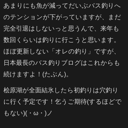
あまりにも魚が減ってだいぶバス釣りへ
のテンションが下がっていますが、まだ
完全引退はしないっと思うんで、来年も
数回くらいは釣りに行こうと思います。
ほぼ更新しない「オレの釣り」ですが、
日本最長のバス釣りブログはこれからも
続けますよ！(たぶん)。
桧原湖が全面結氷したら初釣りは穴釣り
に行く予定です！乞うご期待(するほどで
もない)(・ω・)ノ