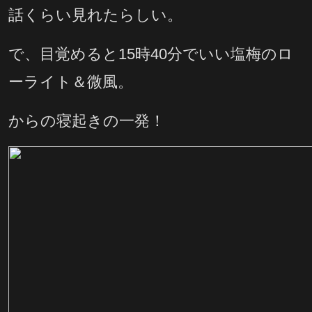
話くらい見れたらしい。
で、目覚めると15時40分でいい塩梅のロ
ーライト＆微風。
からの寝起きの一発！