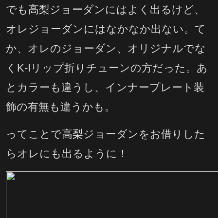
でも高梨ジョーダンにはよく出るけど、
オレジョーダンにはなかなか出ない。て
か、オレのジョーダン、オリジナルでな
くK-Iリップ折りチューンの方だった。あ
とカラーも違うし、インナープレート装
飾の有無も違うかも。
ってことで高梨ジョーダンをお借りした
らオレにも出るように！