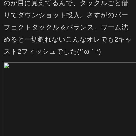
のが目に見えてるんで、タックルごと借
りてダウンショット投入。さすがのパー
フェクトタックル＆バランス。ワーム沈
めると一切釣れないこんなオレでも2キャ
スト2フィッシュでした(*´ω｀*)