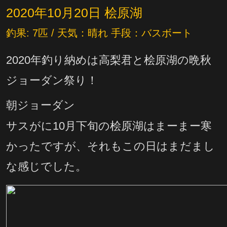
2020年10月20日 桧原湖
釣果: 7匹 / 天気：晴れ 手段：バスボート
2020年釣り納めは高梨君と桧原湖の晩秋
ジョーダン祭り！
朝ジョーダン
サスがに10月下旬の桧原湖はまーまー寒
かったですが、それもこの日はまだまし
な感じでした。