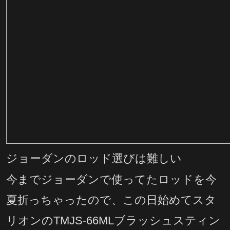
ジョーダンのロッド選びは難しい
今までジョーダンで使ってたロッドを今
夏折っちゃったので、この日始めてスタ
リオンのTMJS-66MLブラッシュスティン