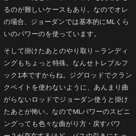
るのが難しいケースもあり。なのでオレ
の場合、ジョーダンでは基本的にMLくら
いのパワーのを使っています。
そして掛けたあとのやり取り～ランディ
ングもちょっと特殊。なんせトレブルフ
ック1本ですからね。ジグロッドでクラン
クベイトを使わないように、あんまり曲
がらないロッドでジョーダン使うと掛け
たあとが怖い。なのでMLパワーのスピニ
ングっても色々な曲がり方・戻すパワ
ー？が存在するけど、バスの引きにちゃ