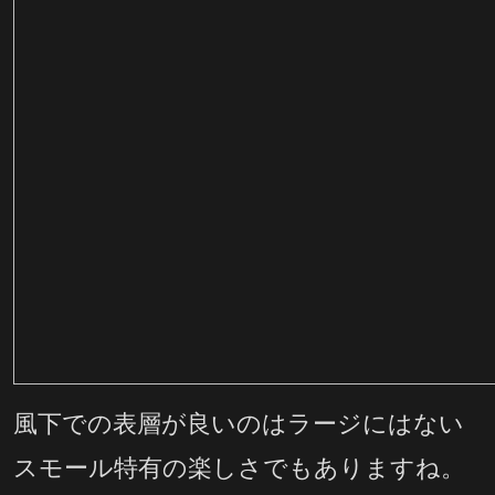
風下での表層が良いのはラージにはない
スモール特有の楽しさでもありますね。