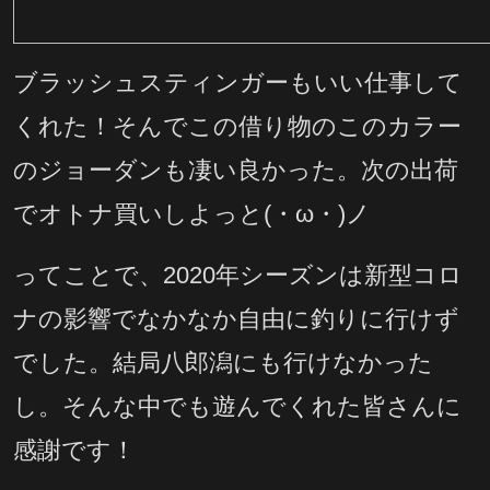
ブラッシュスティンガーもいい仕事して
くれた！そんでこの借り物のこのカラー
のジョーダンも凄い良かった。次の出荷
でオトナ買いしよっと(・ω・)ノ
ってことで、2020年シーズンは新型コロ
ナの影響でなかなか自由に釣りに行けず
でした。結局八郎潟にも行けなかった
し。そんな中でも遊んでくれた皆さんに
感謝です！