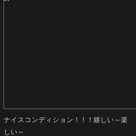
ナイスコンディション！！！嬉しい～楽
しい～