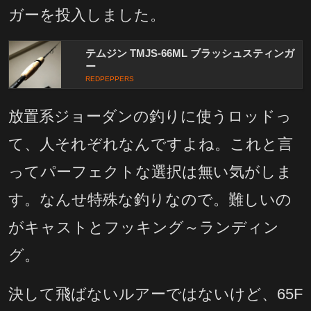
ガーを投入しました。
テムジン TMJS-66ML ブラッシュスティンガ
ー
REDPEPPERS
放置系ジョーダンの釣りに使うロッドっ
て、人それぞれなんですよね。これと言
ってパーフェクトな選択は無い気がしま
す。なんせ特殊な釣りなので。難しいの
がキャストとフッキング～ランディン
グ。
決して飛ばないルアーではないけど、65F