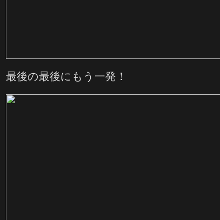
最後の最後にもう一発！