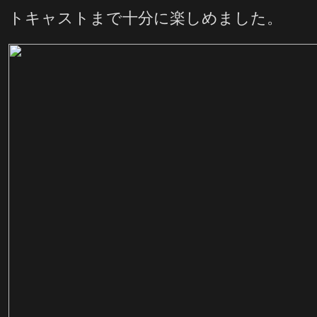
トキャストまで十分に楽しめました。