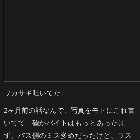
ワカサギ吐いてた。
2ヶ月前の話なんで、写真をモトにこれ書
いてて、確かバイトはもっとあったは
ず。バス側のミス多めだったけど、ラス