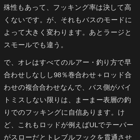
殊性もあって、フッキング率は決して高
くないです。が、それもバスのモードに
よって大きく変わります。あとラージと
スモールでも違う。
で、オレはすべてのルアー・釣り方で早
合わせしなしし98％巻合わせ＋ロッド合
わせの複合合わせなんで、バス側がバイ
トミスしない限りは、まーまー表層の釣
りでのフッキングに自信あります。け
ど、これもロッドが例えばULでテーパー
がスローだとトレブルフックを貫通させ