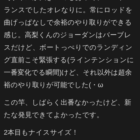
ランスでしたオレなりに。常にロッドを
曲げっぱなしで余裕のやり取りができる
感じ。高梨くんのジョーダンはバーブレ
スだけど、ボートっぺりでのランディン
グ直前こそ緊張する(ラインテンションに
一番変化でる瞬間)けど、それ以外は超余
裕のやり取りが可能でした(・ω
この竿、しばらく出番なかったけど、新
たな発見できてよかったです。
2本目もナイスサイズ！