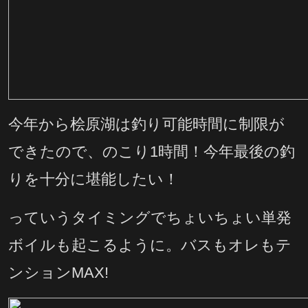
今年から桧原湖は釣り可能時間に制限が
できたので、のこり1時間！今年最後の釣
りを十分に堪能したい！
っていうタイミングでちょいちょい単発
ボイルも起こるように。バスもオレもテ
ンションMAX!