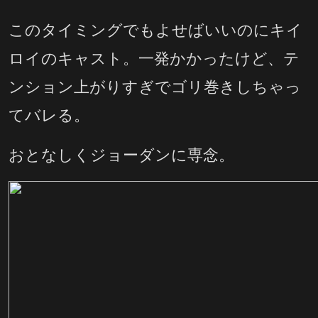
このタイミングでもよせばいいのにキイ
ロイのキャスト。一発かかったけど、テ
ンション上がりすぎでゴリ巻きしちゃっ
てバレる。
おとなしくジョーダンに専念。