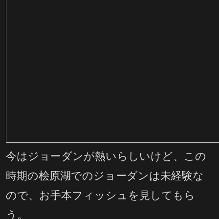
今はジョーダンが熱いらしいけど、この
時期の桧原湖でのジョーダンは未経験な
ので、お手本フィッシュを見してもら
う。