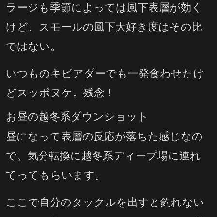
ラージも季節によっては風下表層が効く
けど、スモールの風下大好き度はその比
ではない。
いつものキビアダーでも一発食わせたけ
どスッポヌケ。残念！
お昼の越冬系ダウンショット
昼になって表層の反応が落ちた感じなの
で、気分転換に越冬系ディープ場に連れ
てってもらいます。
ここで自分のタックルを出すと釣れない