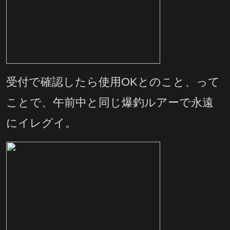
受付で確認したら使用OKとのこと、って
ことで、午前中と同じ爆釣ルアーで永遠
にイレグイ。