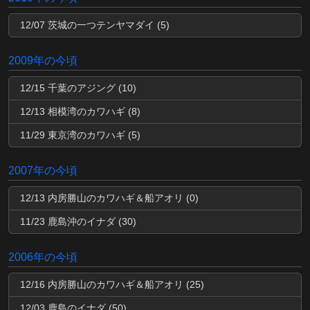
12/07 茨城の一つテンヤマダイ (5)
2009年の今頃
12/15 千葉のアジング (10)
12/13 相模湾のカワハギ (8)
11/29 東京湾のカワハギ (5)
2007年の今頃
12/13 内房勝山のカワハギ＆船アオリ (0)
11/23 鹿島沖のイナダ (30)
2006年の今頃
12/16 内房勝山のカワハギ＆船アオリ (25)
12/03 鹿島のイナダ (50)