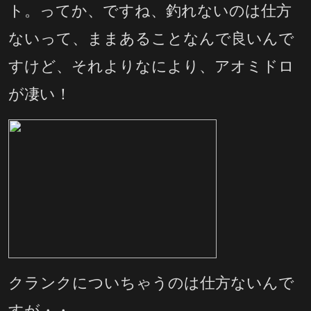
ト。ってか、ですね、釣れないのは仕方
ないって、ままあることなんで良いんで
すけど、それよりなにより、アオミドロ
が凄い！
クランクについちゃうのは仕方ないんで
すが・・