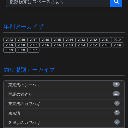
年別アーカイブ
2023
2019
2017
2016
2015
2014
2013
2012
2011
2010
2009
2008
2007
2006
2005
2004
2003
2002
2001
2000
1999
1998
1997
釣り場別アーカイブ
18
東京湾のシーバス
12
群馬の管釣り
7
東京湾のカワハギ
7
東京湾
7
久里浜のカワハギ