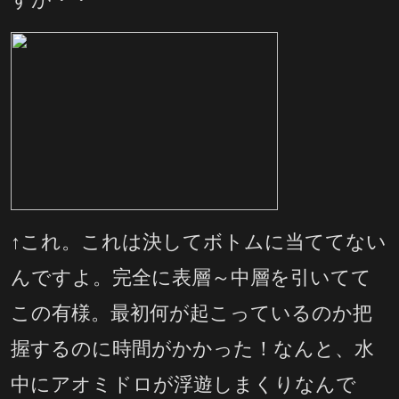
↑これ。これは決してボトムに当ててない
んですよ。完全に表層～中層を引いてて
この有様。最初何が起こっているのか把
握するのに時間がかかった！なんと、水
中にアオミドロが浮遊しまくりなんで