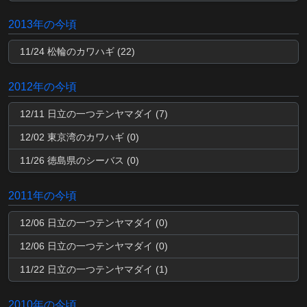
2013年の今頃
11/24 松輪のカワハギ (22)
2012年の今頃
12/11 日立の一つテンヤマダイ (7)
12/02 東京湾のカワハギ (0)
11/26 徳島県のシーバス (0)
2011年の今頃
12/06 日立の一つテンヤマダイ (0)
12/06 日立の一つテンヤマダイ (0)
11/22 日立の一つテンヤマダイ (1)
2010年の今頃