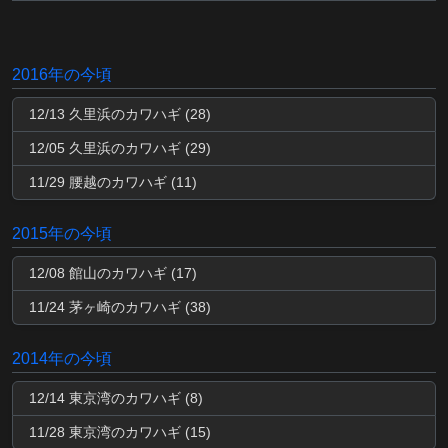
2016年の今頃
12/13 久里浜のカワハギ (28)
12/05 久里浜のカワハギ (29)
11/29 腰越のカワハギ (11)
2015年の今頃
12/08 館山のカワハギ (17)
11/24 茅ヶ崎のカワハギ (38)
2014年の今頃
12/14 東京湾のカワハギ (8)
11/28 東京湾のカワハギ (15)