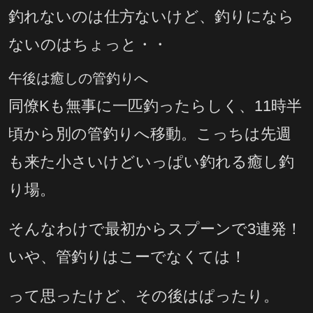
釣れないのは仕方ないけど、釣りになら
ないのはちょっと・・
午後は癒しの管釣りへ
同僚Kも無事に一匹釣ったらしく、11時半
頃から別の管釣りへ移動。こっちは先週
も来た小さいけどいっぱい釣れる癒し釣
り場。
そんなわけで最初からスプーンで3連発！
いや、管釣りはこーでなくては！
って思ったけど、その後はぱったり。