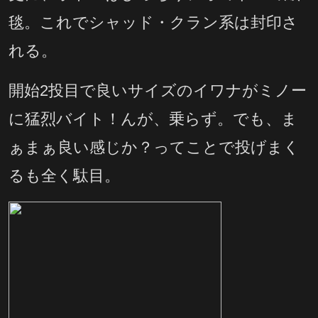
毯。これでシャッド・クラン系は封印さ
れる。
開始2投目で良いサイズのイワナがミノー
に猛烈バイト！んが、乗らず。でも、ま
ぁまぁ良い感じか？ってことで投げまく
るも全く駄目。