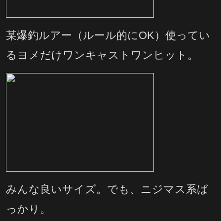
某爆釣ルアー（ルール的にOK）使ってい
るヨメだけワンキャストワンヒット。
みんな良いサイズ。でも、ニジマス系ば
っかり。