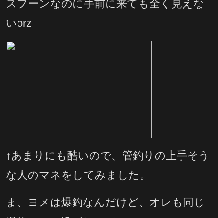
スプーンなのに手前に来ても全く見えな
いorz
↑あまりにも酷いので、管釣りの上手そう
な人のマネをしてみました。
ま、ヨメは爆釣なんだけど、オレも同じ