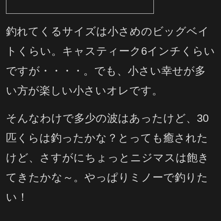
釣れてくるサイズは小さめのビッグベイ
トくらい。キャスティーク6インチくらい
ですが・・・・。でも、小さい幸せが多
い方が楽しい小さいオレです。
そんなわけで多少の波はあったけど、30
匹くらは釣ったかな？とっても癒された
けど、さすがにちょっとニジマスは飽き
てきたかな～。やっぱりミノーで釣りた
い！