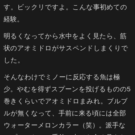
す。ビックリですよ。こんな事初めての
経験。
明るくなってから水中をよく見たら、筋
状のアオミドロがサスペンドしまくりで
した。
そんなわけでミノーに反応する魚は極
少。やむを得ずスプーンを投げるものの5
巻きくらいでアオミドロまみれ。ブルブ
ルが無くなって、手前に来る頃には全部
ウォーターメロンカラー（笑）。派手な