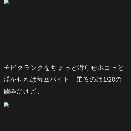
チビクランクをちょっと潜らせポコっと
浮かせれば毎回バイト！乗るのは1/20の
確率だけど。