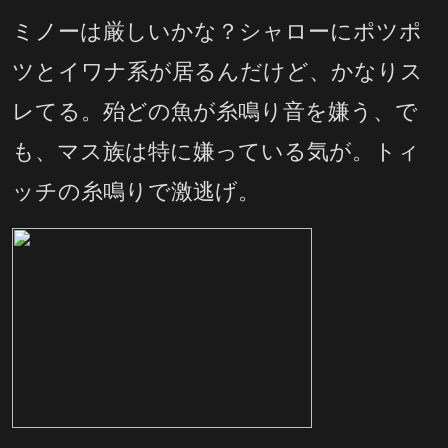
ミノーは厳しいかな？シャローにポツポ
ツとイワナ系が居るんだけど、かなりス
レてる。殆どの魚が糸鳴り音を嫌う、で
も、マス族は特に嫌っている気が。トィ
ッチの糸鳴りで激逃げ。