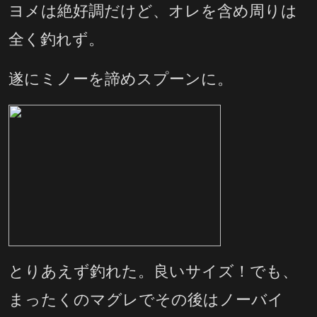
ヨメは絶好調だけど、オレを含め周りは
全く釣れず。
遂にミノーを諦めスプーンに。
とりあえず釣れた。良いサイズ！でも、
まったくのマグレでその後はノーバイ