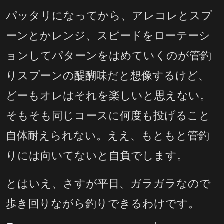
パッタリになってから、アレコレとスプ
ーンとかレンジ、スピードをローテーシ
ョンしてパターンをはめていくのが管釣
りスプーンの醍醐味だと想像するけど、
どーもオレはそれを楽しいと思えない。
そもそも同じコースに何度も投げること
自体耐えられない。ええ、もともと管釣
りには向いてないと自負でします。
とはいえ、さすが平日、ガラガラなので
歩き回りながら釣りできるわけです。