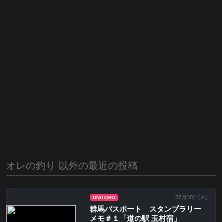
オレの釣り 以外の最近の投稿
07月30日(
木
)
UNITORO
群馬パスポート スタンプラリー
メモ＃１「道の駅 玉村宿」