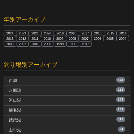
年別アーカイブ
2024
2023
2021
2020
2019
2018
2017
2016
2015
2014
2013
2012
2011
2010
2009
2008
2007
2006
2005
2004
2003
2002
2001
2000
1999
1998
1997
釣り場別アーカイブ
432
西湖
268
八郎潟
158
河口湖
143
榛名湖
113
琵琶湖
84
山中湖