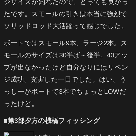
ジサイズが釣れたので、とっても良かっ
たです。スモールの引きは本当に強烈で
ソリッドロッド大活躍って感じでした。
ボートではスモール9本、ラージ2本。ス
モールのサイズは30半ば～後半。40アッ
プが出なかったけど自分なりにはリベン
ジ成功。充実した一日でした。はい。う
っしーがボートで3本でちょっとLOWだ
ったけど。
■第3部夕方の桟橋フィッシング