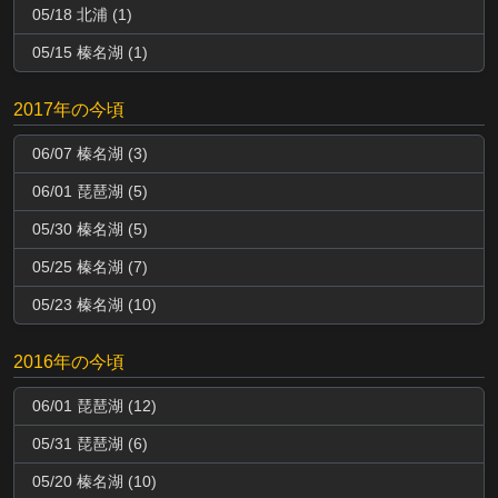
05/18 北浦 (1)
05/15 榛名湖 (1)
2017年の今頃
06/07 榛名湖 (3)
06/01 琵琶湖 (5)
05/30 榛名湖 (5)
05/25 榛名湖 (7)
05/23 榛名湖 (10)
2016年の今頃
06/01 琵琶湖 (12)
05/31 琵琶湖 (6)
05/20 榛名湖 (10)