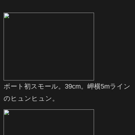
ボート初スモール。39cm。岬横5mライン
のヒュンヒュン。