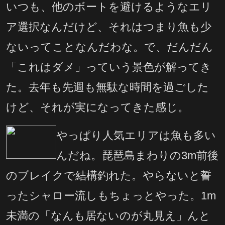
いつも、他のボートを避けるようなエリ
ア選択なんだけど、それはつまり魚も少
ないってことなんだわな。で、だんだん
「これはダメ」っていう景色が解ってき
た。去年も先週も無駄な時間を過ごした
けど、それが実になってきた感じ。
やっぱり人気エリアは魚も多い
んだね。琵琶島まわりの3m前後
のブレイクで結構釣れた。やらないと誓
ったシャロー流しもちょっとやった。1m
未満の「なんも居ないのが丸見え」んと