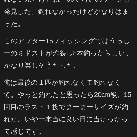
発見した。釣れなかったけどかなりはま
った。
このアフター16フィッシングではうっし
ーのミドストが炸裂し8本釣ったらしい。
かなり楽しそうだった。
俺は最後の１匹が釣れなくて釣れなく
て。やっと釣れたと思ったら20cm級。15
回目のラスト１投でまーまーサイズが釣
れた。いやー本当に良い日に当たったっ
て感じです。