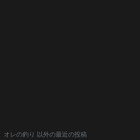
オレの釣り 以外の最近の投稿