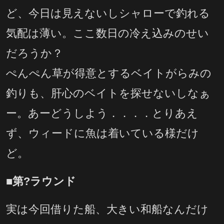
ど、今日は見えないしシャローで釣れる
気配は薄い。ここ数日の冷え込みのせい
だろうか？
ぺんぺん草が得意とするベイトがらみの
釣りも、肝心のベイトを探せないしなぁ
ー。あーどうしよう．．．．とりあえ
ず、ウィードに魚は着いている様だけ
ど。
■第?ラウンド
実は今回借りた船、大きい和船なんだけ