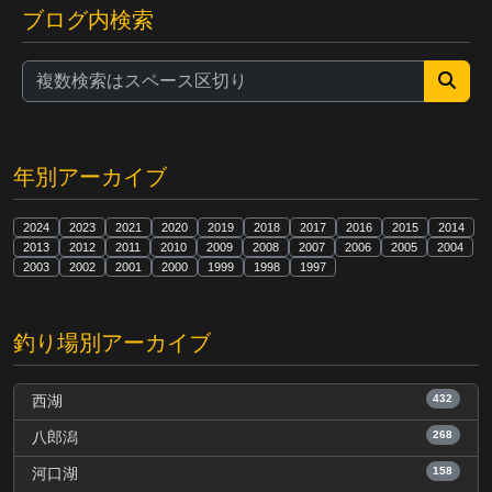
ブログ内検索
年別アーカイブ
2024
2023
2021
2020
2019
2018
2017
2016
2015
2014
2013
2012
2011
2010
2009
2008
2007
2006
2005
2004
2003
2002
2001
2000
1999
1998
1997
釣り場別アーカイブ
432
西湖
268
八郎潟
158
河口湖