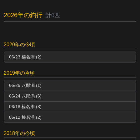
2026年の釣行
計0匹
2020年の今頃
06/23 榛名湖 (2)
2019年の今頃
06/25 八郎潟 (1)
06/24 八郎潟 (6)
06/18 榛名湖 (8)
06/12 榛名湖 (2)
2018年の今頃