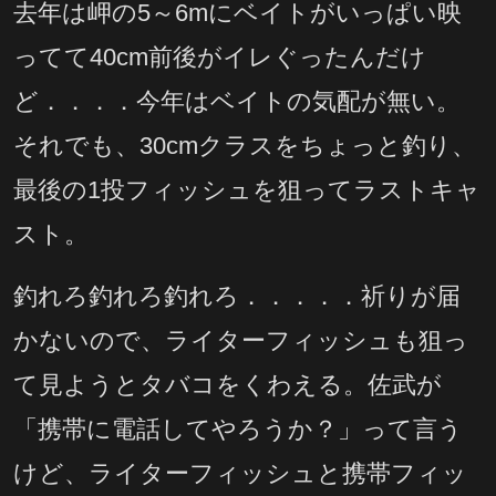
去年は岬の5～6mにベイトがいっぱい映
ってて40cm前後がイレぐったんだけ
ど．．．．今年はベイトの気配が無い。
それでも、30cmクラスをちょっと釣り、
最後の1投フィッシュを狙ってラストキャ
スト。
釣れろ釣れろ釣れろ．．．．．祈りが届
かないので、ライターフィッシュも狙っ
て見ようとタバコをくわえる。佐武が
「携帯に電話してやろうか？」って言う
けど、ライターフィッシュと携帯フィッ