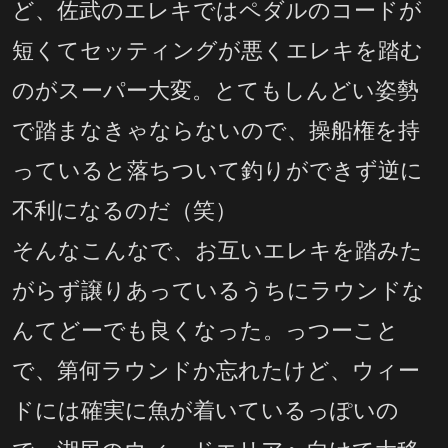
ど、佐武のエレキではペダルのコードが
短くてセッティングが悪くエレキを踏む
のがスーパー大変。とてもしんどい姿勢
で踏まなきゃならないので、操船権を持
っていると落ちついて釣りができず逆に
不利になるのだ（笑）
そんなこんなで、お互いエレキを踏みた
がらず譲りあっているうちにラウンドな
んてどーでも良くなった。っつーこと
で、第何ラウンドか忘れたけど、ウィー
ドには確実に魚が着いているっぽいの