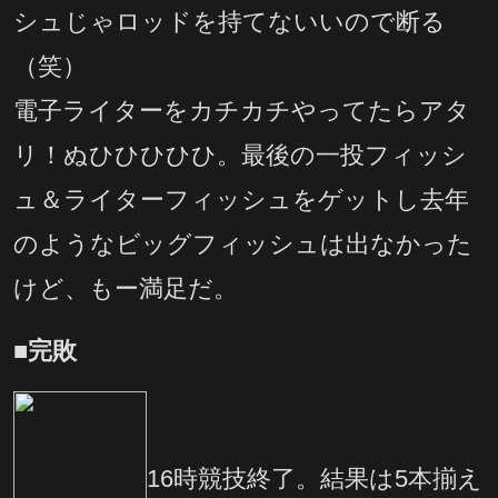
シュじゃロッドを持てないいので断る
（笑）
電子ライターをカチカチやってたらアタ
リ！ぬひひひひひ。最後の一投フィッシ
ュ＆ライターフィッシュをゲットし去年
のようなビッグフィッシュは出なかった
けど、もー満足だ。
■完敗
16時競技終了。結果は5本揃え