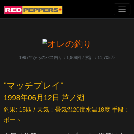
1997年からのバス釣り：1,909回 / 累計：11,705匹
"マッチプレイ"
1998年06月12日 芦ノ湖
釣果: 15匹 / 天気：曇気温20度水温18度 手段：
ボート