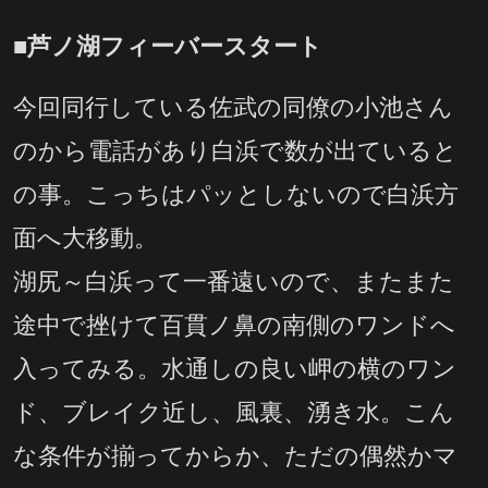
■芦ノ湖フィーバースタート
今回同行している佐武の同僚の小池さん
のから電話があり白浜で数が出ていると
の事。こっちはパッとしないので白浜方
面へ大移動。
湖尻～白浜って一番遠いので、またまた
途中で挫けて百貫ノ鼻の南側のワンドへ
入ってみる。水通しの良い岬の横のワン
ド、ブレイク近し、風裏、湧き水。こん
な条件が揃ってからか、ただの偶然かマ