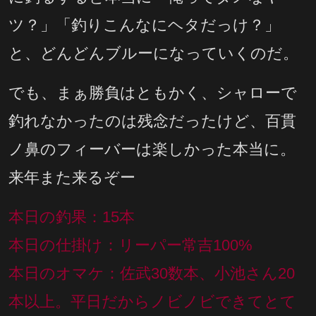
ツ？」「釣りこんなにヘタだっけ？」
と、どんどんブルーになっていくのだ。
でも、まぁ勝負はともかく、シャローで
釣れなかったのは残念だったけど、百貫
ノ鼻のフィーバーは楽しかった本当に。
来年また来るぞー
本日の釣果：15本
本日の仕掛け：リーパー常吉100%
本日のオマケ：佐武30数本、小池さん20
本以上。平日だからノビノビできてとて