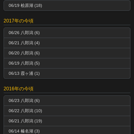
06/19 桧原湖 (18)
2017年の今頃
06/26 八郎潟 (6)
06/21 八郎潟 (4)
06/20 八郎潟 (6)
06/19 八郎潟 (5)
06/13 霞ヶ浦 (1)
2016年の今頃
06/23 八郎潟 (6)
06/22 八郎潟 (10)
06/21 八郎潟 (19)
06/14 榛名湖 (3)