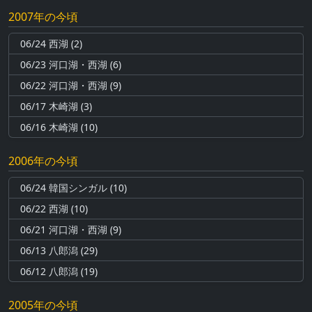
2007年の今頃
06/24 西湖 (2)
06/23 河口湖・西湖 (6)
06/22 河口湖・西湖 (9)
06/17 木崎湖 (3)
06/16 木崎湖 (10)
2006年の今頃
06/24 韓国シンガル (10)
06/22 西湖 (10)
06/21 河口湖・西湖 (9)
06/13 八郎潟 (29)
06/12 八郎潟 (19)
2005年の今頃