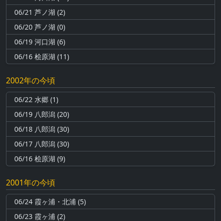
06/21 芦ノ湖 (2)
06/20 芦ノ湖 (0)
06/19 河口湖 (6)
06/16 桧原湖 (11)
2002年の今頃
06/22 水郷 (1)
06/19 八郎潟 (20)
06/18 八郎潟 (30)
06/17 八郎潟 (30)
06/16 桧原湖 (9)
2001年の今頃
06/24 霞ヶ浦・北浦 (5)
06/23 霞ヶ浦 (2)