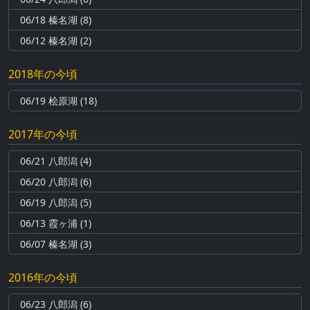
06/18 榛名湖 (8)
06/12 榛名湖 (2)
2018年の今頃
06/19 桧原湖 (18)
2017年の今頃
06/21 八郎潟 (4)
06/20 八郎潟 (6)
06/19 八郎潟 (5)
06/13 霞ヶ浦 (1)
06/07 榛名湖 (3)
2016年の今頃
06/23 八郎潟 (6)