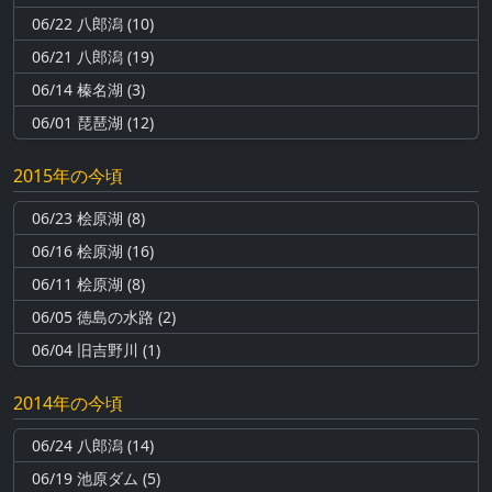
06/22 八郎潟 (10)
06/21 八郎潟 (19)
06/14 榛名湖 (3)
06/01 琵琶湖 (12)
2015年の今頃
06/23 桧原湖 (8)
06/16 桧原湖 (16)
06/11 桧原湖 (8)
06/05 徳島の水路 (2)
06/04 旧吉野川 (1)
2014年の今頃
06/24 八郎潟 (14)
06/19 池原ダム (5)