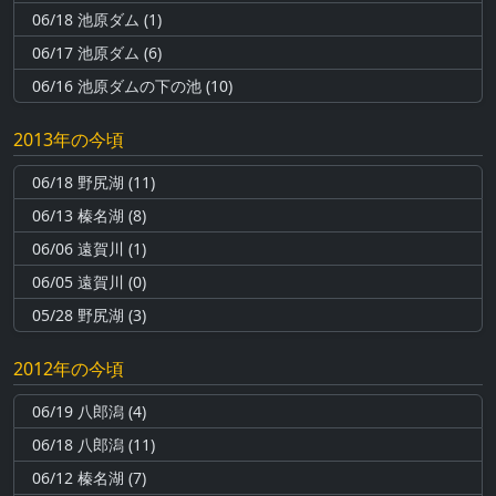
06/18 池原ダム (1)
06/17 池原ダム (6)
06/16 池原ダムの下の池 (10)
2013年の今頃
06/18 野尻湖 (11)
06/13 榛名湖 (8)
06/06 遠賀川 (1)
06/05 遠賀川 (0)
05/28 野尻湖 (3)
2012年の今頃
06/19 八郎潟 (4)
06/18 八郎潟 (11)
06/12 榛名湖 (7)