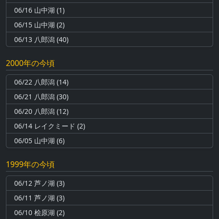
06/16 山中湖 (1)
06/15 山中湖 (2)
06/13 八郎潟 (40)
2000年の今頃
06/22 八郎潟 (14)
06/21 八郎潟 (30)
06/20 八郎潟 (12)
06/14 レイクミード (2)
06/05 山中湖 (6)
1999年の今頃
06/12 芦ノ湖 (3)
06/11 芦ノ湖 (3)
06/10 桧原湖 (2)