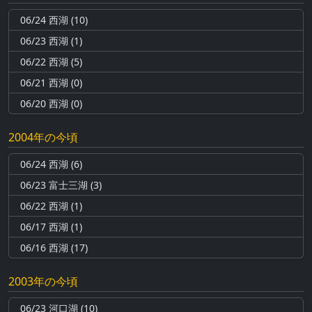
06/24 西湖 (10)
06/23 西湖 (1)
06/22 西湖 (5)
06/21 西湖 (0)
06/20 西湖 (0)
2004年の今頃
06/24 西湖 (6)
06/23 富士三湖 (3)
06/22 西湖 (1)
06/17 西湖 (1)
06/16 西湖 (17)
2003年の今頃
06/23 河口湖 (10)