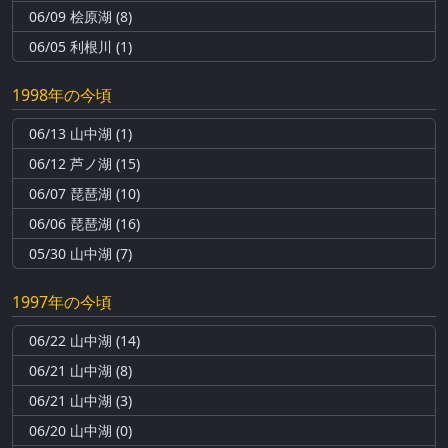
06/09 桧原湖 (8)
06/05 利根川 (1)
1998年の今頃
06/13 山中湖 (1)
06/12 芦ノ湖 (15)
06/07 琵琶湖 (10)
06/06 琵琶湖 (16)
05/30 山中湖 (7)
1997年の今頃
06/22 山中湖 (14)
06/21 山中湖 (8)
06/21 山中湖 (3)
06/20 山中湖 (0)