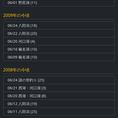
06/01 野尻湖 (11)
2009年の今頃
06/24 八郎潟 (18)
06/22 八郎潟 (20)
06/20 河口湖 (4)
06/16 榛名湖 (10)
06/09 榛名湖 (10)
2008年の今頃
06/24 謎の管釣り (25)
06/21 西湖・河口湖 (3)
06/20 西湖・河口湖 (8)
06/12 八郎潟 (19)
06/11 八郎潟 (25)