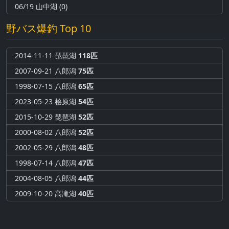
06/19 山中湖 (0)
野バス爆釣 Top 10
2014-11-11 琵琶湖
118匹
2007-09-21 八郎潟
75匹
1998-07-15 八郎潟
65匹
2023-05-23 桧原湖
54匹
2015-10-29 琵琶湖
52匹
2000-08-02 八郎潟
52匹
2002-05-29 八郎潟
48匹
1998-07-14 八郎潟
47匹
2004-08-05 八郎潟
44匹
2009-10-20 高滝湖
40匹