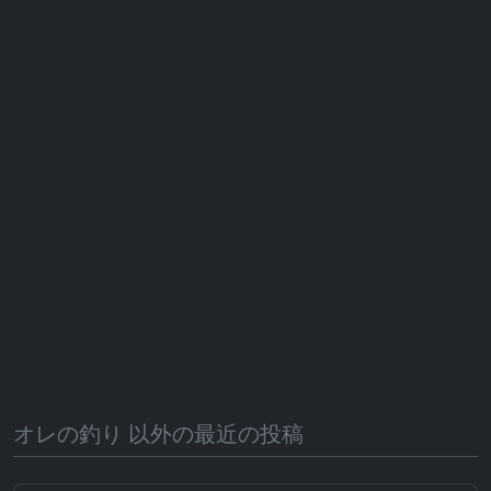
オレの釣り 以外の最近の投稿