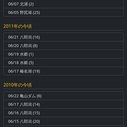
06/07 北浦 (2)
06/05 野尻湖 (25)
2011年の今頃
06/21 八郎潟 (16)
06/20 八郎潟 (8)
06/19 水郷 (1)
06/18 水郷 (5)
06/17 榛名湖 (19)
2010年の今頃
06/22 亀山ダム (6)
06/17 八郎潟 (14)
06/16 八郎潟 (15)
06/15 八郎潟 (20)