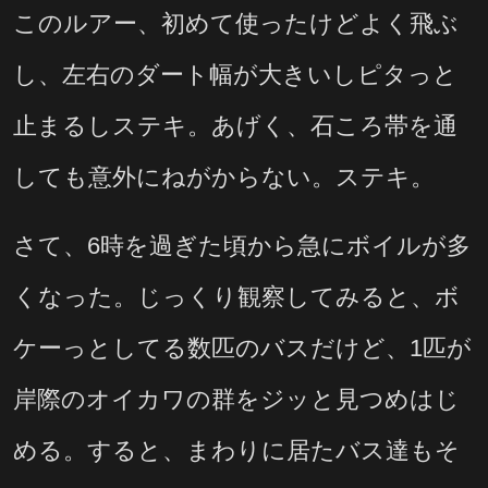
このルアー、初めて使ったけどよく飛ぶ
し、左右のダート幅が大きいしピタっと
止まるしステキ。あげく、石ころ帯を通
しても意外にねがからない。ステキ。
さて、6時を過ぎた頃から急にボイルが多
くなった。じっくり観察してみると、ボ
ケーっとしてる数匹のバスだけど、1匹が
岸際のオイカワの群をジッと見つめはじ
める。すると、まわりに居たバス達もそ