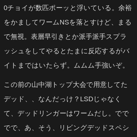
0チョイが数匹ポーッと浮いている。余裕
をかましてワームNSを落とすけど、まる
で無視。表層早引きとか派手派手スプラ
ッシュをしてやるとたまに反応するがバ
イトまではいたらず。ムムム手強いぞ。
この前の山中湖トップ大会で用意してた
デッド、、なんだっけ？LSDじゃなく
て、デッドリンガーはワームだし。でで
でで、あ、そう、リビングデッドスペシ