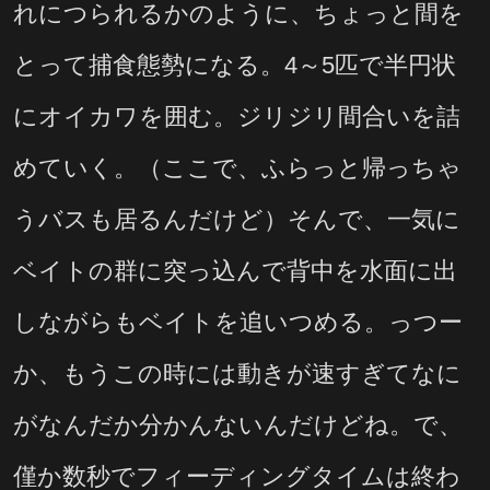
れにつられるかのように、ちょっと間を
とって捕食態勢になる。4～5匹で半円状
にオイカワを囲む。ジリジリ間合いを詰
めていく。（ここで、ふらっと帰っちゃ
うバスも居るんだけど）そんで、一気に
ベイトの群に突っ込んで背中を水面に出
しながらもベイトを追いつめる。っつー
か、もうこの時には動きが速すぎてなに
がなんだか分かんないんだけどね。で、
僅か数秒でフィーディングタイムは終わ