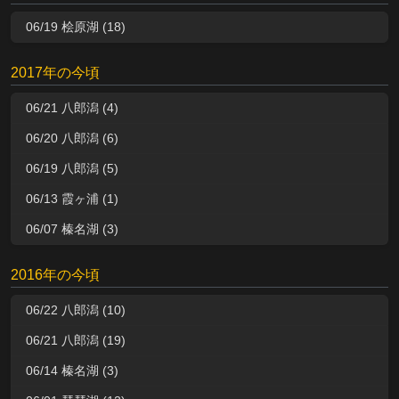
06/19 桧原湖 (18)
2017年の今頃
06/21 八郎潟 (4)
06/20 八郎潟 (6)
06/19 八郎潟 (5)
06/13 霞ヶ浦 (1)
06/07 榛名湖 (3)
2016年の今頃
06/22 八郎潟 (10)
06/21 八郎潟 (19)
06/14 榛名湖 (3)