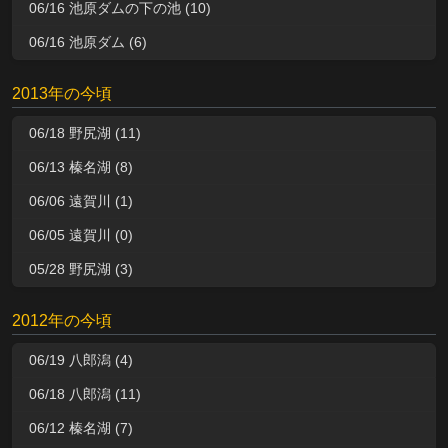
06/16 池原ダムの下の池 (10)
06/16 池原ダム (6)
2013年の今頃
06/18 野尻湖 (11)
06/13 榛名湖 (8)
06/06 遠賀川 (1)
06/05 遠賀川 (0)
05/28 野尻湖 (3)
2012年の今頃
06/19 八郎潟 (4)
06/18 八郎潟 (11)
06/12 榛名湖 (7)