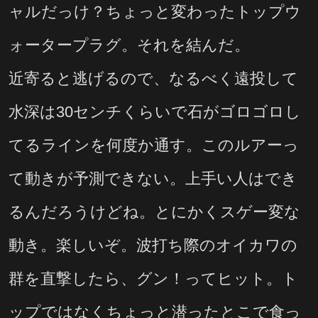
ャルだっけ？ちょっと変わったトップウ
ォータープラグ。それを結んだ。
近寄ると逃げるので、なるべく遠投して
水深は30センチくらいで石がゴロゴロし
てるラインを何度か通す。このルアーっ
て動きが予測できない。上手い人はでき
るんだろうけどね。とにかくスゲー変な
動き。楽しいぞ。波打ち際のオイカワの
群を直撃したら、グン！ってヒット。ト
ップではなくちょっと潜ったとこで食っ