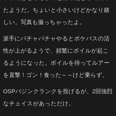
たようだ。ちょいと小さいけどかなり嬉
しい。写真も撮っちゃったよ。
派手にパチャパチャやるとボケバスの活
性が上がるようで、頻繁にボイルが起こ
るようになった。ボイルを待ってルアー
を直撃！ゴン！食った～～けど乗らず。
OSPバジンクランクを投げるが、2回強烈
なチェイスがあっただけ。