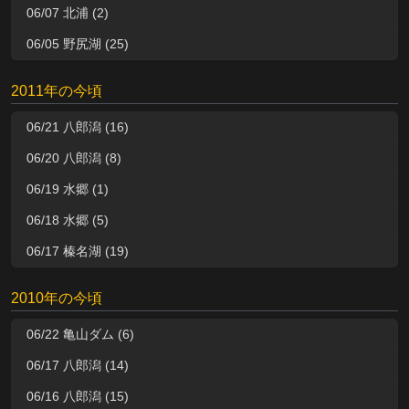
06/07 北浦 (2)
06/05 野尻湖 (25)
2011年の今頃
06/21 八郎潟 (16)
06/20 八郎潟 (8)
06/19 水郷 (1)
06/18 水郷 (5)
06/17 榛名湖 (19)
2010年の今頃
06/22 亀山ダム (6)
06/17 八郎潟 (14)
06/16 八郎潟 (15)