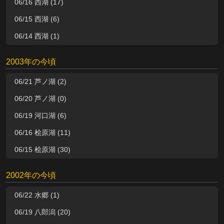
06/16 西湖 (17)
06/15 西湖 (6)
06/14 西湖 (1)
2003年の今頃
06/21 芦ノ湖 (2)
06/20 芦ノ湖 (0)
06/19 河口湖 (6)
06/16 桧原湖 (11)
06/15 桧原湖 (30)
2002年の今頃
06/22 水郷 (1)
06/19 八郎潟 (20)