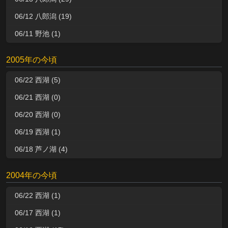
06/12 八郎潟 (19)
06/11 野池 (1)
2005年の今頃
06/22 西湖 (5)
06/21 西湖 (0)
06/20 西湖 (0)
06/19 西湖 (1)
06/18 芦ノ湖 (4)
2004年の今頃
06/22 西湖 (1)
06/17 西湖 (1)