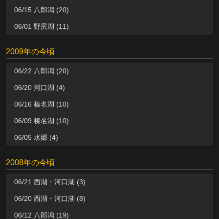
06/15 八郎潟 (20)
06/01 野尻湖 (11)
2009年の今頃
06/22 八郎潟 (20)
06/20 河口湖 (4)
06/16 榛名湖 (10)
06/09 榛名湖 (10)
06/05 水郷 (4)
2008年の今頃
06/21 西湖・河口湖 (3)
06/20 西湖・河口湖 (8)
06/12 八郎潟 (19)