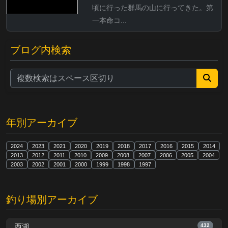
頃に行った群馬の山に行ってきた。第
一本命コ...
ブログ内検索
年別アーカイブ
2024
2023
2021
2020
2019
2018
2017
2016
2015
2014
2013
2012
2011
2010
2009
2008
2007
2006
2005
2004
2003
2002
2001
2000
1999
1998
1997
釣り場別アーカイブ
432
西湖