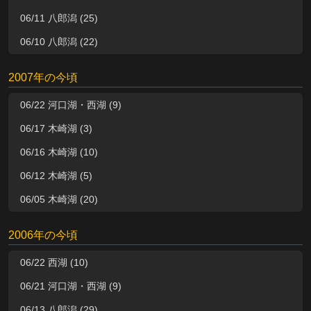
06/11 八郎潟 (25)
06/10 八郎潟 (22)
2007年の今頃
06/22 河口湖・西湖 (9)
06/17 木崎湖 (3)
06/16 木崎湖 (10)
06/12 木崎湖 (5)
06/05 木崎湖 (20)
2006年の今頃
06/22 西湖 (10)
06/21 河口湖・西湖 (9)
06/13 八郎潟 (29)