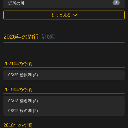
18
近所の川
もっと見る
2026年の釣行
計0匹
2021年の今頃
05/25 桧原湖 (8)
2019年の今頃
06/18 榛名湖 (8)
06/12 榛名湖 (2)
2018年の今頃