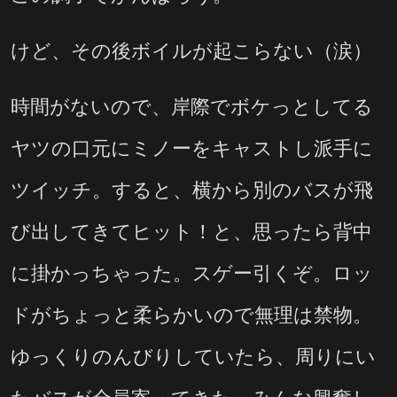
けど、その後ボイルが起こらない（涙）
時間がないので、岸際でボケっとしてる
ヤツの口元にミノーをキャストし派手に
ツイッチ。すると、横から別のバスが飛
び出してきてヒット！と、思ったら背中
に掛かっちゃった。スゲー引くぞ。ロッ
ドがちょっと柔らかいので無理は禁物。
ゆっくりのんびりしていたら、周りにい