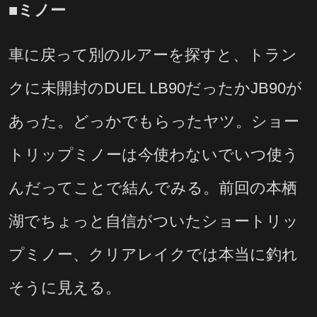
■ミノー
車に戻って別のルアーを探すと、トラン
クに未開封のDUEL LB90だったかJB90が
あった。どっかでもらったヤツ。ショー
トリップミノーは今使わないでいつ使う
んだってことで結んでみる。前回の本栖
湖でちょっと自信がついたショートリッ
プミノー、クリアレイクでは本当に釣れ
そうに見える。