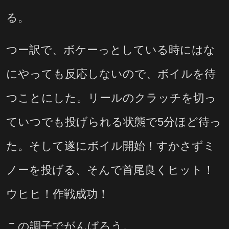
る。
つー訳で、ボケーっとしている時にはな
にやっても反応しないので、ボイルを待
つことにした。リールのクラッチを切っ
ていつでも投げられる状態で5分ほど待っ
た。そして遂にボイル開始！すかさずミ
ノーを投げる、そんで首尾良くヒット！
ウヒヒ！作戦成功！
この調子でがんばろう。