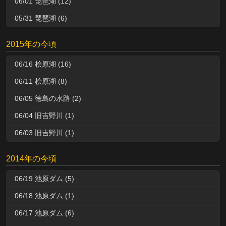
06/01 琵琶湖 (12)
05/31 琵琶湖 (6)
2015年の今頃
06/16 桧原湖 (16)
06/11 桧原湖 (8)
06/05 徳島の水路 (2)
06/04 旧吉野川 (1)
06/03 旧吉野川 (1)
2014年の今頃
06/19 池原ダム (5)
06/18 池原ダム (1)
06/17 池原ダム (6)