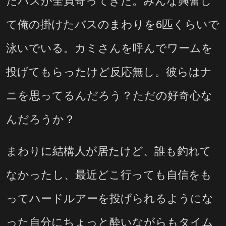
たバスが全員寄ってきた。みんな興奮し
て俺の掛けたバスのまわりを6匹くらいで
泳いでいる。カミさんを呼んでワームを
投げてもらったけど反応無し。彼らはナ
ニを思ってるんだろう？ただの好奇心な
んだろうか？
まわりに結構人が居たけど、誰も釣れて
なかったし、最近どこ行っても自信をも
ってハードルアーを投げられるようにな
った自分にちょっと酔いながらもタイム