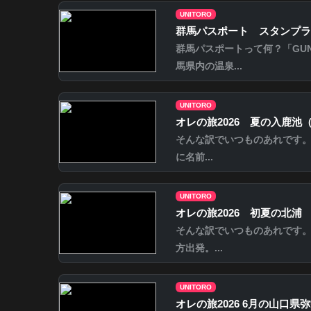
UNITORO
群馬パスポート スタンプラ
群馬パスポートって何？「GUN
馬県内の温泉...
UNITORO
オレの旅2026 夏の入鹿池
そんな訳でいつものあれです
に名前...
UNITORO
オレの旅2026 初夏の北浦
そんな訳でいつものあれです。
方出発。...
UNITORO
オレの旅2026 6月の山口県弥栄