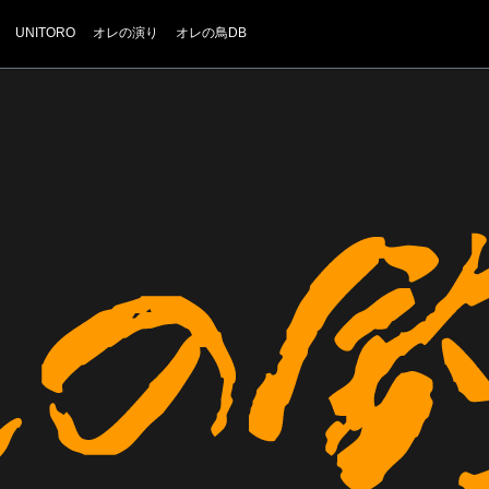
UNITORO
オレの演り
オレの鳥DB