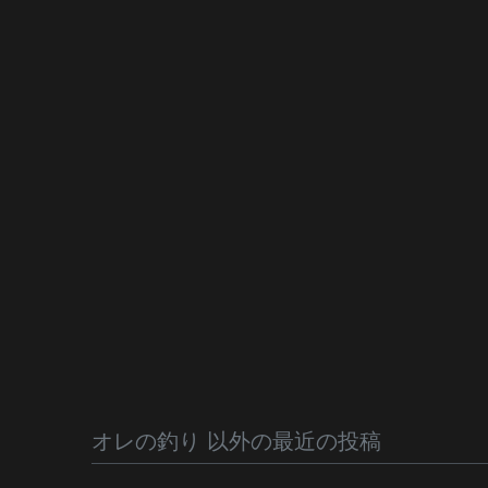
オレの釣り 以外の最近の投稿