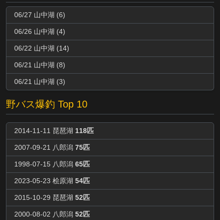
06/27 山中湖 (6)
06/26 山中湖 (4)
06/22 山中湖 (14)
06/21 山中湖 (8)
06/21 山中湖 (3)
野バス爆釣 Top 10
2014-11-11 琵琶湖
118匹
2007-09-21 八郎潟
75匹
1998-07-15 八郎潟
65匹
2023-05-23 桧原湖
54匹
2015-10-29 琵琶湖
52匹
2000-08-02 八郎潟
52匹