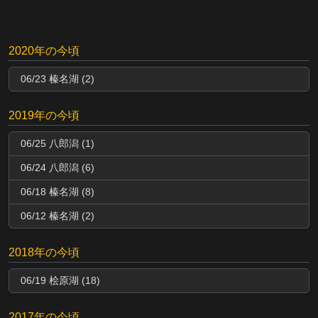
2020年の今頃
06/23 榛名湖 (2)
2019年の今頃
06/25 八郎潟 (1)
06/24 八郎潟 (6)
06/18 榛名湖 (8)
06/12 榛名湖 (2)
2018年の今頃
06/19 桧原湖 (18)
2017年の今頃