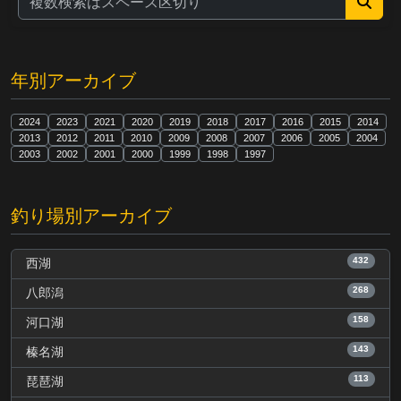
年別アーカイブ
2024
2023
2021
2020
2019
2018
2017
2016
2015
2014
2013
2012
2011
2010
2009
2008
2007
2006
2005
2004
2003
2002
2001
2000
1999
1998
1997
釣り場別アーカイブ
432
西湖
268
八郎潟
158
河口湖
143
榛名湖
113
琵琶湖