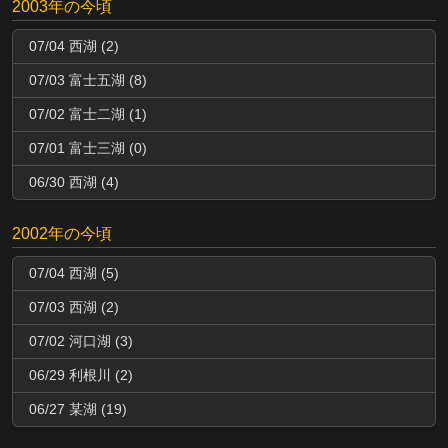
2003年の今頃
07/04 西湖 (2)
07/03 富士五湖 (8)
07/02 富士二湖 (1)
07/01 富士三湖 (0)
06/30 西湖 (4)
2002年の今頃
07/04 西湖 (5)
07/03 西湖 (2)
07/02 河口湖 (3)
06/29 利根川 (2)
06/27 某湖 (19)