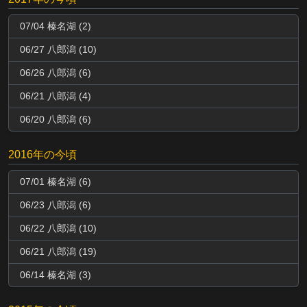
07/04 榛名湖 (2)
06/27 八郎潟 (10)
06/26 八郎潟 (6)
06/21 八郎潟 (4)
06/20 八郎潟 (6)
2016年の今頃
07/01 榛名湖 (6)
06/23 八郎潟 (6)
06/22 八郎潟 (10)
06/21 八郎潟 (19)
06/14 榛名湖 (3)