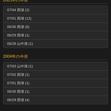
2005年の今頃
07/04 西湖 (2)
07/01 西湖 (12)
06/30 西湖 (0)
06/29 西湖 (1)
06/28 山中湖 (1)
2004年の今頃
07/03 山中湖 (1)
07/02 西湖 (1)
07/01 西湖 (1)
06/30 西湖 (1)
06/29 西湖 (4)