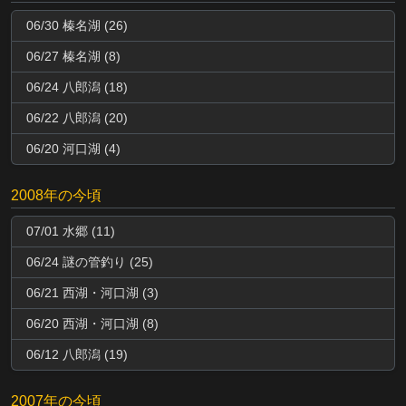
06/30 榛名湖 (26)
06/27 榛名湖 (8)
06/24 八郎潟 (18)
06/22 八郎潟 (20)
06/20 河口湖 (4)
2008年の今頃
07/01 水郷 (11)
06/24 謎の管釣り (25)
06/21 西湖・河口湖 (3)
06/20 西湖・河口湖 (8)
06/12 八郎潟 (19)
2007年の今頃