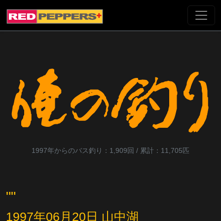
1997年からのバス釣り：1,909回 / 累計：11,705匹
""
1997年06月20日 山中湖