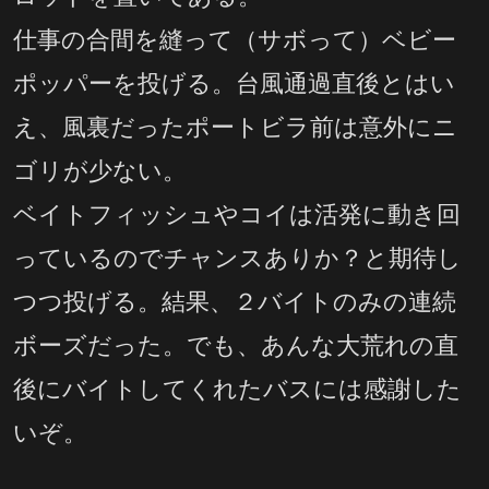
仕事の合間を縫って（サボって）ベビー
ポッパーを投げる。台風通過直後とはい
え、風裏だったポートビラ前は意外にニ
ゴリが少ない。
ベイトフィッシュやコイは活発に動き回
っているのでチャンスありか？と期待し
つつ投げる。結果、２バイトのみの連続
ボーズだった。でも、あんな大荒れの直
後にバイトしてくれたバスには感謝した
いぞ。