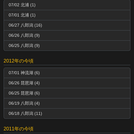
07/02 北浦 (1)
07/01 北浦 (1)
06/27 八郎潟 (16)
06/26 八郎潟 (9)
06/25 八郎潟 (9)
2012年の今頃
07/01 神流湖 (6)
06/26 琵琶湖 (4)
06/25 琵琶湖 (6)
06/19 八郎潟 (4)
06/18 八郎潟 (11)
2011年の今頃