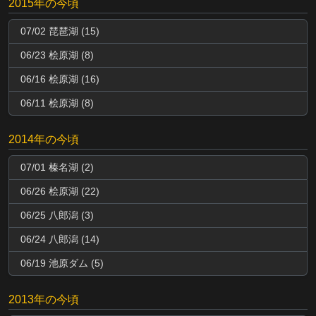
2015年の今頃
07/02 琵琶湖 (15)
06/23 桧原湖 (8)
06/16 桧原湖 (16)
06/11 桧原湖 (8)
2014年の今頃
07/01 榛名湖 (2)
06/26 桧原湖 (22)
06/25 八郎潟 (3)
06/24 八郎潟 (14)
06/19 池原ダム (5)
2013年の今頃