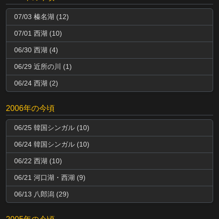
07/03 榛名湖 (12)
07/01 西湖 (10)
06/30 西湖 (4)
06/29 近所の川 (1)
06/24 西湖 (2)
2006年の今頃
06/25 韓国シンガル (10)
06/24 韓国シンガル (10)
06/22 西湖 (10)
06/21 河口湖・西湖 (9)
06/13 八郎潟 (29)