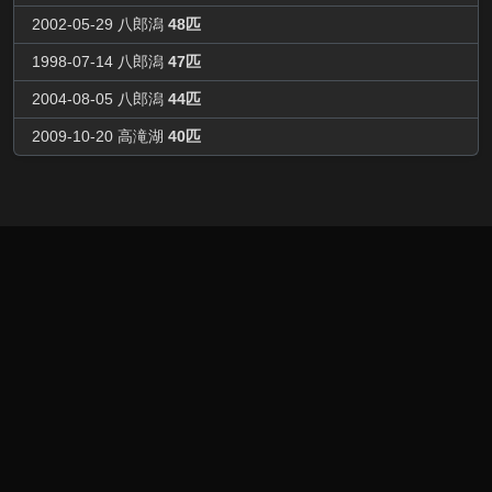
2002-05-29 八郎潟
48匹
1998-07-14 八郎潟
47匹
2004-08-05 八郎潟
44匹
2009-10-20 高滝湖
40匹