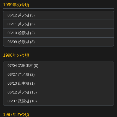
1999年の今頃
06/12 芦ノ湖 (3)
06/11 芦ノ湖 (3)
06/10 桧原湖 (2)
06/09 桧原湖 (8)
1998年の今頃
07/04 花畑運河 (0)
06/27 芦ノ湖 (2)
06/13 山中湖 (1)
06/12 芦ノ湖 (15)
06/07 琵琶湖 (10)
1997年の今頃