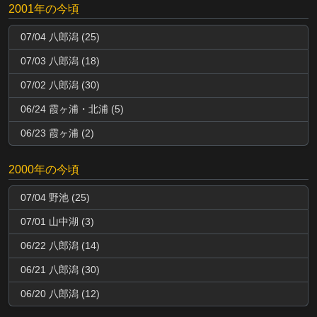
2001年の今頃
07/04 八郎潟 (25)
07/03 八郎潟 (18)
07/02 八郎潟 (30)
06/24 霞ヶ浦・北浦 (5)
06/23 霞ヶ浦 (2)
2000年の今頃
07/04 野池 (25)
07/01 山中湖 (3)
06/22 八郎潟 (14)
06/21 八郎潟 (30)
06/20 八郎潟 (12)