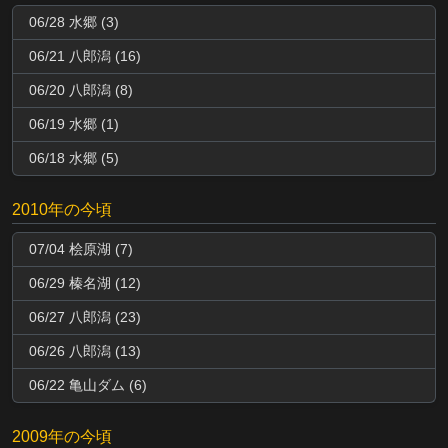
06/28 水郷 (3)
06/21 八郎潟 (16)
06/20 八郎潟 (8)
06/19 水郷 (1)
06/18 水郷 (5)
2010年の今頃
07/04 桧原湖 (7)
06/29 榛名湖 (12)
06/27 八郎潟 (23)
06/26 八郎潟 (13)
06/22 亀山ダム (6)
2009年の今頃