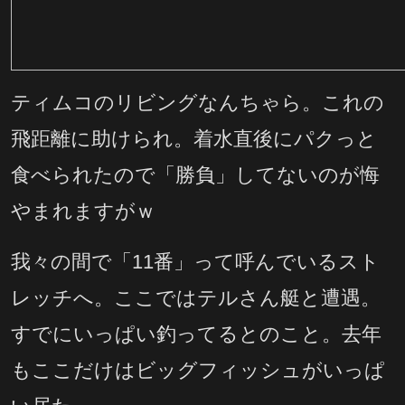
ティムコのリビングなんちゃら。これの
飛距離に助けられ。着水直後にパクっと
食べられたので「勝負」してないのが悔
やまれますがｗ
我々の間で「11番」って呼んでいるスト
レッチへ。ここではテルさん艇と遭遇。
すでにいっぱい釣ってるとのこと。去年
もここだけはビッグフィッシュがいっぱ