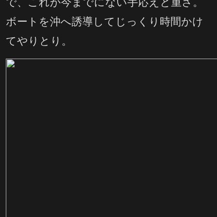
で、これが今までにない手応えと重さ。
ボートを沖へ誘導してじっくり時間かけ
てやりとり。