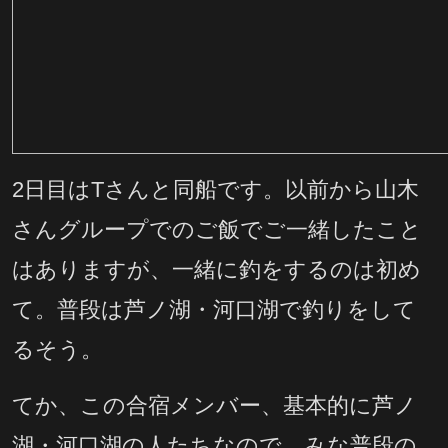
2日目はTさんと同船です。以前から山木
さんグループでのご飯でご一緒したこと
はありますが、一緒に釣をするのは初め
て。普段は芦ノ湖・河口湖で釣りをして
るそう。
てか、この合宿メンバー、基本的に芦ノ
湖・河口湖の人たちなので、みな普段の