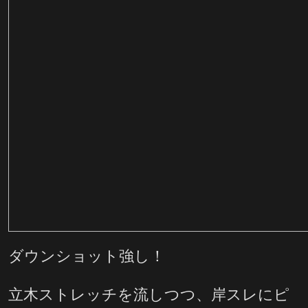
ダウンショット強し！
立木ストレッチを流しつつ、岸スレにピ