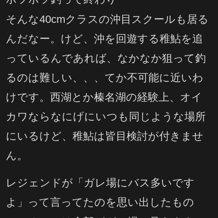
そんな40cmクラスの沖目スクールも居る
んだなー。けど、沖を回遊する稚鮎を追
っているんであれば、なかなか狙って釣
るのは難しい、、、てか不可能に近いわ
けです。西湖とか榛名湖の経験上、オイ
カワならなにげにいつも同じような場所
にいるけど、稚鮎は皆目検討が付きませ
ん。
レジェンドが「ガレ場にバス多いです
よ」って言ってたのを思い出したもの