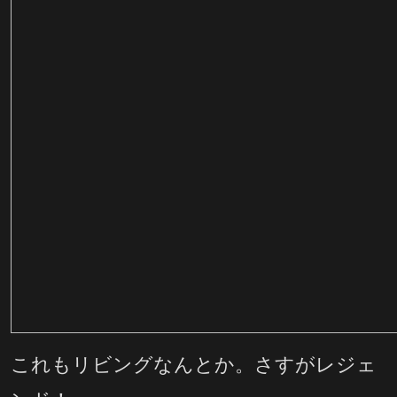
これもリビングなんとか。さすがレジェ