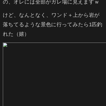
の、オレには全部がガレ場に見えますｗ
けど、なんとなく、ワンド＋上から岩が
落ちてるような景色に行ってみたら1匹釣
れた（嬉）