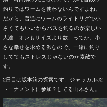
釣りではワームを使わないんですよね。
だから、普通にワームのライトリグで小
さくてもいいからバスを釣るのが楽しい
人達。オレもサイズより数、ってか、小
さな幸せを求める派なので、一緒に釣り
しててもストレスじゃないのが素敵で
す。
2日目は坂本筋の探索です。ジャッカルJ2
トーナメントに参加？してる山木さん。