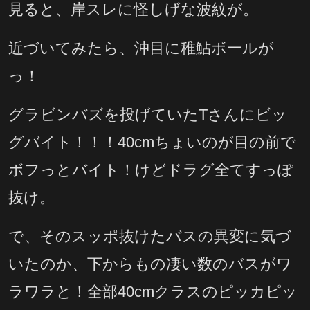
見ると、岸スレに怪しげな波紋が。
近づいてみたら、沖目に稚鮎ボールが
っ！
グラビンバズを投げていたTさんにビッ
グバイト！！！40cmちょいのが目の前で
ボフっとバイト！けどドラグ全てすっぽ
抜け。
で、そのスッポ抜けたバスの異変に気づ
いたのか、下からもの凄い数のバスがワ
ラワラと！全部40cmクラスのピッカピッ