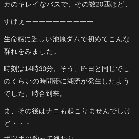
カのキレイなバスで、その数20匹ほど。
すげぇーーーーーーーーーー
生命感に乏しい池原ダムで初めてこんな
群れをみました。
時刻は14時30分。そう、昨日と同じでこ
のくらいの時間帯に湖流が発生したよう
でした。時合到来。
ま、その後はナニも起こりませんでしけ
ど・・・
ポツポツ釣って終わり