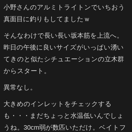
小野さんのアルミトライトンでいちおう
真面目に釣りもしてましたｗ
そんなわけで長い長い坂本筋を上流へ。
昨日の午後に良いサイズがいっぱい湧い
てきのと似たシチュエーションの立木群
からスタート。
異常なし。
大きめのインレットをチェックする
も・・・まだちょっと水温低いんでしょ
うね。30cm弱が数匹いただけ。ベイトフ