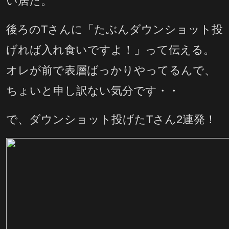
い居た。
後ろのTさんに「たぶんダウンショット投
げれば入れ食いですよ！」って伝える。
オレが前で表層ばっかりやってるんで、
ちょいと申し訳ない気分です・・
で、ダウンショット投げたTさん2連発！