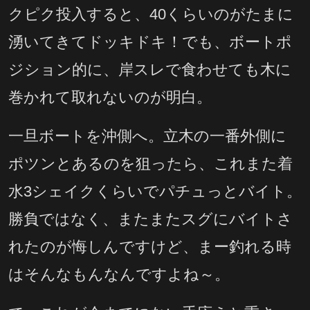
クピク投入すると、40くらいのがたまに
湧いてきてドッキドキ！でも、ボートポ
ジション的に、岸スレで食わせても木に
巻かれて取れないのが明白。
一旦ボートを沖側へ。立木の一番外側に
ポツンとあるのを狙ったら、これまた着
水3シェイクくらいでパチュっとバイト。
勝負ではなく、またまたスグにバイトさ
れたのが悔しんですけど、まー釣れる時
はそんなもんなんですよね～。