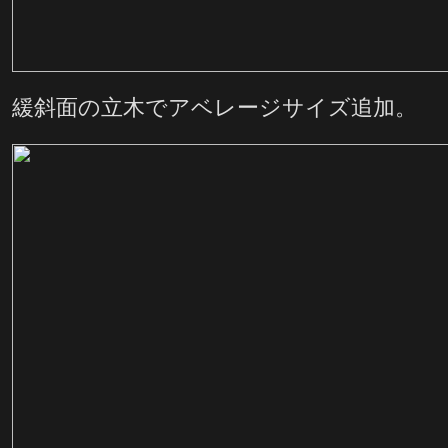
緩斜面の立木でアベレージサイズ追加。