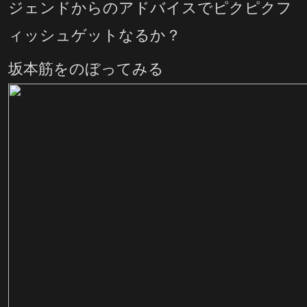
ジェンドからのアドバイスでピクピクフ
ィッシュゲットなるか？
坂本筋をのぼってみる