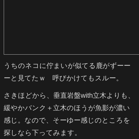
うちのネコに佇まいが似てる鹿がずーー
ーと見てたｗ 呼びかけてもスルー。
さきほどから、垂直岩盤with立木よりも、
緩やかバンク＋立木のほうが魚影が濃い
感じ。なので、そーゆー感じのところを
探しなら下ってみます。