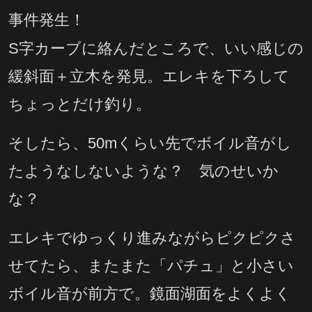
事件発生！
S字カーブに絡んだところで、いい感じの
緩斜面＋立木を発見。エレキを下ろして
ちょっとだけ釣り。
そしたら、50mくらい先でボイル音がし
たようなしないような？ 気のせいか
な？
エレキでゆっくり進みながらピクピクさ
せてたら、またまた「パチュ」と小さい
ボイル音が前方で。鏡面湖面をよくよく