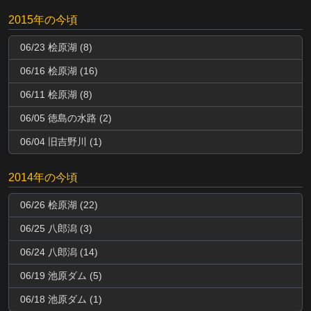
2015年の今頃
06/23 桧原湖 (8)
06/16 桧原湖 (16)
06/11 桧原湖 (8)
06/05 徳島の水路 (2)
06/04 旧吉野川 (1)
2014年の今頃
06/26 桧原湖 (22)
06/25 八郎潟 (3)
06/24 八郎潟 (14)
06/19 池原ダム (5)
06/18 池原ダム (1)