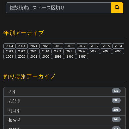
年別アーカイブ
2024
2023
2021
2020
2019
2018
2017
2016
2015
2014
2013
2012
2011
2010
2009
2008
2007
2006
2005
2004
2003
2002
2001
2000
1999
1998
1997
釣り場別アーカイブ
432
西湖
268
八郎潟
158
河口湖
143
榛名湖
113