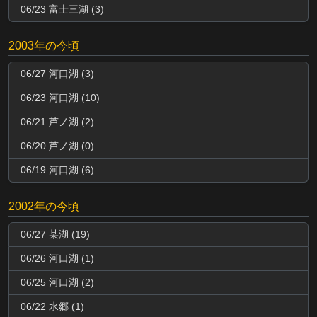
06/23 富士三湖 (3)
2003年の今頃
06/27 河口湖 (3)
06/23 河口湖 (10)
06/21 芦ノ湖 (2)
06/20 芦ノ湖 (0)
06/19 河口湖 (6)
2002年の今頃
06/27 某湖 (19)
06/26 河口湖 (1)
06/25 河口湖 (2)
06/22 水郷 (1)