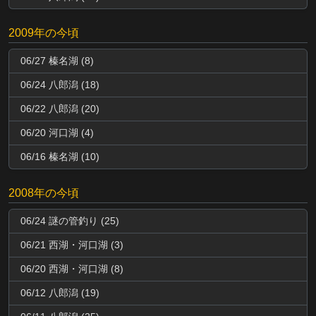
2009年の今頃
06/27 榛名湖 (8)
06/24 八郎潟 (18)
06/22 八郎潟 (20)
06/20 河口湖 (4)
06/16 榛名湖 (10)
2008年の今頃
06/24 謎の管釣り (25)
06/21 西湖・河口湖 (3)
06/20 西湖・河口湖 (8)
06/12 八郎潟 (19)