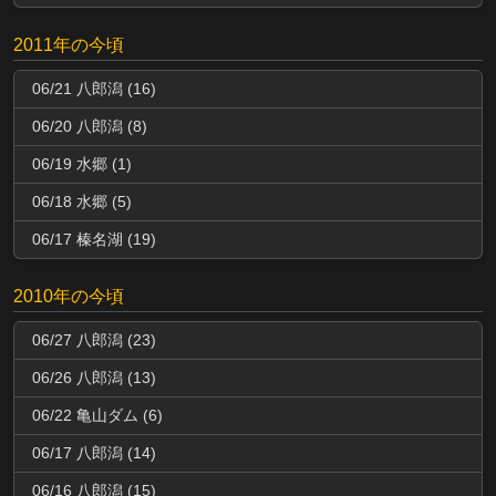
2011年の今頃
06/21 八郎潟 (16)
06/20 八郎潟 (8)
06/19 水郷 (1)
06/18 水郷 (5)
06/17 榛名湖 (19)
2010年の今頃
06/27 八郎潟 (23)
06/26 八郎潟 (13)
06/22 亀山ダム (6)
06/17 八郎潟 (14)
06/16 八郎潟 (15)