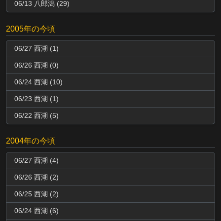
06/13 八郎潟 (29)
2005年の今頃
06/27 西湖 (1)
06/26 西湖 (0)
06/24 西湖 (10)
06/23 西湖 (1)
06/22 西湖 (5)
2004年の今頃
06/27 西湖 (4)
06/26 西湖 (2)
06/25 西湖 (2)
06/24 西湖 (6)