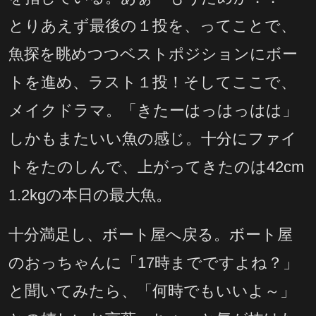
とりあえず最後の１投を、ってことで、
魚探を眺めつつベストポジションにボー
トを進め、ラスト１投！そしてここで、
メイクドラマ。「きたーはっはっはは」
しかもまたいい魚の感じ。十分にファイ
トをたのしんで、上がってきたのは42cm
1.2kgの本日の最大魚。
十分満足し、ボート屋へ戻る。ボート屋
のおっちゃんに「17時までですよね？」
と聞いてみたら、「何時でもいいよ～」