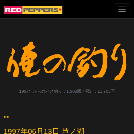
1997年からのバス釣り：1,909回 / 累計：11,705匹
""
1997年06月13日 芦ノ湖