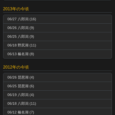
2013年の今頃
06/27 八郎潟 (16)
06/26 八郎潟 (9)
06/25 八郎潟 (9)
06/18 野尻湖 (11)
06/13 榛名湖 (8)
2012年の今頃
06/26 琵琶湖 (4)
06/25 琵琶湖 (6)
06/19 八郎潟 (4)
06/18 八郎潟 (11)
06/12 榛名湖 (7)