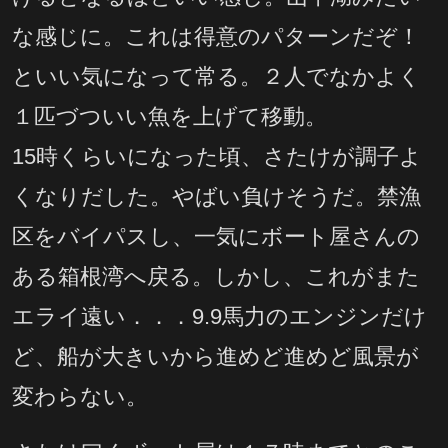
な感じに。これは得意のパターンだぞ！
といい気になって常る。２人でなかよく
１匹づついい魚を上げて移動。
15時くらいになった頃、さたけが調子よ
くなりだした。やばい負けそうだ。禁漁
区をバイパスし、一気にボート屋さんの
ある箱根湾へ戻る。しかし、これがまた
エライ遠い．．．9.9馬力のエンジンだけ
ど、船が大きいから進めど進めど風景が
変わらない。