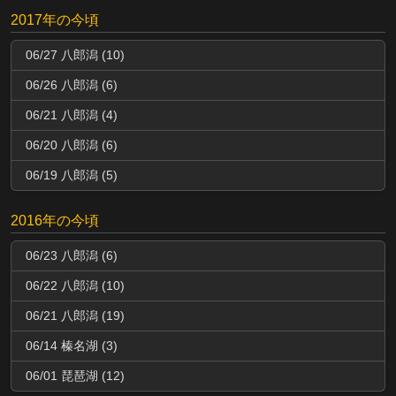
2017年の今頃
06/27 八郎潟 (10)
06/26 八郎潟 (6)
06/21 八郎潟 (4)
06/20 八郎潟 (6)
06/19 八郎潟 (5)
2016年の今頃
06/23 八郎潟 (6)
06/22 八郎潟 (10)
06/21 八郎潟 (19)
06/14 榛名湖 (3)
06/01 琵琶湖 (12)