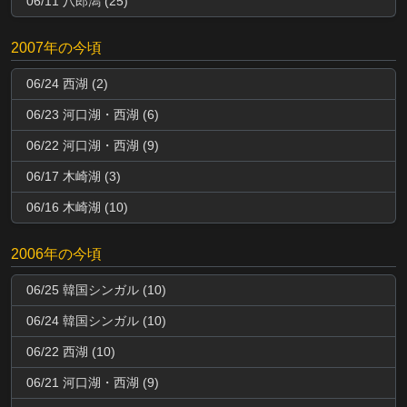
06/11 八郎潟 (25)
2007年の今頃
06/24 西湖 (2)
06/23 河口湖・西湖 (6)
06/22 河口湖・西湖 (9)
06/17 木崎湖 (3)
06/16 木崎湖 (10)
2006年の今頃
06/25 韓国シンガル (10)
06/24 韓国シンガル (10)
06/22 西湖 (10)
06/21 河口湖・西湖 (9)