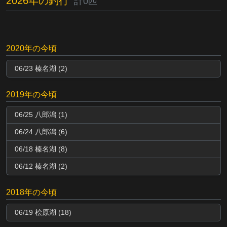
2026年の釣行
計0匹
2020年の今頃
06/23 榛名湖 (2)
2019年の今頃
06/25 八郎潟 (1)
06/24 八郎潟 (6)
06/18 榛名湖 (8)
06/12 榛名湖 (2)
2018年の今頃
06/19 桧原湖 (18)