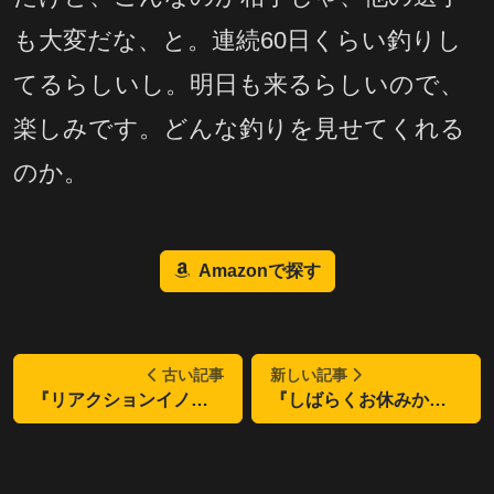
も大変だな、と。連続60日くらい釣りし
てるらしいし。明日も来るらしいので、
楽しみです。どんな釣りを見せてくれる
のか。
Amazonで探す
古い記事
新しい記事
『リアクションイノベーション』
『しばらくお休みか？』