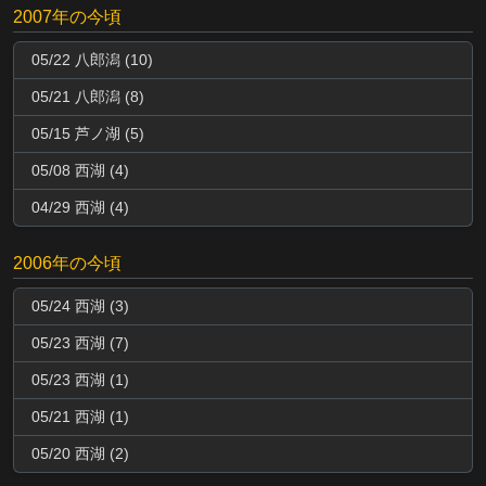
2007年の今頃
05/22 八郎潟 (10)
05/21 八郎潟 (8)
05/15 芦ノ湖 (5)
05/08 西湖 (4)
04/29 西湖 (4)
2006年の今頃
05/24 西湖 (3)
05/23 西湖 (7)
05/23 西湖 (1)
05/21 西湖 (1)
05/20 西湖 (2)