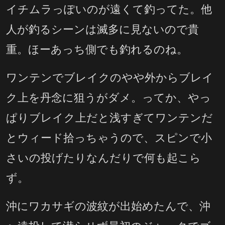
イチムラっぽいのが遠くて釣ってた。他
人が釣るシーンは滅多に見ないので貴
重。ほーあっち側でも釣れるのね。
ワンテンでブレイクのやや外からブレイ
ク上を丹念に狙うがダメ。ってか、やっ
ぱりブレイク上だと浅すぎてワンテンだ
とウィード拾っちゃうので、スピンで小
さいの投げたりなんだりで何も起こら
ず。
沖にワカサギの波紋が出始めたんで、沖