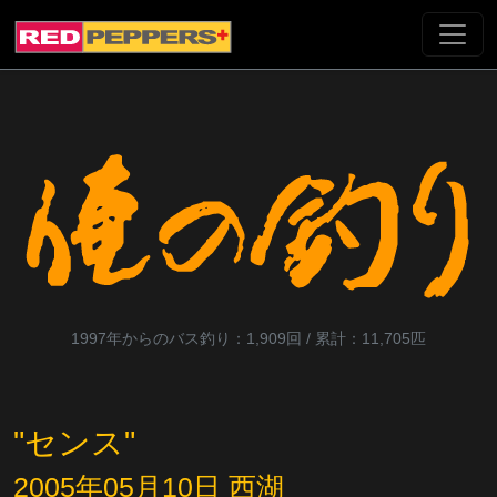
1997年からのバス釣り：1,909回 / 累計：11,705匹
"センス"
2005年05月10日 西湖