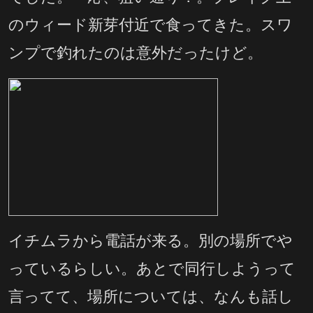
のウィード新芽付近で食ってきた。スワ
ンプで釣れたのは意外だったけど。
イチムラから電話が来る。別の場所でや
っているらしい。あとで同行しようって
言ってて、場所については、なんも話し