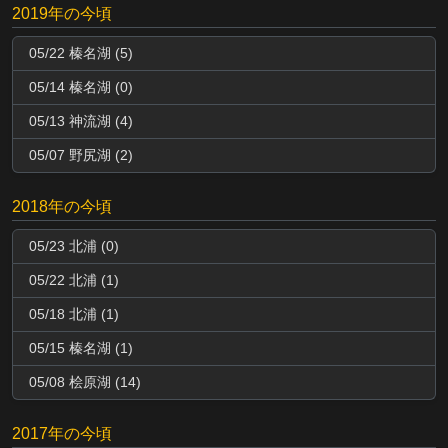
2019年の今頃
05/22 榛名湖 (5)
05/14 榛名湖 (0)
05/13 神流湖 (4)
05/07 野尻湖 (2)
2018年の今頃
05/23 北浦 (0)
05/22 北浦 (1)
05/18 北浦 (1)
05/15 榛名湖 (1)
05/08 桧原湖 (14)
2017年の今頃