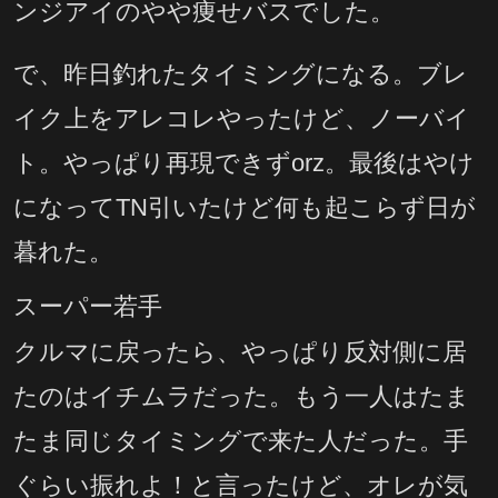
ンジアイのやや痩せバスでした。
で、昨日釣れたタイミングになる。ブレ
イク上をアレコレやったけど、ノーバイ
ト。やっぱり再現できずorz。最後はやけ
になってTN引いたけど何も起こらず日が
暮れた。
スーパー若手
クルマに戻ったら、やっぱり反対側に居
たのはイチムラだった。もう一人はたま
たま同じタイミングで来た人だった。手
ぐらい振れよ！と言ったけど、オレが気