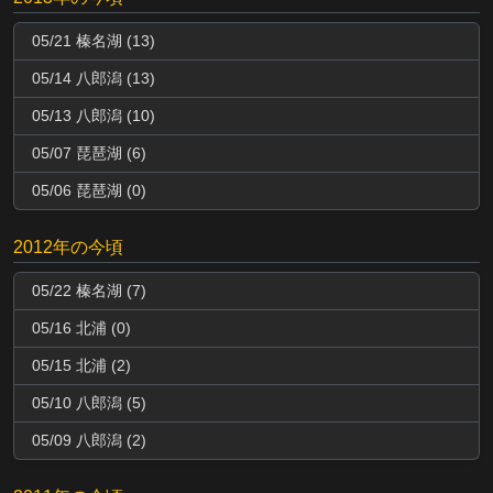
05/21 榛名湖 (13)
05/14 八郎潟 (13)
05/13 八郎潟 (10)
05/07 琵琶湖 (6)
05/06 琵琶湖 (0)
2012年の今頃
05/22 榛名湖 (7)
05/16 北浦 (0)
05/15 北浦 (2)
05/10 八郎潟 (5)
05/09 八郎潟 (2)