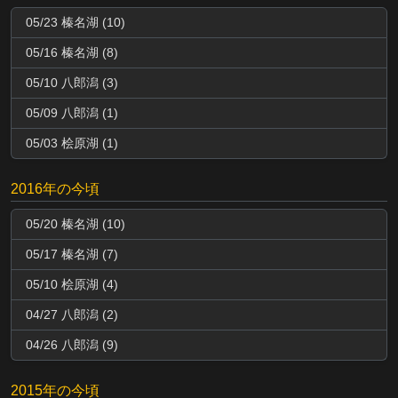
05/23 榛名湖 (10)
05/16 榛名湖 (8)
05/10 八郎潟 (3)
05/09 八郎潟 (1)
05/03 桧原湖 (1)
2016年の今頃
05/20 榛名湖 (10)
05/17 榛名湖 (7)
05/10 桧原湖 (4)
04/27 八郎潟 (2)
04/26 八郎潟 (9)
2015年の今頃