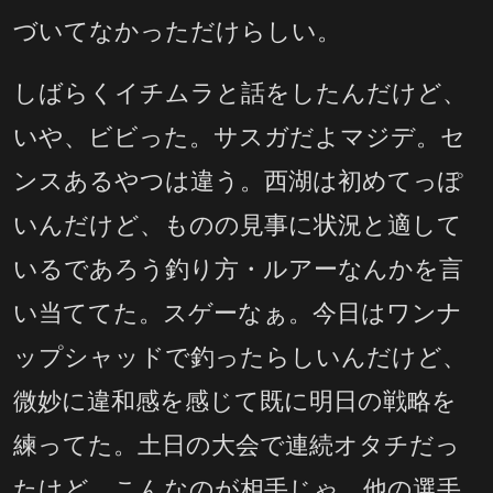
づいてなかっただけらしい。
しばらくイチムラと話をしたんだけど、
いや、ビビった。サスガだよマジデ。セ
ンスあるやつは違う。西湖は初めてっぽ
いんだけど、ものの見事に状況と適して
いるであろう釣り方・ルアーなんかを言
い当ててた。スゲーなぁ。今日はワンナ
ップシャッドで釣ったらしいんだけど、
微妙に違和感を感じて既に明日の戦略を
練ってた。土日の大会で連続オタチだっ
たけど、こんなのが相手じゃ、他の選手