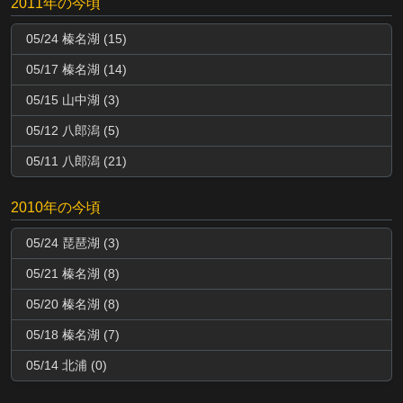
2011年の今頃
05/24 榛名湖 (15)
05/17 榛名湖 (14)
05/15 山中湖 (3)
05/12 八郎潟 (5)
05/11 八郎潟 (21)
2010年の今頃
05/24 琵琶湖 (3)
05/21 榛名湖 (8)
05/20 榛名湖 (8)
05/18 榛名湖 (7)
05/14 北浦 (0)