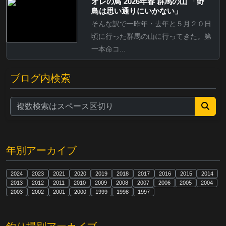
オレの鳥 2026年春 群馬の山 「野
鳥は思い通りにいかない」
そんな訳で一昨年・去年と５月２０日
頃に行った群馬の山に行ってきた。第
一本命コ...
ブログ内検索
年別アーカイブ
2024
2023
2021
2020
2019
2018
2017
2016
2015
2014
2013
2012
2011
2010
2009
2008
2007
2006
2005
2004
2003
2002
2001
2000
1999
1998
1997