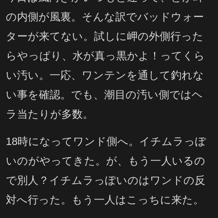
の内側が風裏。そんな訳でバッドウォー
ターが来てない。試しに岬の外側行った
らやっぱり、水が真っ黒かよ！ってくら
い汚い。一応、ワンテンを通して釣れな
い事を確認。でも、潮目の汚い側ではヘ
ラ当たりが多数。
18時になってワンド側へ。イチムラっぽ
いのがやってきた。が、もう一人いるの
で別人？イチムラっぽいのはワンドの反
対へ行った。もう一人はこっちに来た。