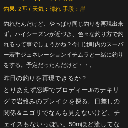
釣果: 2匹 / 天気：晴れ 手段：岸
釣れたんだけど、やっぱり同じ釣りを再現出来
ず。ハイシーズンが近づき、色々な釣り方で釣
れるって事でしょうかね？今日は町内のスーパ
ー若手ジェネレーションイチムラと一緒に釣り
をする。予定だったんだけど・・。
昨日の釣りを再現できるか？
とりあえず忍岬でブロディーJrのテキリ
グで岩絡みのブレイクを探る。日差しの
関係＆ニゴリでなんも見えないけど、チ
ェイスもないっぽい。50mほど流してな