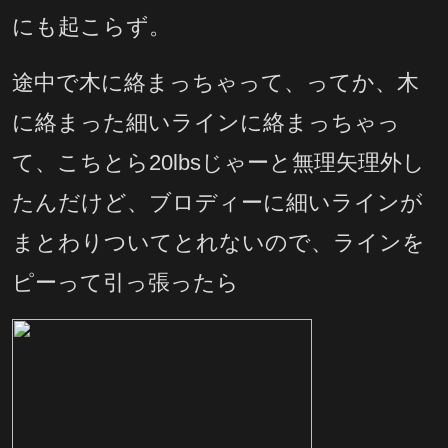
にも起こらず。
途中で木に絡まっちゃって、ってか、木
に絡まった細いラインに絡まっちゃっ
て、こちとら20lbsじゃーと無理矢理外し
たんだけど、ブロディーに細いラインが
まとわりついてとれないので、ラインを
ピーって引っ張ったら