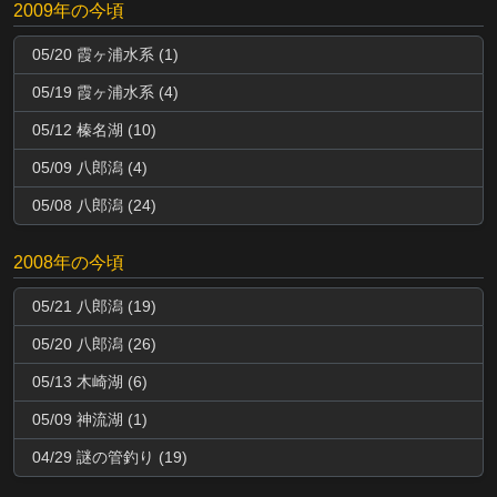
2009年の今頃
05/20 霞ヶ浦水系 (1)
05/19 霞ヶ浦水系 (4)
05/12 榛名湖 (10)
05/09 八郎潟 (4)
05/08 八郎潟 (24)
2008年の今頃
05/21 八郎潟 (19)
05/20 八郎潟 (26)
05/13 木崎湖 (6)
05/09 神流湖 (1)
04/29 謎の管釣り (19)