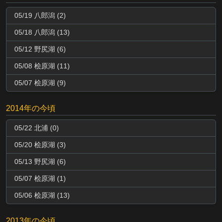
05/19 八郎潟 (2)
05/18 八郎潟 (13)
05/12 野尻湖 (6)
05/08 桧原湖 (11)
05/07 桧原湖 (9)
2014年の今頃
05/22 北浦 (0)
05/20 桧原湖 (3)
05/13 野尻湖 (6)
05/07 桧原湖 (1)
05/06 桧原湖 (13)
2013年の今頃