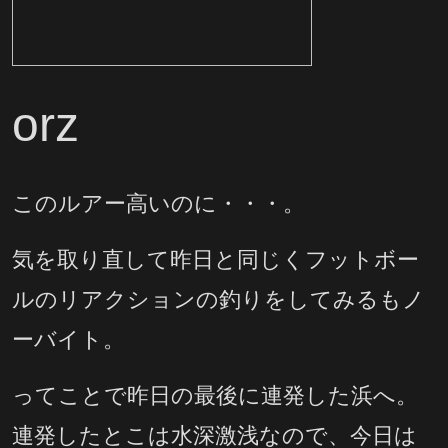
orz
このルアー高いのに・・・。
気を取り直して昨日と同じくフットボー
ルのリアクションの釣りをしてみるもノ
ーバイト。
ってことで昨日の最後に連発した浜へ。
連発したとこは水深激浅なので、今日は